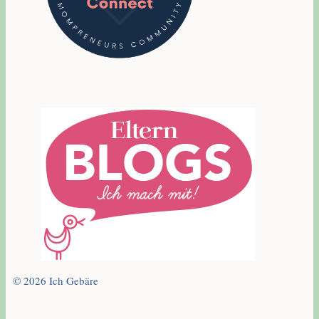
© 2026 Ich Gebäre