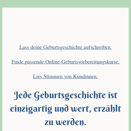
Lass deine Geburtsgeschichte aufschreiben.
Finde passende Online-Geburtsvorbereitungskurse.
Lies Stimmen von Kundinnen.
Jede Geburtsgeschichte ist
einzigartig und wert, erzählt
zu werden.