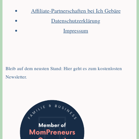
Affiliate-Partnerschaften bei Ich Gebäre
Datenschutzerklärung
Impressum
Bleib auf dem neusten Stand: Hier geht es zum kostenlosten
Newsletter.