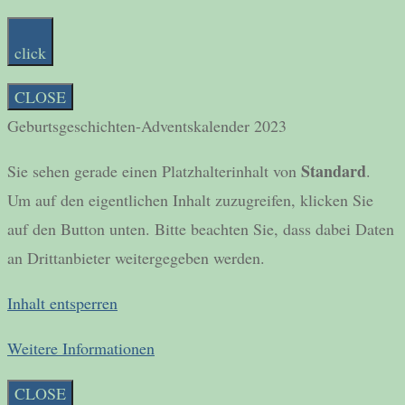
click
CLOSE
Geburtsgeschichten-Adventskalender 2023
Standard
Sie sehen gerade einen Platzhalterinhalt von
.
Um auf den eigentlichen Inhalt zuzugreifen, klicken Sie
auf den Button unten. Bitte beachten Sie, dass dabei Daten
an Drittanbieter weitergegeben werden.
Inhalt entsperren
Weitere Informationen
CLOSE