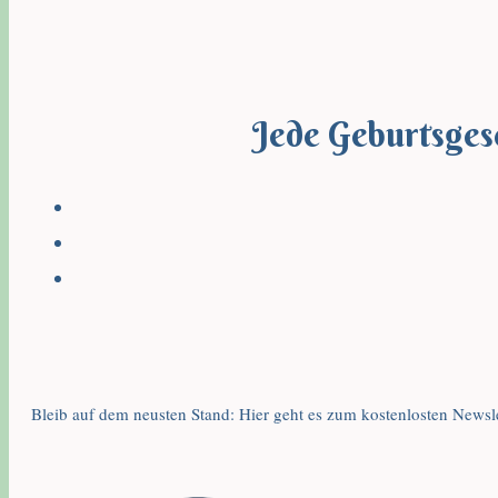
Jede Geburtsgesc
Bleib auf dem neusten Stand: Hier geht es zum kostenlosten Newsle