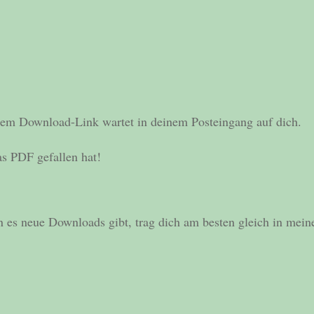
em Download-Link wartet in deinem Posteingang auf dich.
as PDF gefallen hat!
 es neue Downloads gibt, trag dich am besten gleich in mein