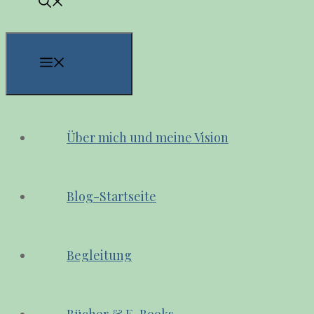
Menü
Über mich und meine Vision
Blog-Startseite
Begleitung