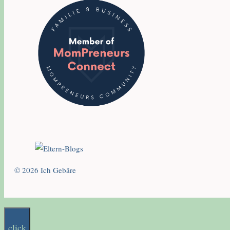
© 2026 Ich Gebäre
click