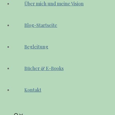
Über mich und meine Vision
Blog-Startseite
Begleitung
Bücher & E-Books
Kontakt