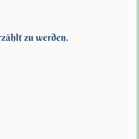
rzählt zu werden.