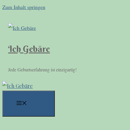
Zum Inhalt springen
Ich Gebäre
Jede Geburtserfahrung ist einzigartig!
Menü