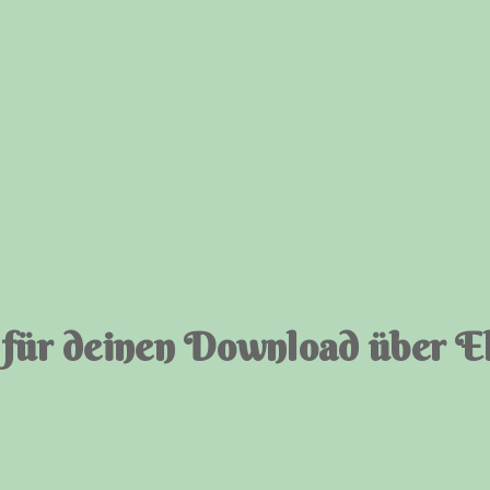
für deinen Download über E