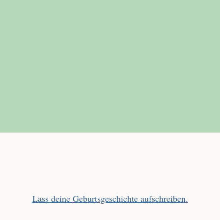
Lass deine Geburtsgeschichte aufschreiben.