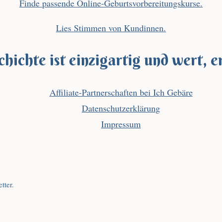
Finde passende Online-Geburtsvorbereitungskurse.
Lies Stimmen von Kundinnen.
hichte ist einzigartig und wert, e
Affiliate-Partnerschaften bei Ich Gebäre
Datenschutzerklärung
Impressum
tter.