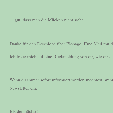
gut, dass man die Mücken nicht sieht…
Danke für den Download über Elopage! Eine Mail mit d
Ich freue mich auf eine Rückmeldung von dir, wie dir d
Wenn du immer sofort informiert werden möchtest, wenn
Newsletter ein:
Bis demnächst!