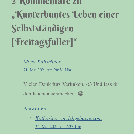
2 Kommentare zu
„Kunterbuntes Leben einer
Selbstständigen
[Freitagsfüller]“
Myna Kaltschnee
21. Mai 2021 um 20:56 Uhr
Vielen Dank fürs Verlinken. <3 Und lass dir
den Kuchen schmecken. 😀
Antworten
Katharina von ichgebaere.com
22. Mai 2021 um 7:37 Uhr