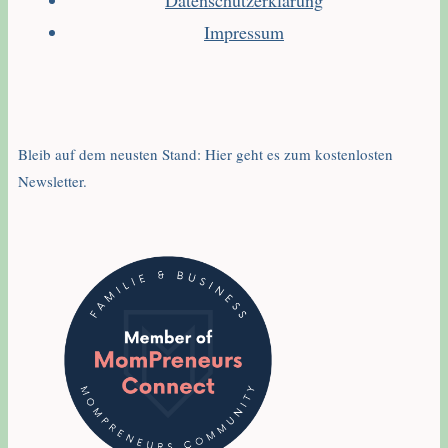
Datenschutzerklärung
Impressum
Bleib auf dem neusten Stand: Hier geht es zum kostenlosten
Newsletter.