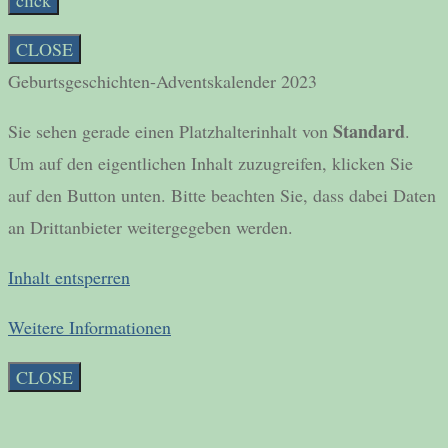
click
CLOSE
Geburtsgeschichten-Adventskalender 2023
Standard
Sie sehen gerade einen Platzhalterinhalt von
.
Um auf den eigentlichen Inhalt zuzugreifen, klicken Sie
auf den Button unten. Bitte beachten Sie, dass dabei Daten
an Drittanbieter weitergegeben werden.
Inhalt entsperren
Weitere Informationen
CLOSE