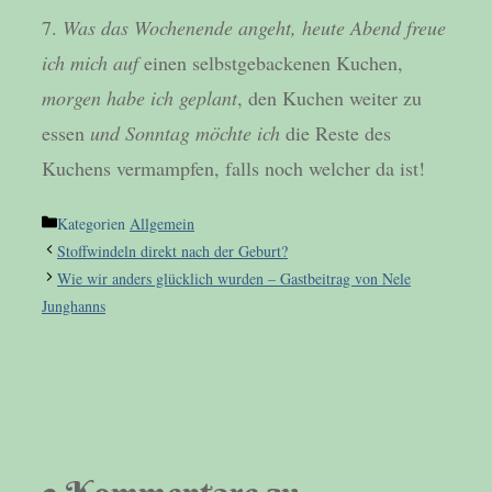
7.
Was das Wochenende angeht, heute Abend freue
ich mich auf
einen selbstgebackenen Kuchen,
morgen habe ich geplant
, den Kuchen weiter zu
essen
und Sonntag möchte ich
die Reste des
Kuchens vermampfen, falls noch welcher da ist!
Kategorien
Allgemein
Stoffwindeln direkt nach der Geburt?
Wie wir anders glücklich wurden – Gastbeitrag von Nele
Junghanns