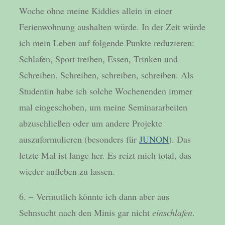
Woche ohne meine Kiddies allein in einer
Ferienwohnung aushalten würde. In der Zeit würde
ich mein Leben auf folgende Punkte reduzieren:
Schlafen, Sport treiben, Essen, Trinken und
Schreiben. Schreiben, schreiben, schreiben. Als
Studentin habe ich solche Wochenenden immer
mal eingeschoben, um meine Seminararbeiten
abzuschließen oder um andere Projekte
auszuformulieren (besonders für
JUNON
). Das
letzte Mal ist lange her. Es reizt mich total, das
wieder aufleben zu lassen.
6. – Vermutlich könnte ich dann aber aus
Sehnsucht nach den Minis gar nicht
einschlafen
.