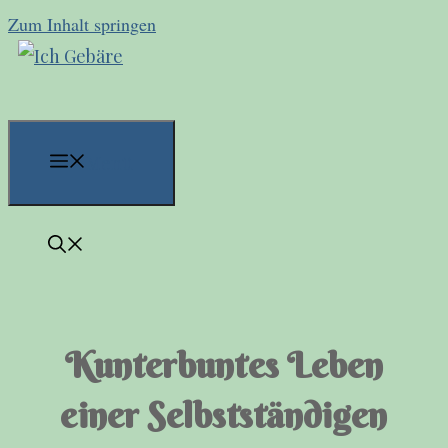
Zum Inhalt springen
Menü
Kunterbuntes Leben
einer Selbstständigen