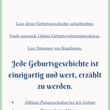
Lass deine Geburtsgeschichte aufschreiben.
Finde passende Online-Geburtsvorbereitungskurse.
Lies Stimmen von Kundinnen.
Jede Geburtsgeschichte ist
einzigartig und wert, erzählt
zu werden.
Affiliate-Partnerschaften bei Ich Gebäre