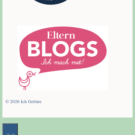
© 2026 Ich Gebäre