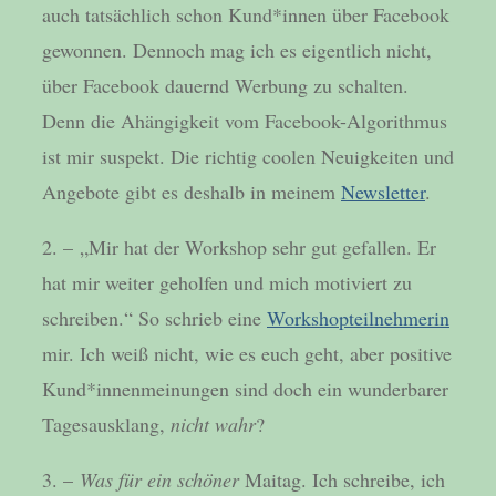
auch tatsächlich schon Kund*innen über Facebook
gewonnen. Dennoch mag ich es eigentlich nicht,
über Facebook dauernd Werbung zu schalten.
Denn die Ahängigkeit vom Facebook-Algorithmus
ist mir suspekt. Die richtig coolen Neuigkeiten und
Angebote gibt es deshalb in meinem
Newsletter
.
2. – „Mir hat der Workshop sehr gut gefallen. Er
hat mir weiter geholfen und mich motiviert zu
schreiben.“ So schrieb eine
Workshopteilnehmerin
mir. Ich weiß nicht, wie es euch geht, aber positive
Kund*innenmeinungen sind doch ein wunderbarer
Tagesausklang,
nicht wahr
?
3. –
Was für ein schöner
Maitag. Ich schreibe, ich