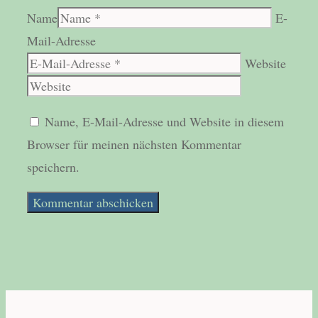
Name
E-
Mail-Adresse
Website
Name, E-Mail-Adresse und Website in diesem
Browser für meinen nächsten Kommentar
speichern.