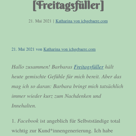
[Freitagsfüller]
21. Mai 2021
|
Katharina von ichgebaere.com
21. Mai 2021
von
Katharina von ichgebaere.com
Hallo zusammen! Barbaras
Freitagsfüller
hält
heute gemischte Gefühle für mich bereit. Aber das
mag ich so daran: Barbara bringt mich tatsächlich
immer wieder kurz zum Nachdenken und
Innehalten.
1.
Facebook
ist angeblich für Selbstständige total
wichtig zur Kund*innengenerierung. Ich habe