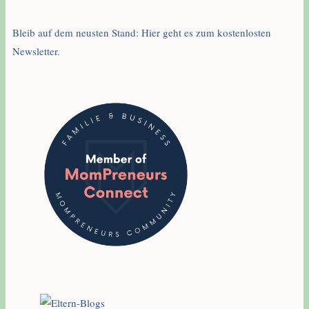
Bleib auf dem neusten Stand: Hier geht es zum kostenlosten
Newsletter.