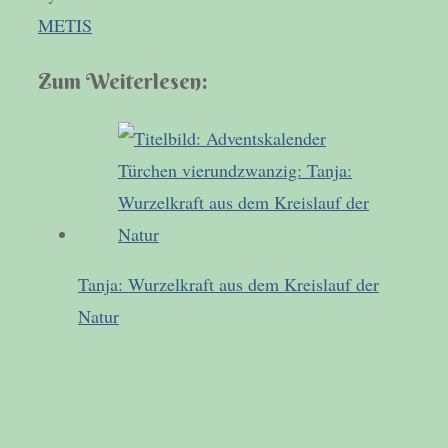
METIS
Zum Weiterlesen:
Tanja: Wurzelkraft aus dem Kreislauf der
Natur