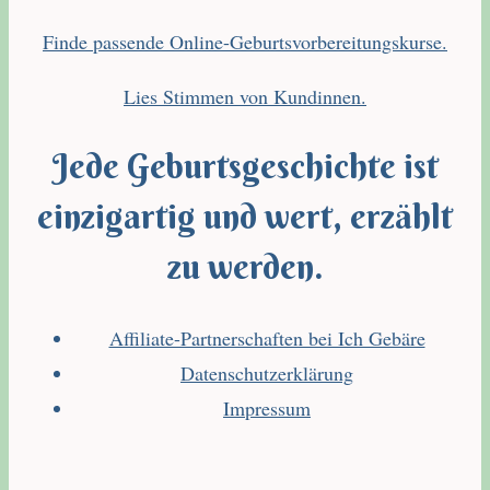
Finde passende Online-Geburtsvorbereitungskurse.
Lies Stimmen von Kundinnen.
Jede Geburtsgeschichte ist
einzigartig und wert, erzählt
zu werden.
Affiliate-Partnerschaften bei Ich Gebäre
Datenschutzerklärung
Impressum