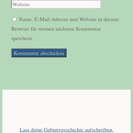
Name, E-Mail-Adresse und Website in diesem
Browser für meinen nächsten Kommentar
speichern.
Lass deine Geburtsgeschichte aufschreiben.