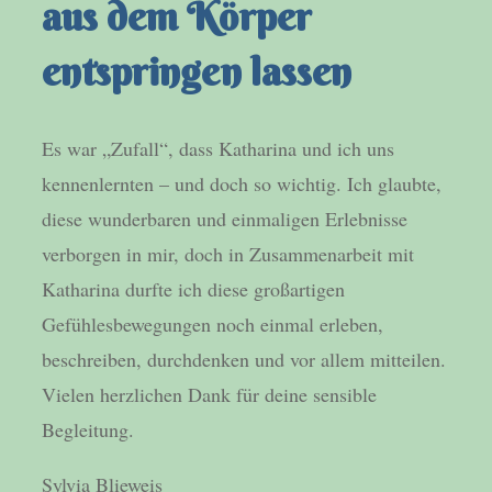
aus dem Körper
entspringen lassen
Es war „Zufall“, dass Katharina und ich uns
kennenlernten – und doch so wichtig. Ich glaubte,
diese wunderbaren und einmaligen Erlebnisse
verborgen in mir, doch in Zusammenarbeit mit
Katharina durfte ich diese großartigen
Gefühlesbewegungen noch einmal erleben,
beschreiben, durchdenken und vor allem mitteilen.
Vielen herzlichen Dank für deine sensible
Begleitung.
Sylvia Blieweis