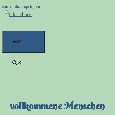
Zum Inhalt springen
Menü
vollkommene Menschen