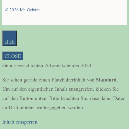
© 2026 Ich Gebäre
click
CLOSE
Geburtsgeschichten-Adventskalender 2023
Standard
Sie sehen gerade einen Platzhalterinhalt von
.
Um auf den eigentlichen Inhalt zuzugreifen, klicken Sie
auf den Button unten. Bitte beachten Sie, dass dabei Daten
an Drittanbieter weitergegeben werden.
Inhalt entsperren