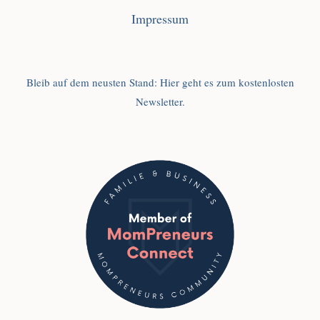
Impressum
Bleib auf dem neusten Stand: Hier geht es zum kostenlosten
Newsletter.