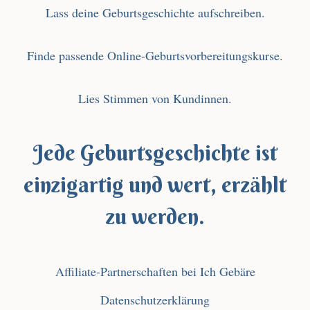
Lass deine Geburtsgeschichte aufschreiben.
Finde passende Online-Geburtsvorbereitungskurse.
Lies Stimmen von Kundinnen.
Jede Geburtsgeschichte ist
einzigartig und wert, erzählt
zu werden.
Affiliate-Partnerschaften bei Ich Gebäre
Datenschutzerklärung