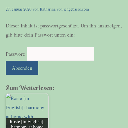
27. Januar 2020
von
Katharina von ichgebaere.com
Dieser Inhalt ist passwortgeschützt. Um ihn anzuzeigen,
gib bitte dein Passwort unten ein:
Passwort:
Zum Weiterlesen:
Rosie [in English]:
harmony at home