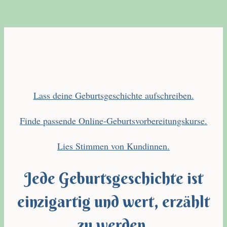
Lass deine Geburtsgeschichte aufschreiben.
Finde passende Online-Geburtsvorbereitungskurse.
Lies Stimmen von Kundinnen.
Jede Geburtsgeschichte ist
einzigartig und wert, erzählt
zu werden.