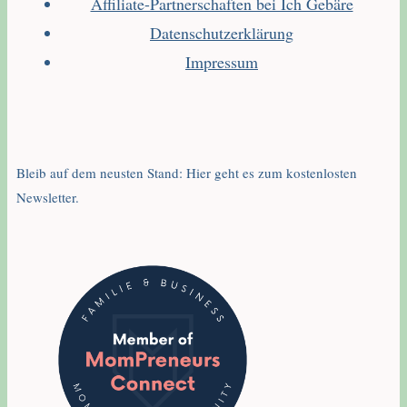
Affiliate-Partnerschaften bei Ich Gebäre
Datenschutzerklärung
Impressum
Bleib auf dem neusten Stand: Hier geht es zum kostenlosten
Newsletter.