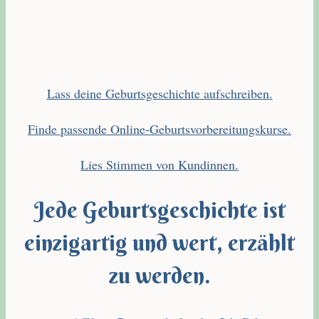
Lass deine Geburtsgeschichte aufschreiben.
Finde passende Online-Geburtsvorbereitungskurse.
Lies Stimmen von Kundinnen.
Jede Geburtsgeschichte ist
einzigartig und wert, erzählt
zu werden.