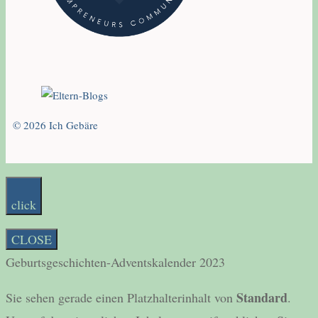
© 2026 Ich Gebäre
click
CLOSE
Geburtsgeschichten-Adventskalender 2023
Standard
Sie sehen gerade einen Platzhalterinhalt von
.