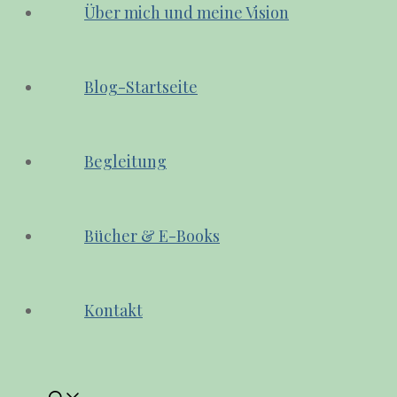
Über mich und meine Vision
Blog-Startseite
Begleitung
Bücher & E-Books
Kontakt