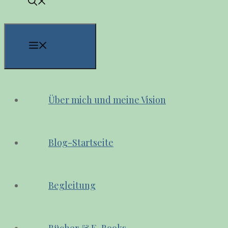
Menü
Über mich und meine Vision
Blog-Startseite
Begleitung