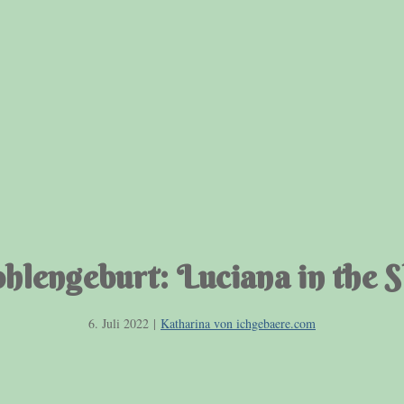
hlengeburt: Luciana in the 
6. Juli 2022
|
Katharina von ichgebaere.com