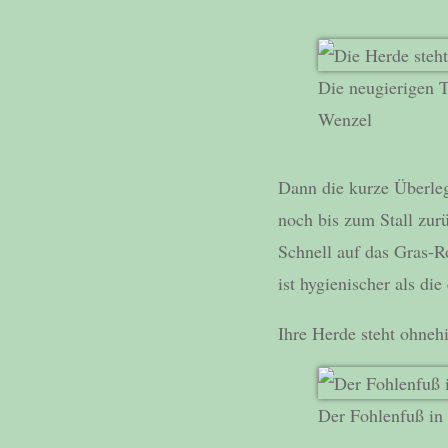
Die neugierigen T
Wenzel
Dann die kurze Überle
noch bis zum Stall zurü
Schnell auf das Gras-
ist hygienischer als di
Ihre Herde steht ohneh
Der Fohlenfuß in 