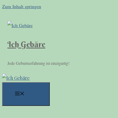
Zum Inhalt springen
Ich Gebäre
Jede Geburtserfahrung ist einzigartig!
Menü