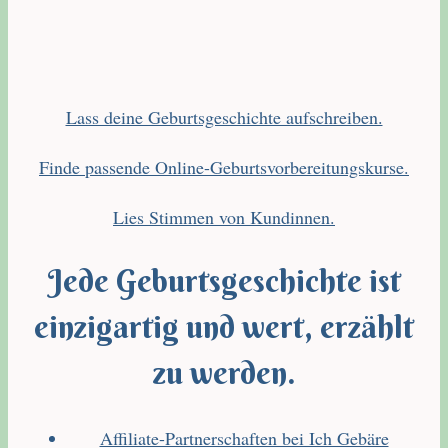
Lass deine Geburtsgeschichte aufschreiben.
Finde passende Online-Geburtsvorbereitungskurse.
Lies Stimmen von Kundinnen.
Jede Geburtsgeschichte ist
einzigartig und wert, erzählt
zu werden.
Affiliate-Partnerschaften bei Ich Gebäre