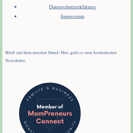
Datenschutzerklärung
Impressum
Bleib auf dem neusten Stand: Hier geht es zum kostenlosten
Newsletter.