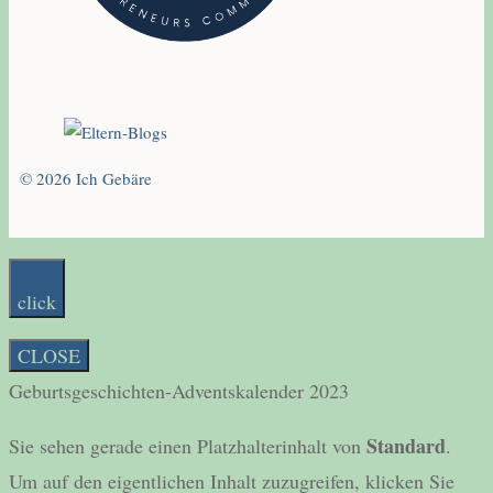
© 2026 Ich Gebäre
click
CLOSE
Geburtsgeschichten-Adventskalender 2023
Standard
Sie sehen gerade einen Platzhalterinhalt von
.
Um auf den eigentlichen Inhalt zuzugreifen, klicken Sie