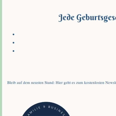
Jede Geburtsgesc
Bleib auf dem neusten Stand: Hier geht es zum kostenlosten Newsle