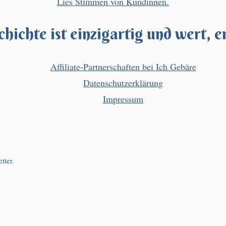
Lies Stimmen von Kundinnen.
hichte ist einzigartig und wert, e
Affiliate-Partnerschaften bei Ich Gebäre
Datenschutzerklärung
Impressum
tter.