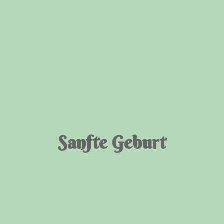
Sanfte Geburt