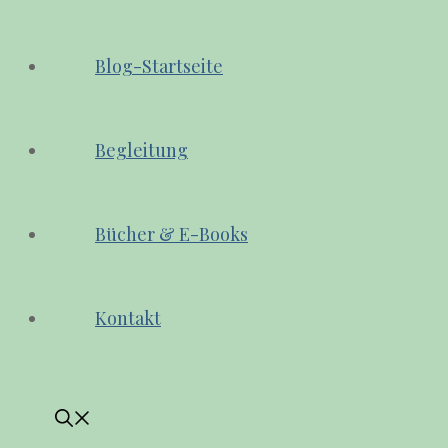
Blog-Startseite
Begleitung
Bücher & E-Books
Kontakt