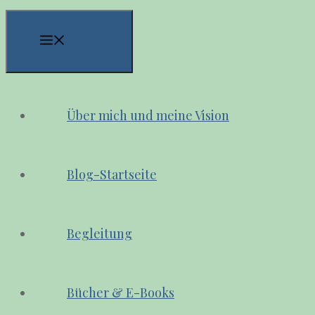
Menü
Über mich und meine Vision
Blog-Startseite
Begleitung
Bücher & E-Books