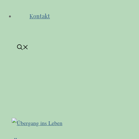
Kontakt