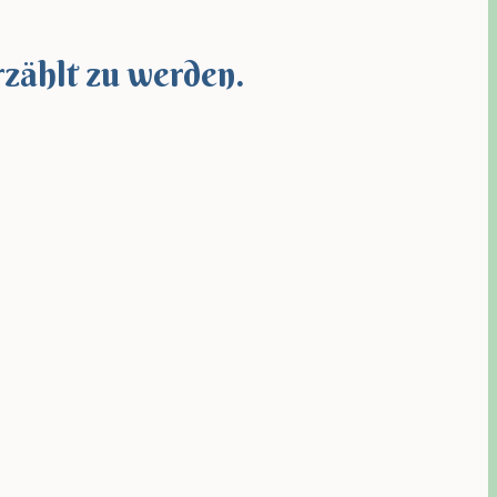
rzählt zu werden.