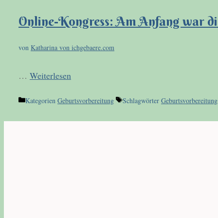
Online-Kongress: Am Anfang war di
von
Katharina von ichgebaere.com
…
Weiterlesen
Kategorien
Geburtsvorbereitung
Schlagwörter
Geburtsvorbereitung