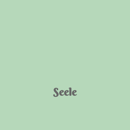
Seele