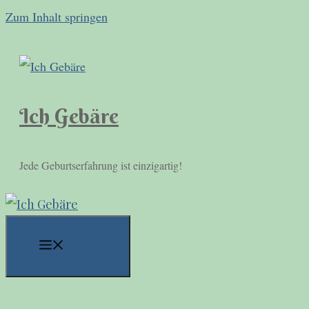
Zum Inhalt springen
Ich Gebäre
Jede Geburtserfahrung ist einzigartig!
Menü