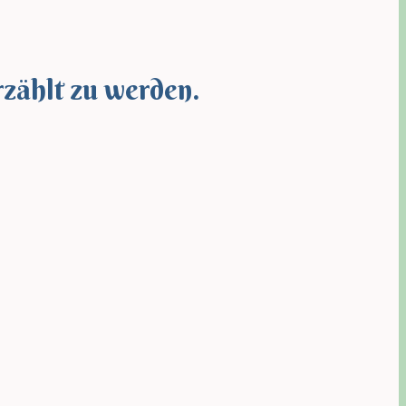
rzählt zu werden.