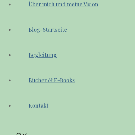
Über mich und meine Vision
Blog-Startseite
Begleitung
Bücher & E-Books
Kontakt