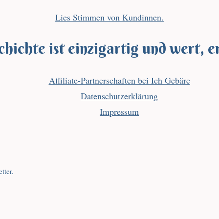
Lies Stimmen von Kundinnen.
hichte ist einzigartig und wert, e
Affiliate-Partnerschaften bei Ich Gebäre
Datenschutzerklärung
Impressum
tter.