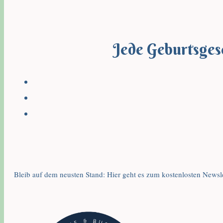
Jede Geburtsgesc
Bleib auf dem neusten Stand: Hier geht es zum kostenlosten Newsle