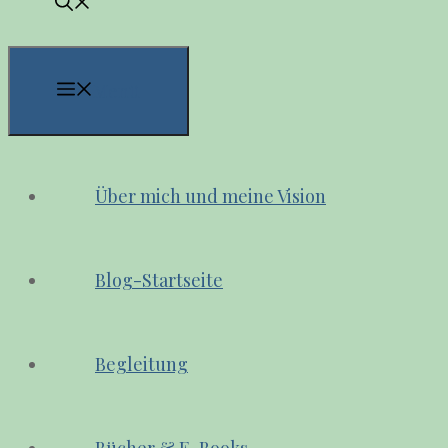
Menü
Über mich und meine Vision
Blog-Startseite
Begleitung