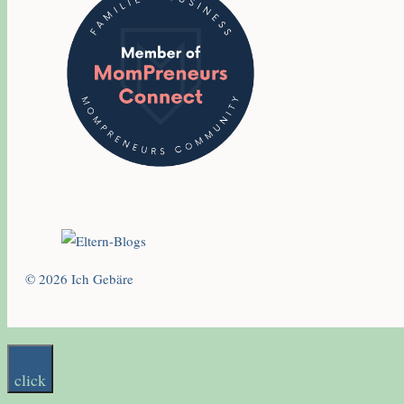
© 2026 Ich Gebäre
click