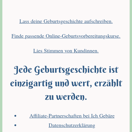
Lass deine Geburtsgeschichte aufschreiben.
Finde passende Online-Geburtsvorbereitungskurse.
Lies Stimmen von Kundinnen.
Jede Geburtsgeschichte ist
einzigartig und wert, erzählt
zu werden.
Affiliate-Partnerschaften bei Ich Gebäre
Datenschutzerklärung