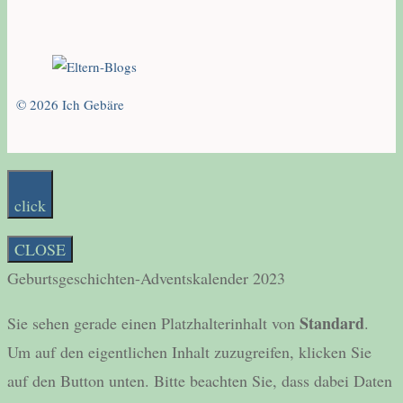
© 2026 Ich Gebäre
click
CLOSE
Geburtsgeschichten-Adventskalender 2023
Standard
Sie sehen gerade einen Platzhalterinhalt von
.
Um auf den eigentlichen Inhalt zuzugreifen, klicken Sie
auf den Button unten. Bitte beachten Sie, dass dabei Daten