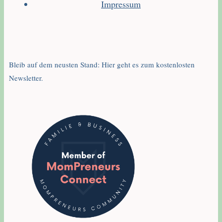
Impressum
Bleib auf dem neusten Stand: Hier geht es zum kostenlosten
Newsletter.