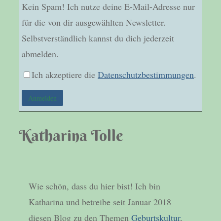
Kein Spam! Ich nutze deine E-Mail-Adresse nur
für die von dir ausgewählten Newsletter.
Selbstverständlich kannst du dich jederzeit
abmelden.
Ich akzeptiere die
Datenschutzbestimmungen
.
Katharina Tolle
Wie schön, dass du hier bist! Ich bin
Katharina und betreibe seit Januar 2018
diesen Blog zu den Themen
Geburtskultur
,