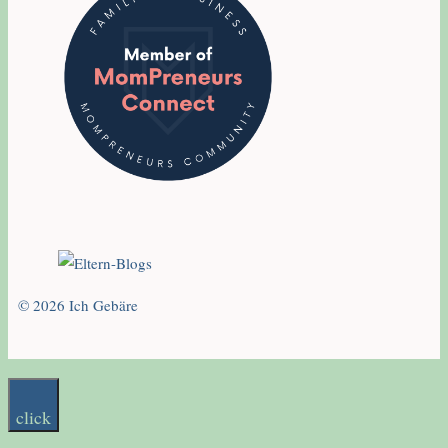
© 2026 Ich Gebäre
click