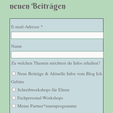
neuen Beiträgen
E-mail-Adresse *
Name
Zu welchen Themen möchtest du Infos erhalten?
Neue Beiträge & Aktuelle Infos vom Blog Ich
Gebäre
Schreibworkshops für Eltern
Fachpersonal-Workshops
Meine Partner*innenprogramme