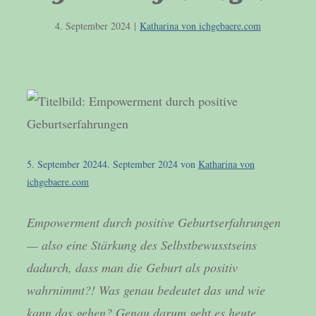
4. September 2024
|
Katharina von ichgebaere.com
5. September 2024
4. September 2024
von
Katharina von
ichgebaere.com
Empowerment durch positive Geburtserfahrungen
— also eine Stärkung des Selbstbewusstseins
dadurch, dass man die Geburt als positiv
wahrnimmt?! Was genau bedeutet das und wie
kann das gehen? Genau darum geht es heute.