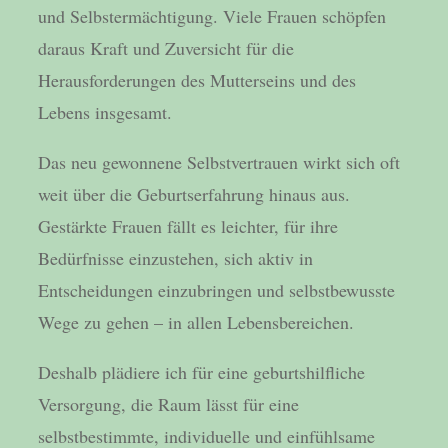
und Selbstermächtigung. Viele Frauen schöpfen
daraus Kraft und Zuversicht für die
Herausforderungen des Mutterseins und des
Lebens insgesamt.
Das neu gewonnene Selbstvertrauen wirkt sich oft
weit über die Geburtserfahrung hinaus aus.
Gestärkte Frauen fällt es leichter, für ihre
Bedürfnisse einzustehen, sich aktiv in
Entscheidungen einzubringen und selbstbewusste
Wege zu gehen – in allen Lebensbereichen.
Deshalb plädiere ich für eine geburtshilfliche
Versorgung, die Raum lässt für eine
selbstbestimmte, individuelle und einfühlsame