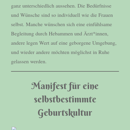
ganz unterschiedlich aussehen. Die Bedürfnisse
und Wünsche sind so individuell wie die Frauen
selbst. Manche wünschen sich eine einfühlsame
Begleitung durch Hebammen und Ärzt*innen,
andere legen Wert auf eine geborgene Umgebung,
und wieder andere möchten möglichst in Ruhe
gelassen werden.
Manifest für eine
selbstbestimmte
Geburtskultur