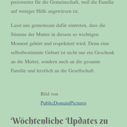
preiswerter für die Gemeinschaft, weil die Familie
auf weniger Hilfe angewiesen ist.
Lasst uns gemeinsam dafür eintreten, dass die
Stimme der Mutter in diesem so wichtigen
Moment gehört und respektiert wird. Denn eine
selbstbestimmte Geburt ist nicht nur ein Geschenk
an die Mutter, sondern auch an die gesamte
Familie und letztlich an die Gesellschaft.
Bild von
PublicDomainPictures
Wöchtenliche Updates zu