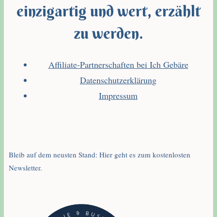
einzigartig und wert, erzählt
zu werden.
Affiliate-Partnerschaften bei Ich Gebäre
Datenschutzerklärung
Impressum
Bleib auf dem neusten Stand: Hier geht es zum kostenlosten
Newsletter.