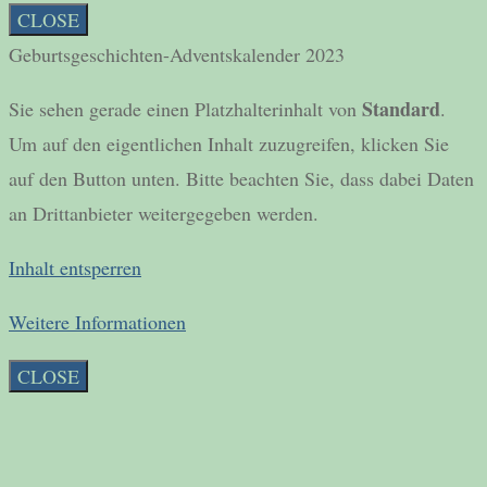
CLOSE
Geburtsgeschichten-Adventskalender 2023
Standard
Sie sehen gerade einen Platzhalterinhalt von
.
Um auf den eigentlichen Inhalt zuzugreifen, klicken Sie
auf den Button unten. Bitte beachten Sie, dass dabei Daten
an Drittanbieter weitergegeben werden.
Inhalt entsperren
Weitere Informationen
CLOSE