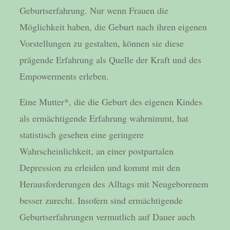
Geburtserfahrung. Nur wenn Frauen die
Möglichkeit haben, die Geburt nach ihren eigenen
Vorstellungen zu gestalten, können sie diese
prägende Erfahrung als Quelle der Kraft und des
Empowerments erleben.
Eine Mutter*, die die Geburt des eigenen Kindes
als ermächtigende Erfahrung wahrnimmt, hat
statistisch gesehen eine geringere
Wahrscheinlichkeit, an einer postpartalen
Depression zu erleiden und kommt mit den
Herausforderungen des Alltags mit Neugeborenem
besser zurecht. Insofern sind ermächtigende
Geburtserfahrungen vermutlich auf Dauer auch