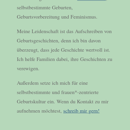
selbstbestimmte Geburten,
Geburtsvorbereitung und Feminismus.
Meine Leidenschaft ist das Aufschreiben von
Geburtsgeschichten, denn ich bin davon
überzeugt, dass jede Geschichte wertvoll ist.
Ich helfe Familien dabei, ihre Geschichten zu
verewigen.
Außerdem setze ich mich für eine
selbstbestimmte und frauen*-zentrierte
Geburtskultur ein. Wenn du Kontakt zu mir
aufnehmen möchtest,
schreib mir gern!