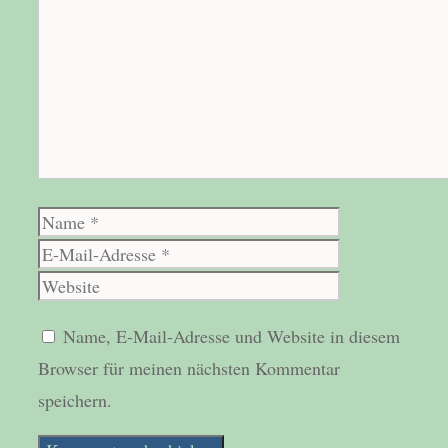
Name
E-
Mail-
Website
Adresse
Name, E-Mail-Adresse und Website in diesem
Browser für meinen nächsten Kommentar
speichern.