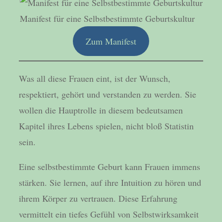
Manifest für eine Selbstbestimmte Geburtskultur
Zum Manifest
Was all diese Frauen eint, ist der Wunsch,
respektiert, gehört und verstanden zu werden. Sie
wollen die Hauptrolle in diesem bedeutsamen
Kapitel ihres Lebens spielen, nicht bloß Statistin
sein.
Eine selbstbestimmte Geburt kann Frauen immens
stärken. Sie lernen, auf ihre Intuition zu hören und
ihrem Körper zu vertrauen. Diese Erfahrung
vermittelt ein tiefes Gefühl von Selbstwirksamkeit