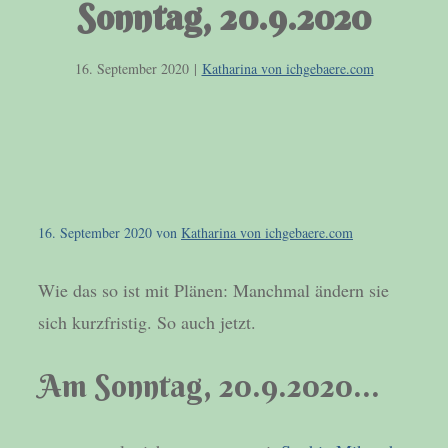
Sonntag, 20.9.2020
16. September 2020
|
Katharina von ichgebaere.com
16. September 2020
von
Katharina von ichgebaere.com
Wie das so ist mit Plänen: Manchmal ändern sie
sich kurzfristig. So auch jetzt.
Am Sonntag, 20.9.2020…