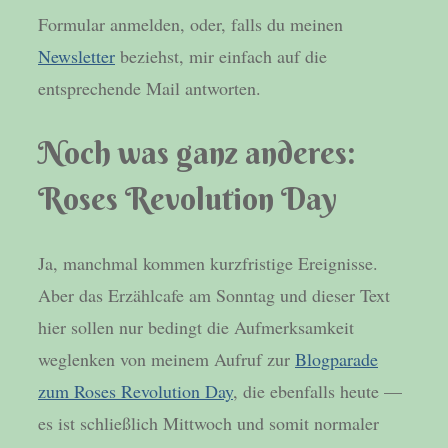
Formular anmelden, oder, falls du meinen
Newsletter
beziehst, mir einfach auf die
entsprechende Mail antworten.
Noch was ganz anderes:
Roses Revolution Day
Ja, manchmal kommen kurzfristige Ereignisse.
Aber das Erzählcafe am Sonntag und dieser Text
hier sollen nur bedingt die Aufmerksamkeit
weglenken von meinem Aufruf zur
Blogparade
zum Roses Revolution Day
, die ebenfalls heute —
es ist schließlich Mittwoch und somit normaler