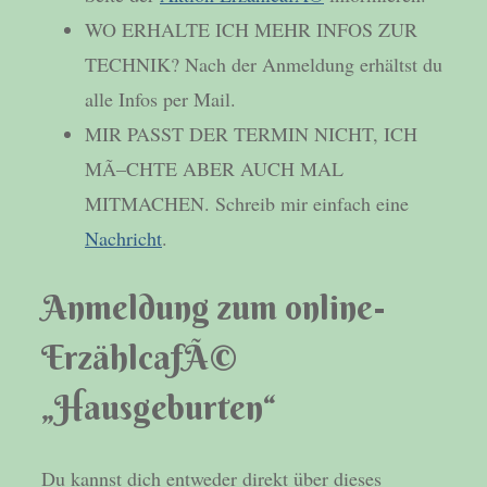
WO ERHALTE ICH MEHR INFOS ZUR
TECHNIK? Nach der Anmeldung erhältst du
alle Infos per Mail.
MIR PASST DER TERMIN NICHT, ICH
MÃ–CHTE ABER AUCH MAL
MITMACHEN. Schreib mir einfach eine
Nachricht
.
Anmeldung zum online-
ErzählcafÃ©
„Hausgeburten“
Du kannst dich entweder direkt über dieses