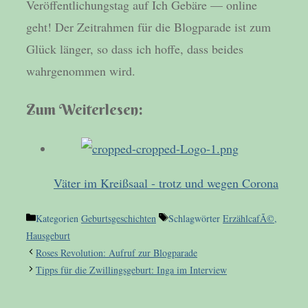
Veröffentlichungstag auf Ich Gebäre — online
geht! Der Zeitrahmen für die Blogparade ist zum
Glück länger, so dass ich hoffe, dass beides
wahrgenommen wird.
Zum Weiterlesen:
Väter im Kreißsaal - trotz und wegen Corona
Kategorien
Geburtsgeschichten
Schlagwörter
ErzählcafÃ©
,
Hausgeburt
Roses Revolution: Aufruf zur Blogparade
Tipps für die Zwillingsgeburt: Inga im Interview