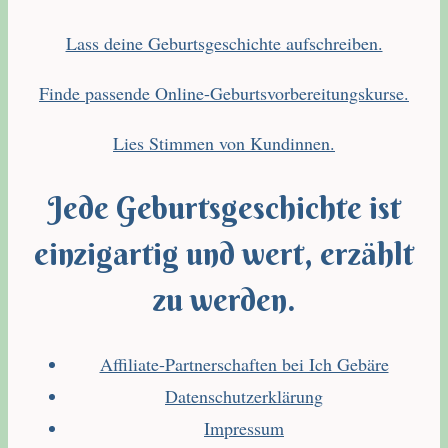
Lass deine Geburtsgeschichte aufschreiben.
Finde passende Online-Geburtsvorbereitungskurse.
Lies Stimmen von Kundinnen.
Jede Geburtsgeschichte ist
einzigartig und wert, erzählt
zu werden.
Affiliate-Partnerschaften bei Ich Gebäre
Datenschutzerklärung
Impressum