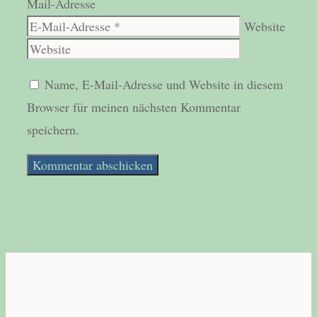
Mail-Adresse
Website
Name, E-Mail-Adresse und Website in diesem
Browser für meinen nächsten Kommentar
speichern.