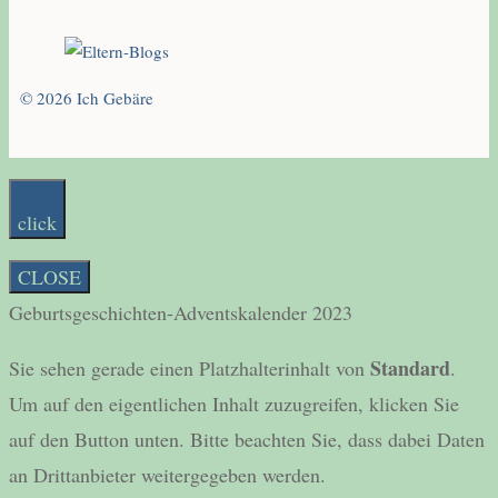
© 2026 Ich Gebäre
click
CLOSE
Geburtsgeschichten-Adventskalender 2023
Standard
Sie sehen gerade einen Platzhalterinhalt von
.
Um auf den eigentlichen Inhalt zuzugreifen, klicken Sie
auf den Button unten. Bitte beachten Sie, dass dabei Daten
an Drittanbieter weitergegeben werden.