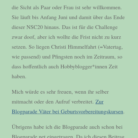
die Sicht als Paar oder Frau ist sehr willkommen.
Sie läuft bis Anfang Juni und damit über das Ende
dieser NSC20 hinaus. Das ist für die Challenge
zwar doof, aber ich wollte die Frist nicht zu kurz
setzen. So liegen Christi Himmelfahrt (=Vatertag,
wie passend) und Pfingsten noch im Zeitraum, so
dass hoffentlich auch Hobbyblogger*innen Zeit
haben.
Mich würde es sehr freuen, wenn ihr selber
mitmacht oder den Aufruf verbreitet.
Zur
Blogparade Väter bei Geburtsvorbereitungskursen
.
Übrigens habe ich die Blogparade auch schon bei
Blogparade.net eingetragen. Da ich diesen Beitrag