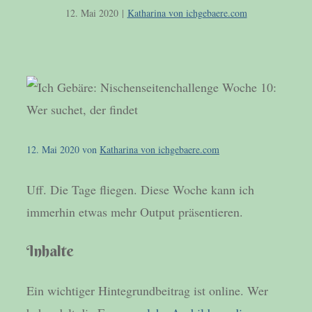
12. Mai 2020
|
Katharina von ichgebaere.com
12. Mai 2020
von
Katharina von ichgebaere.com
Uff. Die Tage fliegen. Diese Woche kann ich
immerhin etwas mehr Output präsentieren.
Inhalte
Ein wichtiger Hintegrundbeitrag ist online. Wer