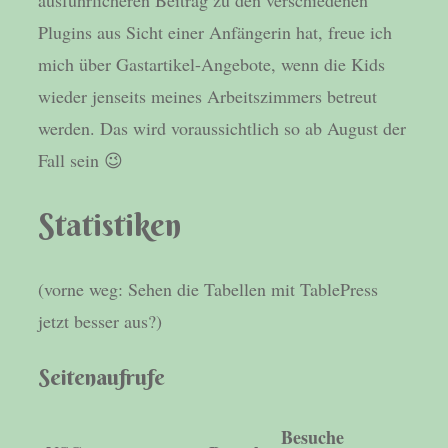
ausführlicheren Beitrag zu den verschiedenen
Plugins aus Sicht einer Anfängerin hat, freue ich
mich über Gastartikel-Angebote, wenn die Kids
wieder jenseits meines Arbeitszimmers betreut
werden. Das wird voraussichtlich so ab August der
Fall sein 😉
Statistiken
(vorne weg: Sehen die Tabellen mit TablePress
jetzt besser aus?)
Seitenaufrufe
Besuche