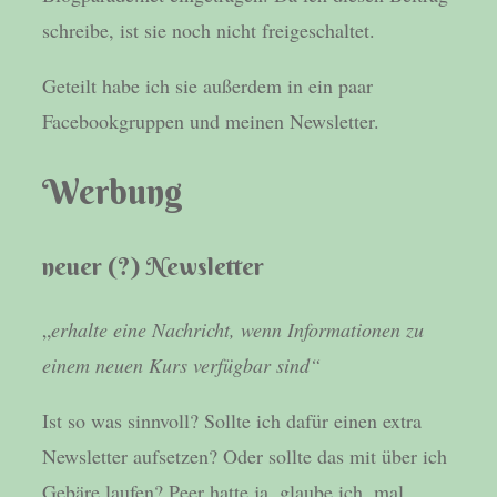
schreibe, ist sie noch nicht freigeschaltet.
Geteilt habe ich sie außerdem in ein paar
Facebookgruppen und meinen Newsletter.
Werbung
neuer (?) Newsletter
„
erhalte eine Nachricht, wenn Informationen zu
einem neuen Kurs verfügbar sind“
Ist so was sinnvoll? Sollte ich dafür einen extra
Newsletter aufsetzen? Oder sollte das mit über ich
Gebäre laufen? Peer hatte ja, glaube ich, mal