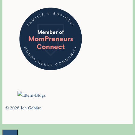
© 2026 Ich Gebäre