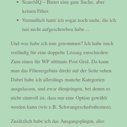
SearchIQ – Bietet eine gute Suche, aber
keinen Filter.
Vermutlich hatte ich sogar noch mehr, die ich
mir nicht aufgeschrieben habe…
Und was habe ich nun genommen? Ich habe mich
vorläufig für eine doppelte Lösung entschieden:
Zum einen für WP ultimate Post Grid. Da kann
man das Filterergebnis direkt auf der Seite sehen.
Dabei habe ich allerdings manche Kategorien
ausgelassen, und zwar dienjeingen, bei denen es
nicht sinnvoll ist, dass nur eine Option gewählt
werden kann (wie z.B. Schwangeschaftsthemen).
Zusätzlich habe ich das Ausgangsplugin, also