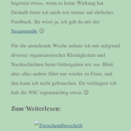
begrenzt etwas, wenn es keine Wirkung hat.
Deshalb freue ich mich wie immer auf ehrliches
Feedback. Ihr wisst ja, ich geh da mit der
Sesamstraße
😉
Für die anstehende Woche nehme ich mir aufgrund
diverser organisatorischer Kleinigkeiten und
Nachtschichten beim Göttergatten nix vor. Blöd,
aber alles andere führt nur wieder zu Frust, und
den kann ich nicht gebrauchen. Da verlängere ich
halt die NSC eigenmächtig etwas 😉
Zum Weiterlesen: