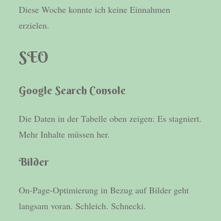
Diese Woche konnte ich keine Einnahmen
erzielen.
SEO
Google Search Console
Die Daten in der Tabelle oben zeigen: Es stagniert.
Mehr Inhalte müssen her.
Bilder
On-Page-Optimierung in Bezug auf Bilder geht
langsam voran. Schleich. Schnecki.