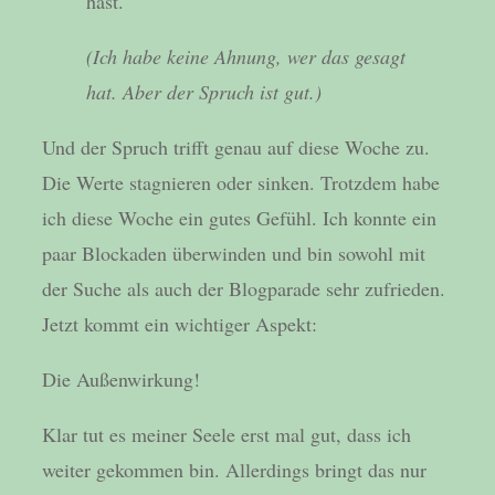
hast.
(Ich habe keine Ahnung, wer das gesagt
hat. Aber der Spruch ist gut.)
Und der Spruch trifft genau auf diese Woche zu.
Die Werte stagnieren oder sinken. Trotzdem habe
ich diese Woche ein gutes Gefühl. Ich konnte ein
paar Blockaden überwinden und bin sowohl mit
der Suche als auch der Blogparade sehr zufrieden.
Jetzt kommt ein wichtiger Aspekt:
Die Außenwirkung!
Klar tut es meiner Seele erst mal gut, dass ich
weiter gekommen bin. Allerdings bringt das nur