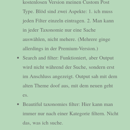
kostenlosen Version meinen Custom Post
Type. Blöd sind zwei Aspekte: 1. ich muss
jeden Filter einzeln eintragen. 2. Man kann
in jeder Taxonomie nur eine Sache
auswählen, nicht mehere. (Mehrere ginge
allerdings in der Premium-Version.)
Search and filter: Funktioniert, aber Output
wird nicht während der Suche, sondern erst
im Anschluss angezeigt. Output sah mit dem
alten Theme doof aus, mit dem neuen geht
es.
Beautiful taxonomies filter: Hier kann man
immer nur nach einer Kategorie filtern. Nicht
das, was ich suche.