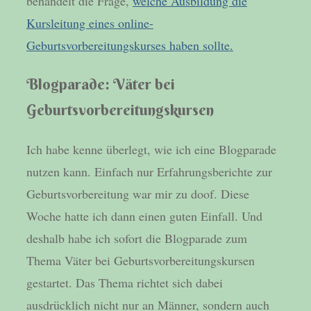
behandelt die Frage,
welche Ausbildung die
Kursleitung eines online-
Geburtsvorbereitungskurses haben sollte.
Blogparade: Väter bei
Geburtsvorbereitungskursen
Ich habe kenne überlegt, wie ich eine Blogparade
nutzen kann. Einfach nur Erfahrungsberichte zur
Geburtsvorbereitung war mir zu doof. Diese
Woche hatte ich dann einen guten Einfall. Und
deshalb habe ich sofort die Blogparade zum
Thema Väter bei Geburtsvorbereitungskursen
gestartet. Das Thema richtet sich dabei
ausdrücklich nicht nur an Männer, sondern auch