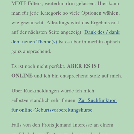
MDTF Filters, weiterhin drin gelassen. Hier kann
man für jede Kategorie so viele Optionen wählen,
wie gewünscht. Allerdings wird das Ergebnis erst
auf der nächsten Seite angezeigt.
Dank des / dank
dem neuen Theme(s)
ist es aber immerhin optisch
ganz ansprechend.
ABER ES IST
Es ist noch nicht perfekt.
ONLINE
und ich bin entsprechend stolz auf mich.
Über Rückmeldungen würde ich mich
selbstverständlich sehr freuen.
Zur Suchfunktion
für online-Geburtsvorbereitungskurse
.
Falls von den Profis jemand Interesse an einem