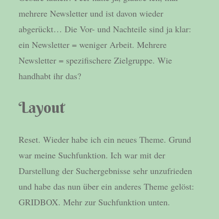
mehrere Newsletter und ist davon wieder
abgerückt… Die Vor- und Nachteile sind ja klar:
ein Newsletter = weniger Arbeit. Mehrere
Newsletter = spezifischere Zielgruppe. Wie
handhabt ihr das?
Layout
Reset. Wieder habe ich ein neues Theme. Grund
war meine Suchfunktion. Ich war mit der
Darstellung der Suchergebnisse sehr unzufrieden
und habe das nun über ein anderes Theme gelöst:
GRIDBOX. Mehr zur Suchfunktion unten.