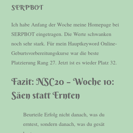
SERPBOT
Ich habe Anfang der Woche meine Homepage bei
SERPBOT eingetragen. Die Werte schwanken
noch sehr stark. Für mein Hauptkeyword Online-
Geburtsvorbereitungskurse war die beste
Platzierung Rang 27. Jetzt ist es wieder Platz 32.
Fazit: NSC20 – Woche 10:
Säen statt Ernten
Beurteile Erfolg nicht danach, was du
erntest, sondern danach, was du gesät