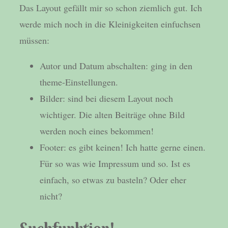
Das Layout gefällt mir so schon ziemlich gut. Ich
werde mich noch in die Kleinigkeiten einfuchsen
müssen:
Autor und Datum abschalten: ging in den
theme-Einstellungen.
Bilder: sind bei diesem Layout noch
wichtiger. Die alten Beiträge ohne Bild
werden noch eines bekommen!
Footer: es gibt keinen! Ich hatte gerne einen.
Für so was wie Impressum und so. Ist es
einfach, so etwas zu basteln? Oder eher
nicht?