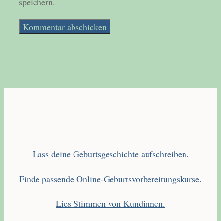
speichern.
Lass deine Geburtsgeschichte aufschreiben.
Finde passende Online-Geburtsvorbereitungskurse.
Lies Stimmen von Kundinnen.