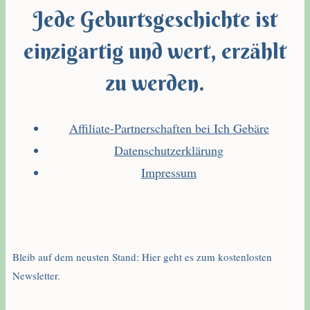
Jede Geburtsgeschichte ist
einzigartig und wert, erzählt
zu werden.
Affiliate-Partnerschaften bei Ich Gebäre
Datenschutzerklärung
Impressum
Bleib auf dem neusten Stand: Hier geht es zum kostenlosten
Newsletter.