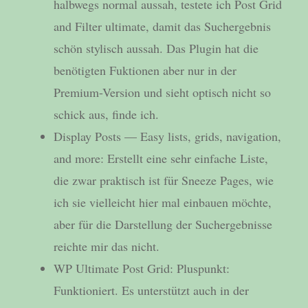
halbwegs normal aussah, testete ich Post Grid
and Filter ultimate, damit das Suchergebnis
schön stylisch aussah. Das Plugin hat die
benötigten Fuktionen aber nur in der
Premium-Version und sieht optisch nicht so
schick aus, finde ich.
Display Posts — Easy lists, grids, navigation,
and more: Erstellt eine sehr einfache Liste,
die zwar praktisch ist für Sneeze Pages, wie
ich sie vielleicht hier mal einbauen möchte,
aber für die Darstellung der Suchergebnisse
reichte mir das nicht.
WP Ultimate Post Grid: Pluspunkt:
Funktioniert. Es unterstützt auch in der