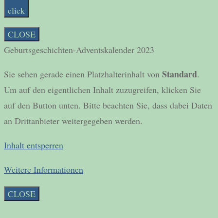
click
CLOSE
Geburtsgeschichten-Adventskalender 2023
Standard
Sie sehen gerade einen Platzhalterinhalt von
.
Um auf den eigentlichen Inhalt zuzugreifen, klicken Sie
auf den Button unten. Bitte beachten Sie, dass dabei Daten
an Drittanbieter weitergegeben werden.
Inhalt entsperren
Weitere Informationen
CLOSE