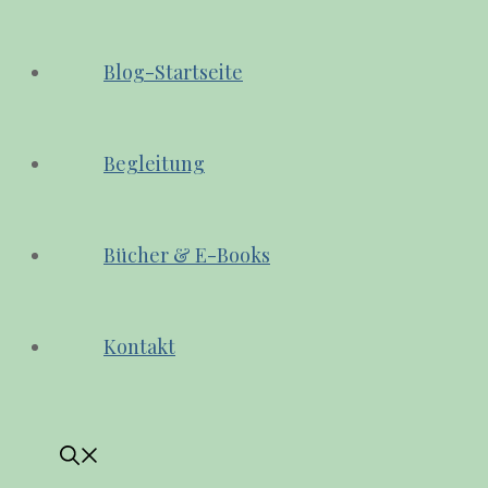
Blog-Startseite
Begleitung
Bücher & E-Books
Kontakt