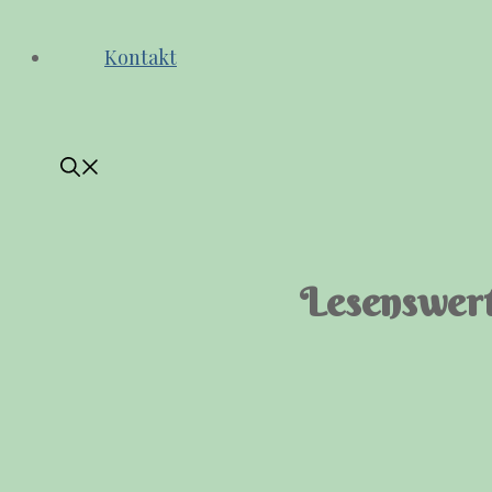
Kontakt
Lesenswert