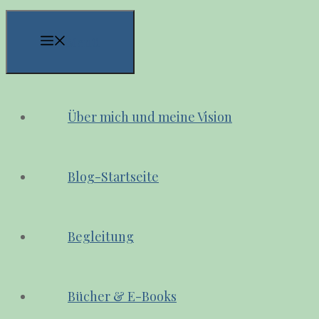
Menü
Über mich und meine Vision
Blog-Startseite
Begleitung
Bücher & E-Books