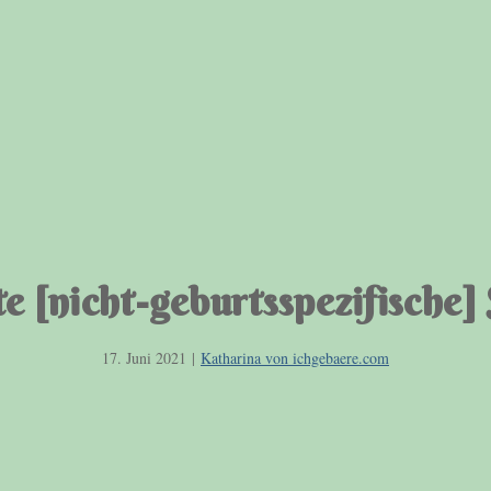
e [nicht-geburtsspezifische]
17. Juni 2021
|
Katharina von ichgebaere.com