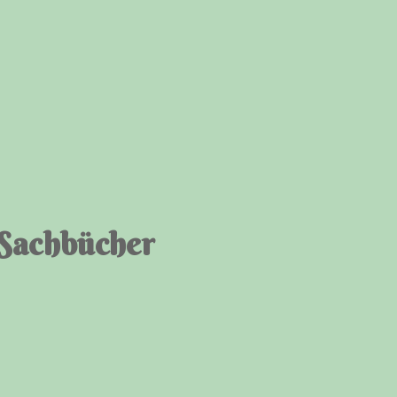
 Sachbücher