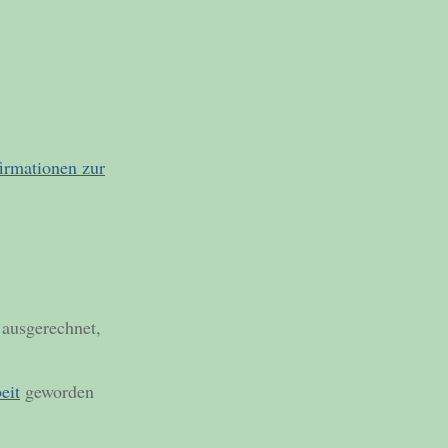
irmationen zur
 ausgerechnet,
eit
geworden