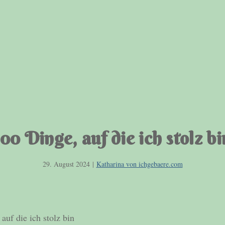
100 Dinge, auf die ich stolz bi
29. August 2024
|
Katharina von ichgebaere.com