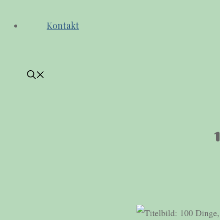
Kontakt