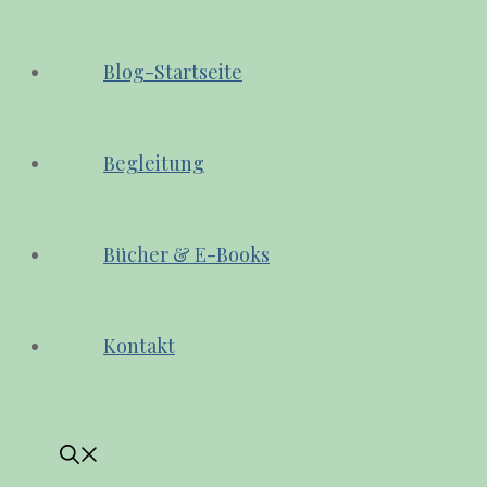
Blog-Startseite
Begleitung
Bücher & E-Books
Kontakt