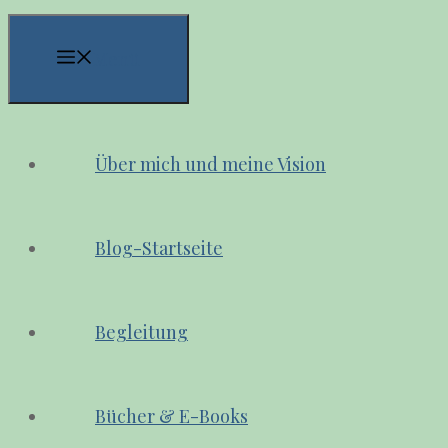
Menü
Über mich und meine Vision
Blog-Startseite
Begleitung
Bücher & E-Books