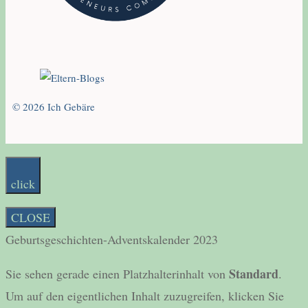
© 2026 Ich Gebäre
click
CLOSE
Geburtsgeschichten-Adventskalender 2023
Standard
Sie sehen gerade einen Platzhalterinhalt von
.
Um auf den eigentlichen Inhalt zuzugreifen, klicken Sie