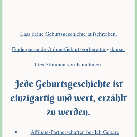
Lass deine Geburtsgeschichte aufschreiben.
Finde passende Online-Geburtsvorbereitungskurse.
Lies Stimmen von Kundinnen.
Jede Geburtsgeschichte ist
einzigartig und wert, erzählt
zu werden.
Affiliate-Partnerschaften bei Ich Gebäre