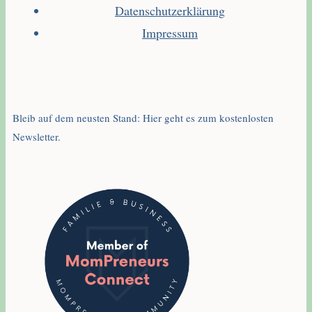
Datenschutzerklärung
Impressum
Bleib auf dem neusten Stand: Hier geht es zum kostenlosten
Newsletter.