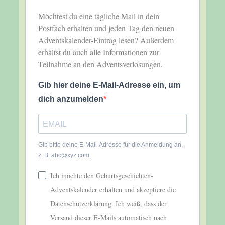
Möchtest du eine tägliche Mail in dein
Postfach erhalten und jeden Tag den neuen
Adventskalender-Eintrag lesen? Außerdem
erhältst du auch alle Informationen zur
Teilnahme an den Adventsverlosungen.
Gib hier deine E-Mail-Adresse ein, um
dich anzumelden
Gib bitte deine E-Mail-Adresse für die Anmeldung an,
z. B. abc@xyz.com.
Ich möchte den Geburtsgeschichten-
Adventskalender erhalten und akzeptiere die
Datenschutzerklärung. Ich weiß, dass der
Versand dieser E-Mails automatisch nach