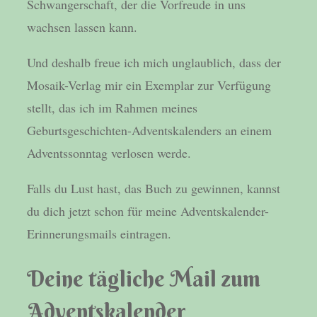
Schwangerschaft, der die Vorfreude in uns
wachsen lassen kann.
Und deshalb freue ich mich unglaublich, dass der
Mosaik-Verlag mir ein Exemplar zur Verfügung
stellt, das ich im Rahmen meines
Geburtsgeschichten-Adventskalenders an einem
Adventssonntag verlosen werde.
Falls du Lust hast, das Buch zu gewinnen, kannst
du dich jetzt schon für meine Adventskalender-
Erinnerungsmails eintragen.
Deine tägliche Mail zum
Adventskalender