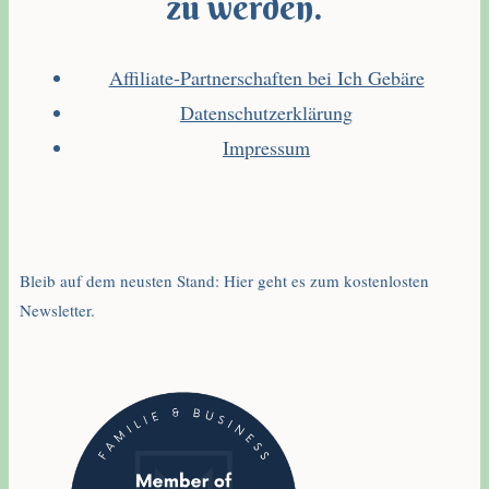
zu werden.
Affiliate-Partnerschaften bei Ich Gebäre
Datenschutzerklärung
Impressum
Bleib auf dem neusten Stand: Hier geht es zum kostenlosten
Newsletter.