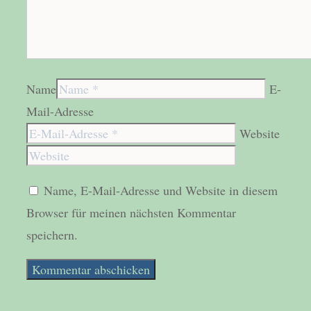
Name
E-
Mail-Adresse
Website
Name, E-Mail-Adresse und Website in diesem
Browser für meinen nächsten Kommentar
speichern.