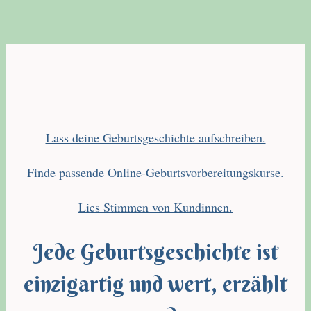
Lass deine Geburtsgeschichte aufschreiben.
Finde passende Online-Geburtsvorbereitungskurse.
Lies Stimmen von Kundinnen.
Jede Geburtsgeschichte ist
einzigartig und wert, erzählt