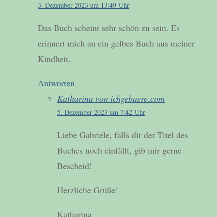
3. Dezember 2023 um 13:49 Uhr
Das Buch scheint sehr schön zu sein. Es
erinnert mich an ein gelbes Buch aus meiner
Kindheit.
Antworten
Katharina von ichgebaere.com
5. Dezember 2023 um 7:42 Uhr
Liebe Gabriele, falls dir der Titel des
Buches noch einfällt, gib mir gerne
Bescheid!
Herzliche Grüße!
Katharina