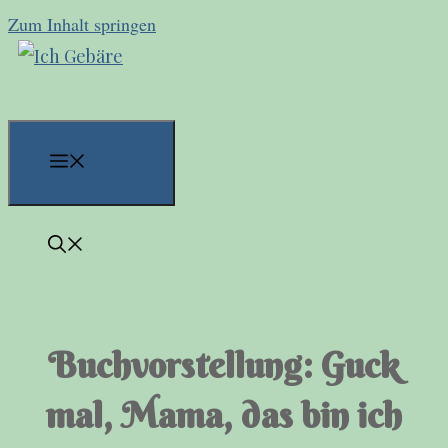
Zum Inhalt springen
Menü
Buchvorstellung: Guck
mal, Mama, das bin ich