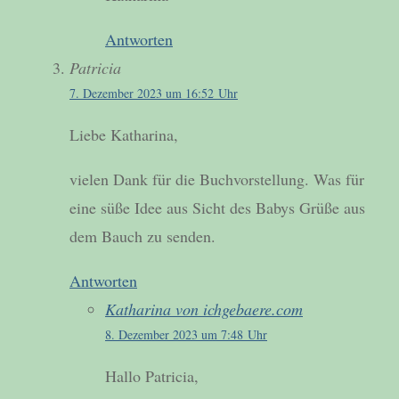
Antworten
Patricia
7. Dezember 2023 um 16:52 Uhr
Liebe Katharina,
vielen Dank für die Buchvorstellung. Was für
eine süße Idee aus Sicht des Babys Grüße aus
dem Bauch zu senden.
Antworten
Katharina von ichgebaere.com
8. Dezember 2023 um 7:48 Uhr
Hallo Patricia,