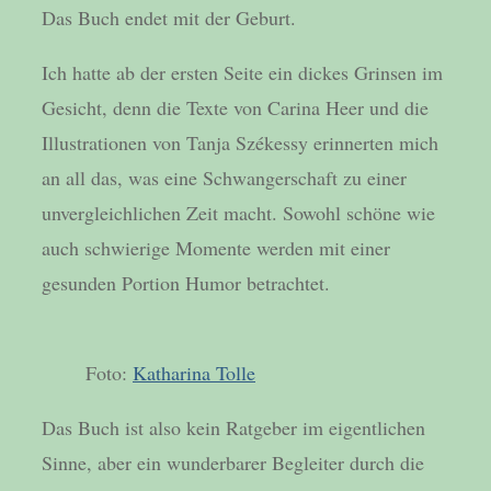
Das Buch endet mit der Geburt.
Ich hatte ab der ersten Seite ein dickes Grinsen im
Gesicht, denn die Texte von Carina Heer und die
Illustrationen von Tanja Székessy erinnerten mich
an all das, was eine Schwangerschaft zu einer
unvergleichlichen Zeit macht. Sowohl schöne wie
auch schwierige Momente werden mit einer
gesunden Portion Humor betrachtet.
Foto:
Katharina Tolle
Das Buch ist also kein Ratgeber im eigentlichen
Sinne, aber ein wunderbarer Begleiter durch die