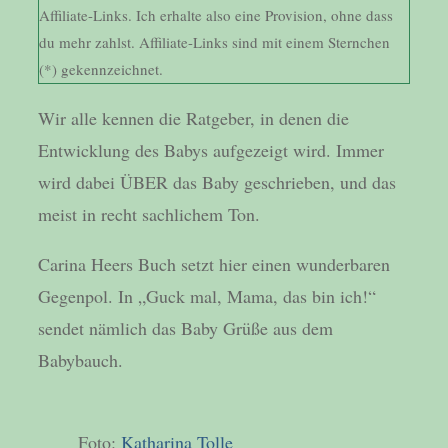
Affiliate-Links. Ich erhalte also eine Provision, ohne dass
du mehr zahlst. Affiliate-Links sind mit einem Sternchen
(*) gekennzeichnet.
Wir alle kennen die Ratgeber, in denen die
Entwicklung des Babys aufgezeigt wird. Immer
wird dabei ÜBER das Baby geschrieben, und das
meist in recht sachlichem Ton.
Carina Heers Buch setzt hier einen wunderbaren
Gegenpol. In „Guck mal, Mama, das bin ich!“
sendet nämlich das Baby Grüße aus dem
Babybauch.
Foto:
Katharina Tolle