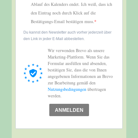
Ablauf des Kalenders endet. Ich weiß, dass ich
den Eintrag noch durch Klick auf die
Bestätigungs-Email bestätigen muss.
Du kannst den Newsletter auch vorher jederzeit über
den Link in jeder E-Mail abbestellen.
Wir verwenden Brevo als unsere
Marketing-Plattform. Wenn Sie das
Formular ausfüllen und absenden,
bestätigen Sie, dass die von Ihnen
angegebenen Informationen an Brevo
zur Bearbeitung gemäß den
Nutzungsbedingungen
übertragen
werden.
ANMELDEN