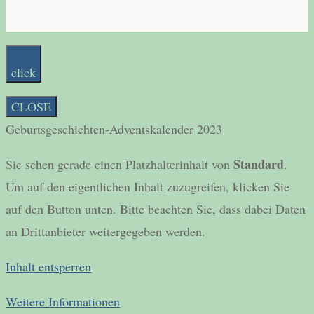
click
CLOSE
Geburtsgeschichten-Adventskalender 2023
Standard
Sie sehen gerade einen Platzhalterinhalt von
.
Um auf den eigentlichen Inhalt zuzugreifen, klicken Sie
auf den Button unten. Bitte beachten Sie, dass dabei Daten
an Drittanbieter weitergegeben werden.
Inhalt entsperren
Weitere Informationen