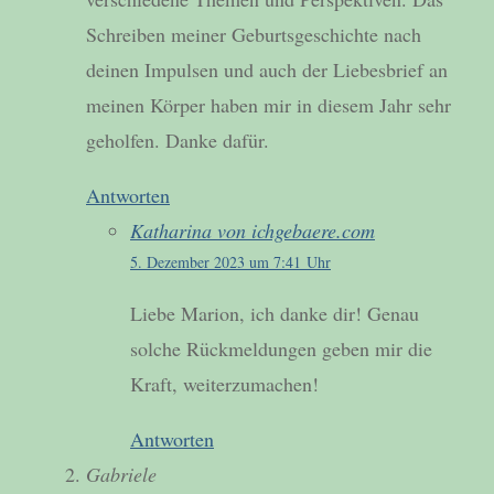
Schreiben meiner Geburtsgeschichte nach
deinen Impulsen und auch der Liebesbrief an
meinen Körper haben mir in diesem Jahr sehr
geholfen. Danke dafür.
Antworten
Katharina von ichgebaere.com
5. Dezember 2023 um 7:41 Uhr
Liebe Marion, ich danke dir! Genau
solche Rückmeldungen geben mir die
Kraft, weiterzumachen!
Antworten
Gabriele