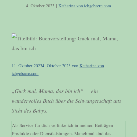
4. Oktober 2023
|
Katharina von ichgebaere.com
11. Oktober 2023
4. Oktober 2023
von
Katharina von
ichgebaere.com
„Guck mal, Mama, das bin ich“ — ein
wundervolles Buch über die Schwangerschaft aus
Sicht des Babys.
Als Service für dich verlinke ich in meinen Beiträgen
Produkte oder Dienstleistungen. Manchmal sind das