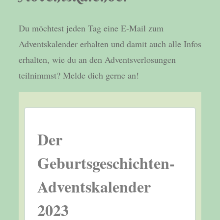
Du möchtest jeden Tag eine E-Mail zum
Adventskalender erhalten und damit auch alle Infos
erhalten, wie du an den Adventsverlosungen
teilnimmst? Melde dich gerne an!
Der
Geburtsgeschichten-
Adventskalender
2023