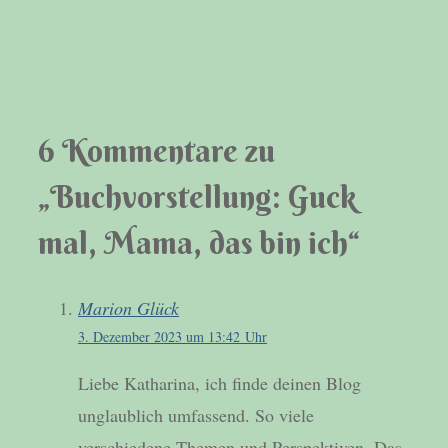
6 Kommentare zu
„Buchvorstellung: Guck
mal, Mama, das bin ich“
Marion Glück
3. Dezember 2023 um 13:42 Uhr
Liebe Katharina, ich finde deinen Blog
unglaublich umfassend. So viele
verschiedene Themen und Perspektiven. Das