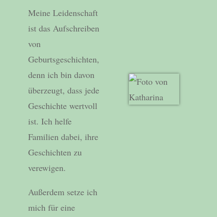
Meine Leidenschaft
ist das Aufschreiben
von
Geburtsgeschichten,
denn ich bin davon
überzeugt, dass jede
Geschichte wertvoll
ist. Ich helfe
Familien dabei, ihre
Geschichten zu
verewigen.
Außerdem setze ich
mich für eine