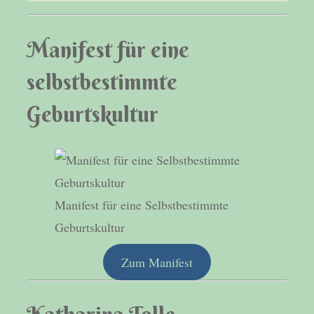
Manifest für eine
selbstbestimmte
Geburtskultur
Manifest für eine Selbstbestimmte
Geburtskultur
Zum Manifest