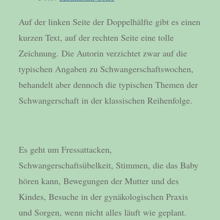
Auf der linken Seite der Doppelhälfte gibt es einen
kurzen Text, auf der rechten Seite eine tolle
Zeichnung. Die Autorin verzichtet zwar auf die
typischen Angaben zu Schwangerschaftswochen,
behandelt aber dennoch die typischen Themen der
Schwangerschaft in der klassischen Reihenfolge.
Es geht um Fressattacken,
Schwangerschaftsübelkeit, Stimmen, die das Baby
hören kann, Bewegungen der Mutter und des
Kindes, Besuche in der gynäkologischen Praxis
und Sorgen, wenn nicht alles läuft wie geplant.