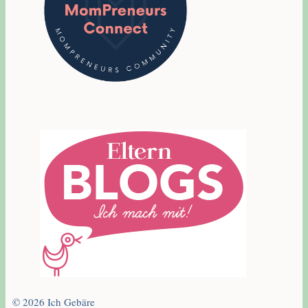
© 2026 Ich Gebäre