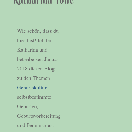
Katharina Tolle
Wie schön, dass du
hier bist! Ich bin
Katharina und
betreibe seit Januar
2018 diesen Blog
zu den Themen
Geburtskultur
,
selbstbestimmte
Geburten,
Geburtsvorbereitung
und Feminismus.