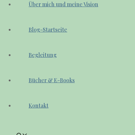
Über mich und meine Vision
Blog-Startseite
Begleitung
Bücher & E-Books
Kontakt