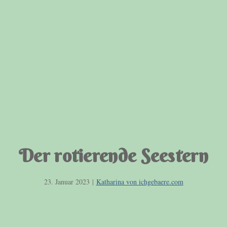
Der rotierende Seestern
23. Januar 2023
|
Katharina von ichgebaere.com