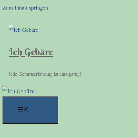
Zum Inhalt springen
Ich Gebäre
Jede Geburtserfahrung ist einzigartig!
Menü