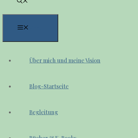
Menü
Über mich und meine Vision
Blog-Startseite
Begleitung