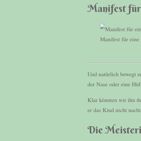
Manifest für
Manifest für eine
Und natürlich bewegt e
der Nase oder eine Hüf
Klar könnten wir ihn t
er das Kind nicht nach
Die Meister