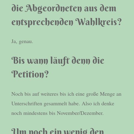
die Abgeordneten aus dem
entsprechenden Wahlkreis?
Ja, genau.
Bis wann läuft denn die
Petition?
Noch bis auf weiteres bis ich eine große Menge an
Unterschriften gesammelt habe. Also ich denke
noch mindestens bis November/Dezember.
Um noch ein wenig den