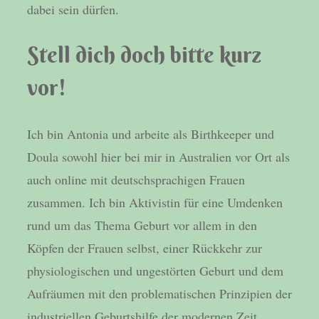
dabei sein dürfen.
Stell dich doch bitte kurz
vor!
Ich bin Antonia und arbeite als Birthkeeper und
Doula sowohl hier bei mir in Australien vor Ort als
auch online mit deutschsprachigen Frauen
zusammen. Ich bin Aktivistin für eine Umdenken
rund um das Thema Geburt vor allem in den
Köpfen der Frauen selbst, einer Rückkehr zur
physiologischen und ungestörten Geburt und dem
Aufräumen mit den problematischen Prinzipien der
industriellen Geburtshilfe der modernen Zeit.