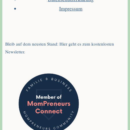
Impressum
Bleib auf dem neusten Stand: Hier geht es zum kostenlosten
Newsletter.