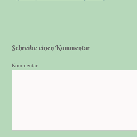
Schreibe einen Kommentar
Kommentar