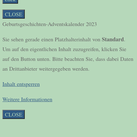
CLOSE
Geburtsgeschichten-Adventskalender 2023
Standard
Sie sehen gerade einen Platzhalterinhalt von
.
Um auf den eigentlichen Inhalt zuzugreifen, klicken Sie
auf den Button unten. Bitte beachten Sie, dass dabei Daten
an Drittanbieter weitergegeben werden.
Inhalt entsperren
Weitere Informationen
CLOSE