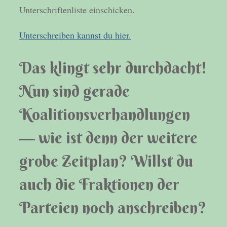
Unterschriftenliste einschicken.
Unterschreiben kannst du hier.
Das klingt sehr durchdacht!
Nun sind gerade
Koalitionsverhandlungen
— wie ist denn der weitere
grobe Zeitplan? Willst du
auch die Fraktionen der
Parteien noch anschreiben?