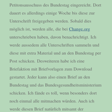
Petitonsausschuss des Bundestag eingereicht. Dort
dauert es allerdings einige Woche bis diese zur
Unterschrift freigegeben werden. Sobald dies
möglich ist, werden alle, die bei
Change.org
unterschrieben haben, davon benachrichtigt. Ich
werde aussedem alle Unterschriften sammeln und
diese mit extra Material und an den Bundestag per
Post schicken. Desweiteren habe ich eine
Briefaktion mit Briefvorlagen zum Download
gestartet. Jeder kann also einen Brief an den
Bundestag und das Bundesgesundheitsministerium
schicken. Ich fände es toll, wenn besonders dort
noch einmal alle mitmachen würden. Auch ich
werde diesen Brief natürlich mitsamt der