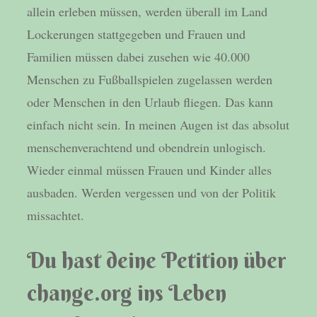
allein erleben müssen, werden überall im Land
Lockerungen stattgegeben und Frauen und
Familien müssen dabei zusehen wie 40.000
Menschen zu Fußballspielen zugelassen werden
oder Menschen in den Urlaub fliegen. Das kann
einfach nicht sein. In meinen Augen ist das absolut
menschenverachtend und obendrein unlogisch.
Wieder einmal müssen Frauen und Kinder alles
ausbaden. Werden vergessen und von der Politik
missachtet.
Du hast deine Petition über
change.org ins Leben