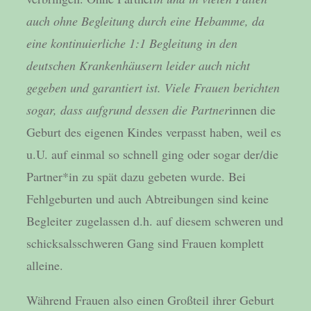
auch ohne Begleitung durch eine Hebamme, da
eine kontinuierliche 1:1 Begleitung in den
deutschen Krankenhäusern leider auch nicht
gegeben und garantiert ist. Viele Frauen berichten
sogar, dass aufgrund dessen die Partner
innen die
Geburt des eigenen Kindes verpasst haben, weil es
u.U. auf einmal so schnell ging oder sogar der/die
Partner*in zu spät dazu gebeten wurde. Bei
Fehlgeburten und auch Abtreibungen sind keine
Begleiter zugelassen d.h. auf diesem schweren und
schicksalsschweren Gang sind Frauen komplett
alleine.
Während Frauen also einen Großteil ihrer Geburt