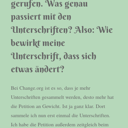
gerufen. Was genau
passiert mit den
Unterschriften? Also: Wie
bewirkt meine
Unterschrift, dass sich
etwas ändert?
Bei Change.org ist es so, dass je mehr
Unterschriften gesammelt werden, desto mehr hat
die Petition an Gewicht. Ist ja ganz klar. Dort
sammele ich nun erst einmal die Unterschriften.
Ich habe die Petition außerdem zeitgleich beim