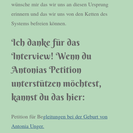
wünsche mir das wir uns an diesen Ursprung
erinnern und das wir uns von den Ketten des
Systems befreien können.
Ich danke für das
Interview! Wenn du
Antonias Petition
unterstützen möchtest,
kannst du das hier:
Petition für Be
gleitungen bei der Geburt von
Antonia Unger.