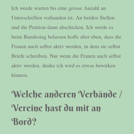
Ich werde warten bis eine grosse Anzahl an
Unterschriften vorhanden ist. An beiden Stellen
und die Petition dann abschicken. Ich werde es
beim Bundestag belassen hoffe aber eben, dass die
Frauen auch selbst aktiv werden, in dem sie selbst
Briefe schreiben. Nur wenn die Frauen auch selbst
aktiv werden, denke ich wird es etwas bewirken
können.
Welche anderen Verbände /
Vereine hast du mit an
Bord?