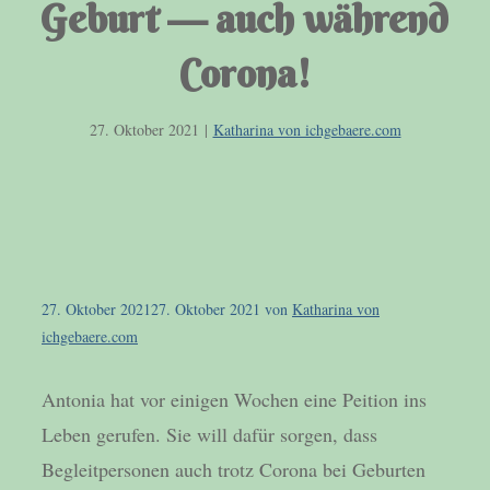
Geburt — auch während
Corona!
27. Oktober 2021
|
Katharina von ichgebaere.com
27. Oktober 2021
27. Oktober 2021
von
Katharina von
ichgebaere.com
Antonia hat vor einigen Wochen eine Peition ins
Leben gerufen. Sie will dafür sorgen, dass
Begleitpersonen auch trotz Corona bei Geburten