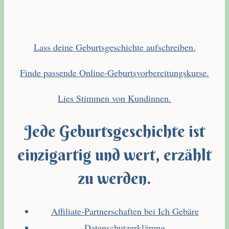
Lass deine Geburtsgeschichte aufschreiben.
Finde passende Online-Geburtsvorbereitungskurse.
Lies Stimmen von Kundinnen.
Jede Geburtsgeschichte ist
einzigartig und wert, erzählt
zu werden.
Affiliate-Partnerschaften bei Ich Gebäre
Datenschutzerklärung