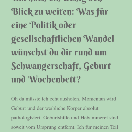
Blick zu weiten: Was für
eine Politik oder
gesellschaftlichen Wandel
wünschst du dir rund um
Schwangerschaft, Geburt
und Wochenbett?
Oh da müsste ich echt ausholen. Momentan wird
Geburt und der weibliche Körper absolut
pathologisiert. Geburtshilfe und Hebammerei sind
soweit vom Ursprung entfernt. Ich für meinen Teil