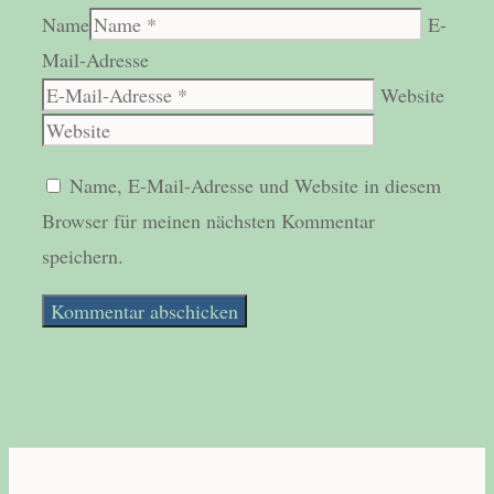
Name
E-
Mail-Adresse
Website
Name, E-Mail-Adresse und Website in diesem
Browser für meinen nächsten Kommentar
speichern.