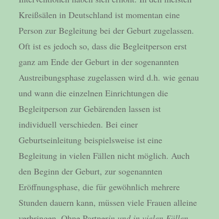
Kreißsälen in Deutschland ist momentan eine
Person zur Begleitung bei der Geburt zugelassen.
Oft ist es jedoch so, dass die Begleitperson erst
ganz am Ende der Geburt in der sogenannten
Austreibungsphase zugelassen wird d.h. wie genau
und wann die einzelnen Einrichtungen die
Begleitperson zur Gebärenden lassen ist
individuell verschieden. Bei einer
Geburtseinleitung beispielsweise ist eine
Begleitung in vielen Fällen nicht möglich. Auch
den Beginn der Geburt, zur sogenannten
Eröffnungsphase, die für gewöhnlich mehrere
Stunden dauern kann, müssen viele Frauen alleine
verbringen. Ohne Partner
in und in vielen Fällen