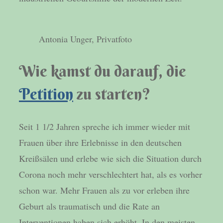
Antonia Unger, Privatfoto
Wie kamst du darauf, die
Petition
zu starten?
Seit 1 1/2 Jahren spreche ich immer wieder mit
Frauen über ihre Erlebnisse in den deutschen
Kreißsälen und erlebe wie sich die Situation durch
Corona noch mehr verschlechtert hat, als es vorher
schon war. Mehr Frauen als zu vor erleben ihre
Geburt als traumatisch und die Rate an
Interventionen haben sich erhöht. In den meisten