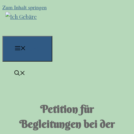
Zum Inhalt springen
Menü
Petition für
Begleitungen bei der