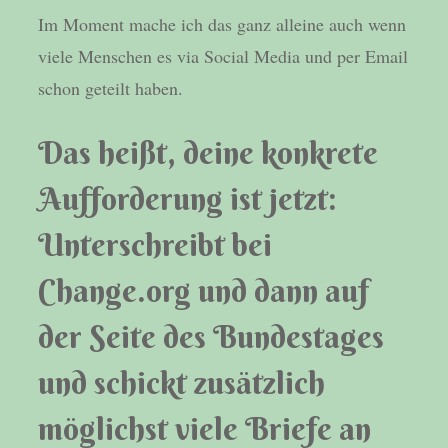
Im Moment mache ich das ganz alleine auch wenn
viele Menschen es via Social Media und per Email
schon geteilt haben.
Das heißt, deine konkrete
Aufforderung ist jetzt:
Unterschreibt bei
Change.org und dann auf
der Seite des Bundestages
und schickt zusätzlich
möglichst viele Briefe an