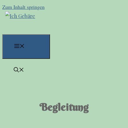
Zum Inhalt springen
Menü
Begleitung