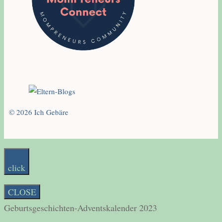
© 2026 Ich Gebäre
click
CLOSE
Geburtsgeschichten-Adventskalender 2023