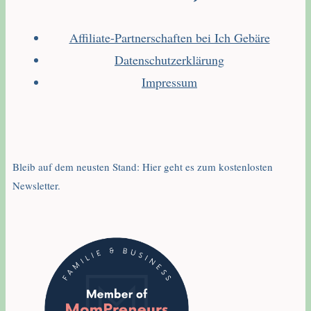
Affiliate-Partnerschaften bei Ich Gebäre
Datenschutzerklärung
Impressum
Bleib auf dem neusten Stand: Hier geht es zum kostenlosten
Newsletter.