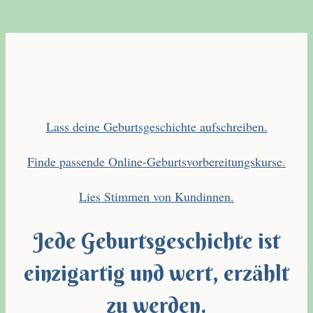
Lass deine Geburtsgeschichte aufschreiben.
Finde passende Online-Geburtsvorbereitungskurse.
Lies Stimmen von Kundinnen.
Jede Geburtsgeschichte ist
einzigartig und wert, erzählt
zu werden.