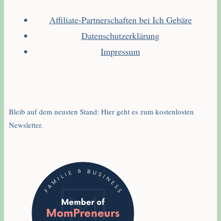
Affiliate-Partnerschaften bei Ich Gebäre
Datenschutzerklärung
Impressum
Bleib auf dem neusten Stand: Hier geht es zum kostenlosten
Newsletter.