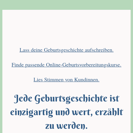
Lass deine Geburtsgeschichte aufschreiben.
Finde passende Online-Geburtsvorbereitungskurse.
Lies Stimmen von Kundinnen.
Jede Geburtsgeschichte ist
einzigartig und wert, erzählt
zu werden.