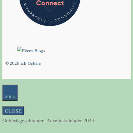
© 2026 Ich Gebäre
click
CLOSE
Geburtsgeschichten-Adventskalender 2023