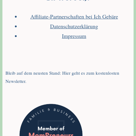
Affiliate-Partnerschaften bei Ich Gebäre
Datenschutzerklärung
Impressum
Bleib auf dem neusten Stand: Hier geht es zum kostenlosten
Newsletter.