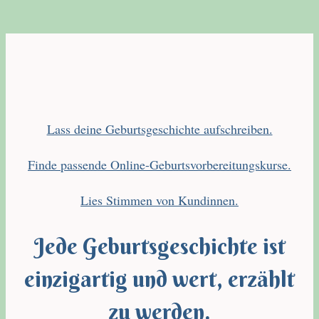
Lass deine Geburtsgeschichte aufschreiben.
Finde passende Online-Geburtsvorbereitungskurse.
Lies Stimmen von Kundinnen.
Jede Geburtsgeschichte ist
einzigartig und wert, erzählt
zu werden.