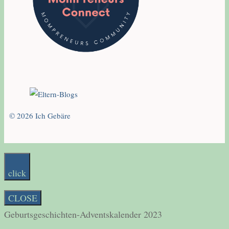
© 2026 Ich Gebäre
click
CLOSE
Geburtsgeschichten-Adventskalender 2023