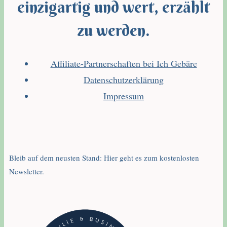
einzigartig und wert, erzählt
zu werden.
Affiliate-Partnerschaften bei Ich Gebäre
Datenschutzerklärung
Impressum
Bleib auf dem neusten Stand: Hier geht es zum kostenlosten
Newsletter.