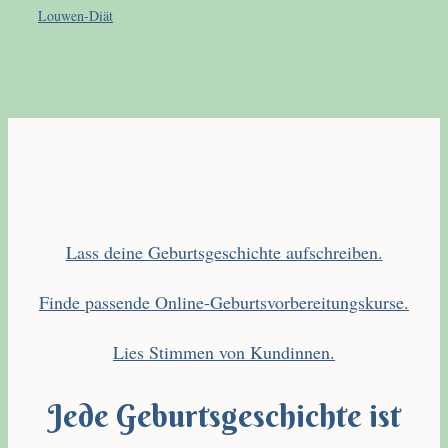
Louwen-Diät
Lass deine Geburtsgeschichte aufschreiben.
Finde passende Online-Geburtsvorbereitungskurse.
Lies Stimmen von Kundinnen.
Jede Geburtsgeschichte ist