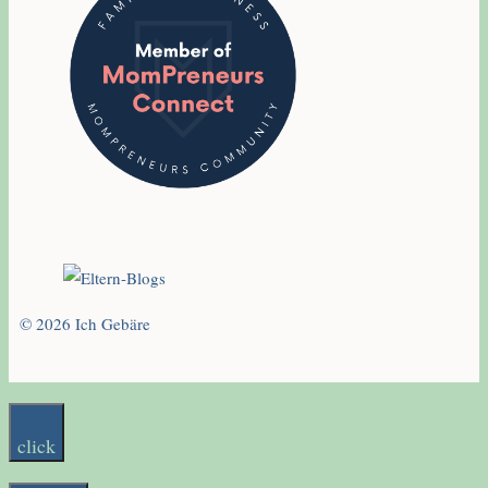
© 2026 Ich Gebäre
click