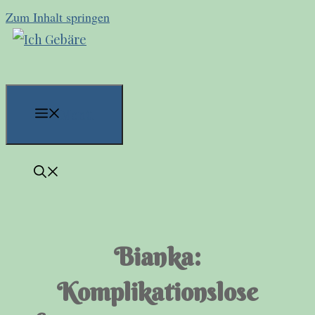
Zum Inhalt springen
Menü
Bianka:
Komplikationslose