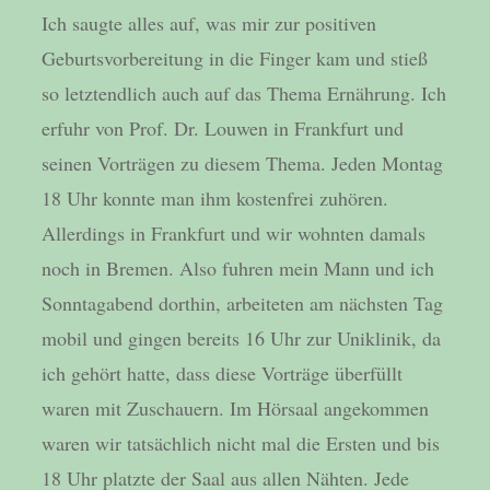
Ich saugte alles auf, was mir zur positiven
Geburtsvorbereitung in die Finger kam und stieß
so letztendlich auch auf das Thema Ernährung. Ich
erfuhr von Prof. Dr. Louwen in Frankfurt und
seinen Vorträgen zu diesem Thema. Jeden Montag
18 Uhr konnte man ihm kostenfrei zuhören.
Allerdings in Frankfurt und wir wohnten damals
noch in Bremen. Also fuhren mein Mann und ich
Sonntagabend dorthin, arbeiteten am nächsten Tag
mobil und gingen bereits 16 Uhr zur Uniklinik, da
ich gehört hatte, dass diese Vorträge überfüllt
waren mit Zuschauern. Im Hörsaal angekommen
waren wir tatsächlich nicht mal die Ersten und bis
18 Uhr platzte der Saal aus allen Nähten. Jede