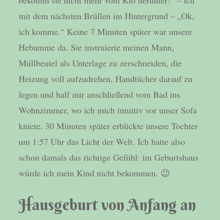
mit dem nächsten Brüllen im Hintergrund – „Ok,
ich komme.“ Keine 7 Minuten später war unsere
Hebamme da. Sie instruierte meinen Mann,
Müllbeutel als Unterlage zu zerschneiden, die
Heizung voll aufzudrehen, Handtücher darauf zu
legen und half mir anschließend vom Bad ins
Wohnzimmer, wo ich mich intuitiv vor unser Sofa
kniete. 30 Minuten später erblickte unsere Tochter
um 1:57 Uhr das Licht der Welt. Ich hatte also
schon damals das richtige Gefühl: im Geburtshaus
würde ich mein Kind nicht bekommen. 😉
Hausgeburt von Anfang an