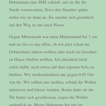
Hebammen eine SMS schrieb, um sie für die
Nacht vorzuwarnen. Etwa drei Stunden später
riefen wir sie dann an. Sie machte sich gemütlich
auf den Weg zu uns nach Hause.
Gegen Mitternacht war mein Muttermund bei 3 cm
und sie lies es uns offen, ob wir jetzt schon ins
Geburtshaus fahren wollten oder noch ein bisschen
zu Hause bleiben wollten. Ich entschied mich
sofort dafür, noch etwas auf dem eigenen Sofa zu
bleiben. Wir verabschiedeten uns gegen 0:45 Uhr
von ihr. Wir sollten uns melden, sobald die Wellen
intensiver und kürzer wurden. Kaum hatte sie die
Tür hinter sich geschlossen, zogen die Wellen
ordentlich an. Meine Hebamme hat mir im