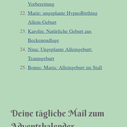
Vorbereitung
Marie: ungeplante HypnoBirthing
Allein-Geburt
Karolin: Natürliche Geburt aus
Beckenendlage
Nina: Ungeplante Alleingeburt:
Traumgeburt
Bonus: Maria: Alleingeburt im Stall
Deine tägliche Mail zum
Adventskalender