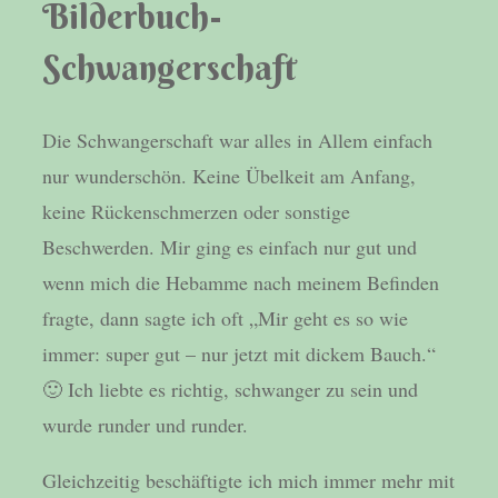
Bilderbuch-
Schwangerschaft
Die Schwangerschaft war alles in Allem einfach
nur wunderschön. Keine Übelkeit am Anfang,
keine Rückenschmerzen oder sonstige
Beschwerden. Mir ging es einfach nur gut und
wenn mich die Hebamme nach meinem Befinden
fragte, dann sagte ich oft „Mir geht es so wie
immer: super gut – nur jetzt mit dickem Bauch.“
🙂 Ich liebte es richtig, schwanger zu sein und
wurde runder und runder.
Gleichzeitig beschäftigte ich mich immer mehr mit