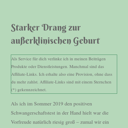
Starker Drang zur
außerklinischen Geburt
Als Service für dich verlinke ich in meinen Beiträgen
Produkte oder Dienstleistungen. Manchmal sind das
Affiliate-Links. Ich erhalte also eine Provision, ohne dass
du mehr zahlst. Affiliate-Links sind mit einem Sternchen
(*) gekennzeichnet.
Als ich im Sommer 2019 den positiven
Schwangerschaftstest in der Hand hielt war die
Vorfreude natürlich riesig groß – zumal wir ein