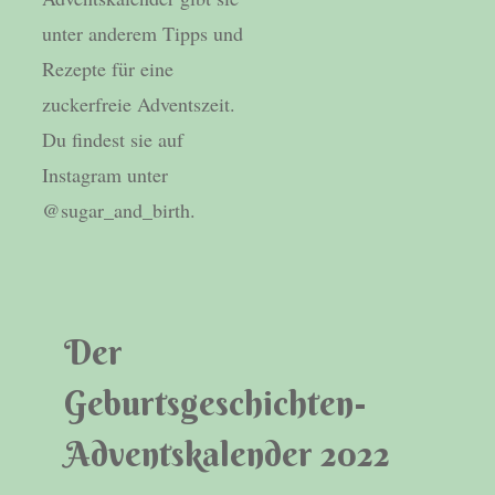
unter anderem Tipps und
Rezepte für eine
zuckerfreie Adventszeit.
Du findest sie auf
Instagram unter
@sugar_and_birth.
Der
Geburtsgeschichten-
Adventskalender 2022