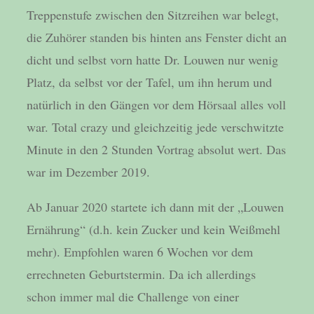
Treppenstufe zwischen den Sitzreihen war belegt,
die Zuhörer standen bis hinten ans Fenster dicht an
dicht und selbst vorn hatte Dr. Louwen nur wenig
Platz, da selbst vor der Tafel, um ihn herum und
natürlich in den Gängen vor dem Hörsaal alles voll
war. Total crazy und gleichzeitig jede verschwitzte
Minute in den 2 Stunden Vortrag absolut wert. Das
war im Dezember 2019.
Ab Januar 2020 startete ich dann mit der „Louwen
Ernährung“ (d.h. kein Zucker und kein Weißmehl
mehr). Empfohlen waren 6 Wochen vor dem
errechneten Geburtstermin. Da ich allerdings
schon immer mal die Challenge von einer