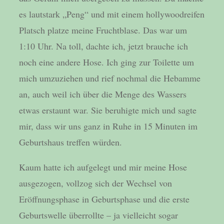
es lautstark „Peng“ und mit einem hollywoodreifen
Platsch platze meine Fruchtblase. Das war um
1:10 Uhr. Na toll, dachte ich, jetzt brauche ich
noch eine andere Hose. Ich ging zur Toilette um
mich umzuziehen und rief nochmal die Hebamme
an, auch weil ich über die Menge des Wassers
etwas erstaunt war. Sie beruhigte mich und sagte
mir, dass wir uns ganz in Ruhe in 15 Minuten im
Geburtshaus treffen würden.
Kaum hatte ich aufgelegt und mir meine Hose
ausgezogen, vollzog sich der Wechsel von
Eröffnungsphase in Geburtsphase und die erste
Geburtswelle überrollte – ja vielleicht sogar