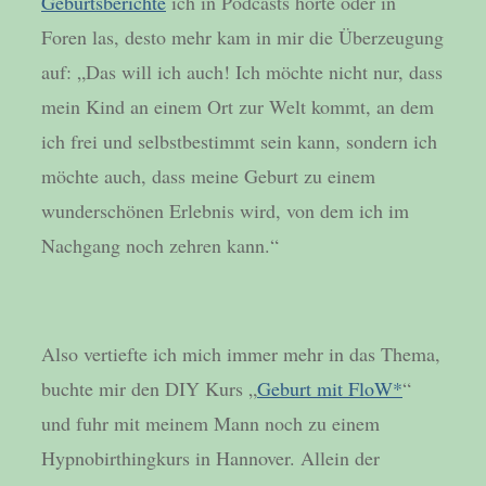
Geburtsberichte
ich in Podcasts hörte oder in
Foren las, desto mehr kam in mir die Überzeugung
auf: „Das will ich auch! Ich möchte nicht nur, dass
mein Kind an einem Ort zur Welt kommt, an dem
ich frei und selbstbestimmt sein kann, sondern ich
möchte auch, dass meine Geburt zu einem
wunderschönen Erlebnis wird, von dem ich im
Nachgang noch zehren kann.“
Also vertiefte ich mich immer mehr in das Thema,
buchte mir den DIY Kurs „
Geburt mit FloW*
“
und fuhr mit meinem Mann noch zu einem
Hypnobirthingkurs in Hannover. Allein der