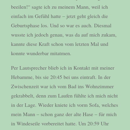
beeilen!“ sagte ich zu meinem Mann, weil ich
einfach im Gefühl hatte – jetzt geht gleich die
Geburtsphase los. Und so war es auch. Diesmal
wusste ich jedoch genau, was da auf mich zukam,
kannte diese Kraft schon vom letzten Mal und
konnte wunderbar mitatmen.
Per Lautsprecher blieb ich in Kontakt mit meiner
Hebamme, bis sie 20:45 bei uns eintraft. In der
Zwischenzeit war ich vom Bad ins Wohnzimmer
gekrabbelt, denn zum Laufen fühlte ich mich nicht
in der Lage. Wieder kniete ich vorm Sofa, welches
mein Mann – schon ganz der alte Hase – für mich
in Windeseile vorbereitet hatte. Um 20:59 Uhr