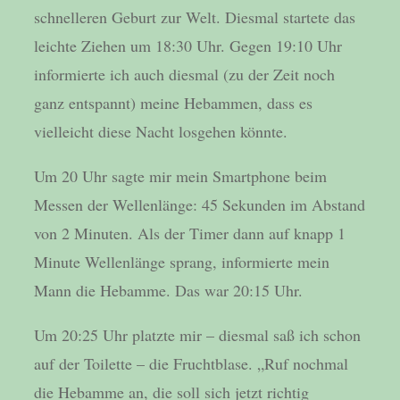
schnelleren Geburt zur Welt. Diesmal startete das
leichte Ziehen um 18:30 Uhr. Gegen 19:10 Uhr
informierte ich auch diesmal (zu der Zeit noch
ganz entspannt) meine Hebammen, dass es
vielleicht diese Nacht losgehen könnte.
Um 20 Uhr sagte mir mein Smartphone beim
Messen der Wellenlänge: 45 Sekunden im Abstand
von 2 Minuten. Als der Timer dann auf knapp 1
Minute Wellenlänge sprang, informierte mein
Mann die Hebamme. Das war 20:15 Uhr.
Um 20:25 Uhr platzte mir – diesmal saß ich schon
auf der Toilette – die Fruchtblase. „Ruf nochmal
die Hebamme an, die soll sich jetzt richtig