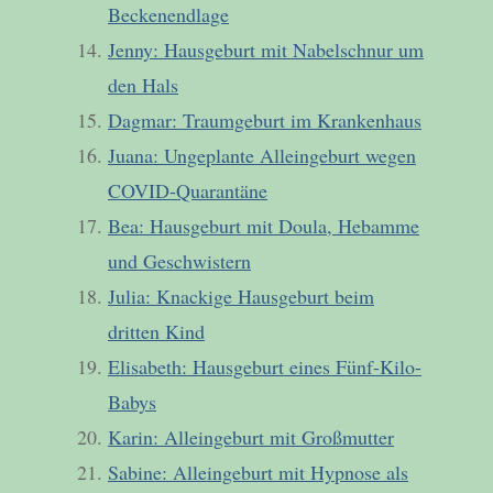
Beckenendlage
Jenny: Hausgeburt mit Nabelschnur um
den Hals
Dagmar: Traumgeburt im Krankenhaus
Juana: Ungeplante Alleingeburt wegen
COVID-Quarantäne
Bea: Hausgeburt mit Doula, Hebamme
und Geschwistern
Julia: Knackige Hausgeburt beim
dritten Kind
Elisabeth: Hausgeburt eines Fünf-Kilo-
Babys
Karin: Alleingeburt mit Großmutter
Sabine: Alleingeburt mit Hypnose als