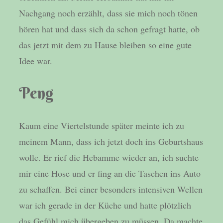
Nachgang noch erzählt, dass sie mich noch tönen
hören hat und dass sich da schon gefragt hatte, ob
das jetzt mit dem zu Hause bleiben so eine gute
Idee war.
Peng
Kaum eine Viertelstunde später meinte ich zu
meinem Mann, dass ich jetzt doch ins Geburtshaus
wolle. Er rief die Hebamme wieder an, ich suchte
mir eine Hose und er fing an die Taschen ins Auto
zu schaffen. Bei einer besonders intensiven Wellen
war ich gerade in der Küche und hatte plötzlich
das Gefühl mich übergeben zu müssen. Da machte