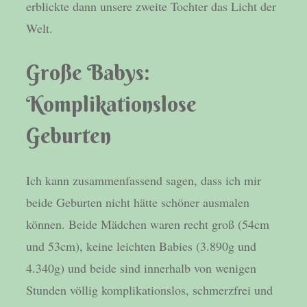
erblickte dann unsere zweite Tochter das Licht der
Welt.
Große Babys:
Komplikationslose
Geburten
Ich kann zusammenfassend sagen, dass ich mir
beide Geburten nicht hätte schöner ausmalen
können. Beide Mädchen waren recht groß (54cm
und 53cm), keine leichten Babies (3.890g und
4.340g) und beide sind innerhalb von wenigen
Stunden völlig komplikationslos, schmerzfrei und