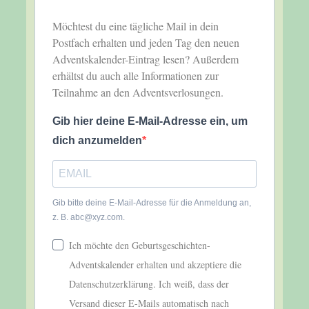
Möchtest du eine tägliche Mail in dein
Postfach erhalten und jeden Tag den neuen
Adventskalender-Eintrag lesen? Außerdem
erhältst du auch alle Informationen zur
Teilnahme an den Adventsverlosungen.
Gib hier deine E-Mail-Adresse ein, um
dich anzumelden
Gib bitte deine E-Mail-Adresse für die Anmeldung an,
z. B. abc@xyz.com.
Ich möchte den Geburtsgeschichten-
Adventskalender erhalten und akzeptiere die
Datenschutzerklärung. Ich weiß, dass der
Versand dieser E-Mails automatisch nach