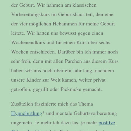
der Geburt. Wir nahmen am klassischen
Vorbereitungskurs im Geburtshaus teil, den eine
der vier möglichen Hebammen für meine Geburt
leitete. Wir hatten uns bewusst gegen einen
Wochenendkurs und für einen Kurs über sechs
Wochen entschieden. Darüber bin ich immer noch
sehr froh, denn mit allen Pärchen aus diesem Kurs
haben wir uns noch über ein Jahr lang, nachdem
unsere Kinder zur Welt kamen, weiter privat
getroffen, gegrillt oder Picknicke gemacht.
Zusätzlich faszinierte mich das Thema
Hypnobirthing
* und mentale Geburtsvorbereitung
ungemein. Je mehr ich dazu las, je mehr
positive