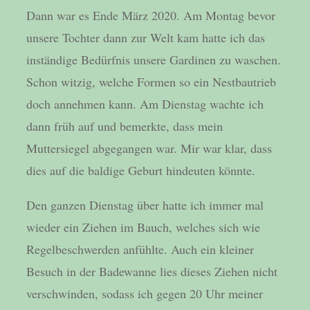
Dann war es Ende März 2020. Am Montag bevor
unsere Tochter dann zur Welt kam hatte ich das
inständige Bedürfnis unsere Gardinen zu waschen.
Schon witzig, welche Formen so ein Nestbautrieb
doch annehmen kann. Am Dienstag wachte ich
dann früh auf und bemerkte, dass mein
Muttersiegel abgegangen war. Mir war klar, dass
dies auf die baldige Geburt hindeuten könnte.
Den ganzen Dienstag über hatte ich immer mal
wieder ein Ziehen im Bauch, welches sich wie
Regelbeschwerden anfühlte. Auch ein kleiner
Besuch in der Badewanne lies dieses Ziehen nicht
verschwinden, sodass ich gegen 20 Uhr meiner