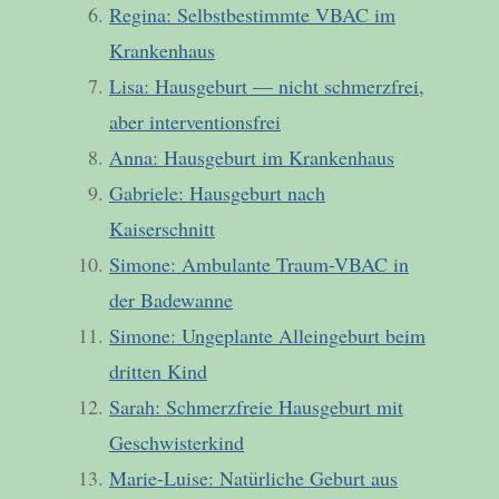
Regina: Selbstbestimmte VBAC im
Krankenhaus
Lisa: Hausgeburt — nicht schmerzfrei,
aber interventionsfrei
Anna: Hausgeburt im Krankenhaus
Gabriele: Hausgeburt nach
Kaiserschnitt
Simone: Ambulante Traum-VBAC in
der Badewanne
Simone: Ungeplante Alleingeburt beim
dritten Kind
Sarah: Schmerzfreie Hausgeburt mit
Geschwisterkind
Marie-Luise: Natürliche Geburt aus