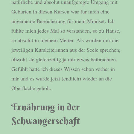
natürliche und absolut unaufgeregte Umgang mit
Geburten in diesen Kursen war für mich eine
ungemeine Bereicherung für mein Mindset. Ich
fühlte mich jedes Mal so verstanden, so zu Hause,
so absolut in meinem Metier. Als würden mir die
jeweiligen Kursleiterinnen aus der Seele sprechen,
obwohl sie gleichzeitig ja mir etwas beibrachten.
Gefühlt hatte ich dieses Wissen schon vorher in
mir und es wurde jetzt (endlich) wieder an die
Oberfläche geholt.
Ernährung in der
Schwangerschaft