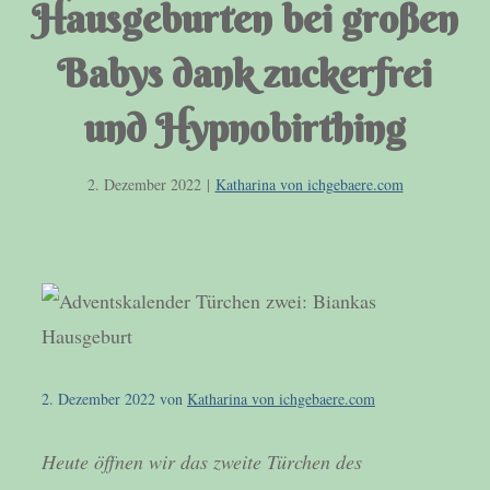
Hausgeburten bei großen
Babys dank zuckerfrei
und Hypnobirthing
2. Dezember 2022
|
Katharina von ichgebaere.com
2. Dezember 2022
von
Katharina von ichgebaere.com
Heute öffnen wir das zweite Türchen des