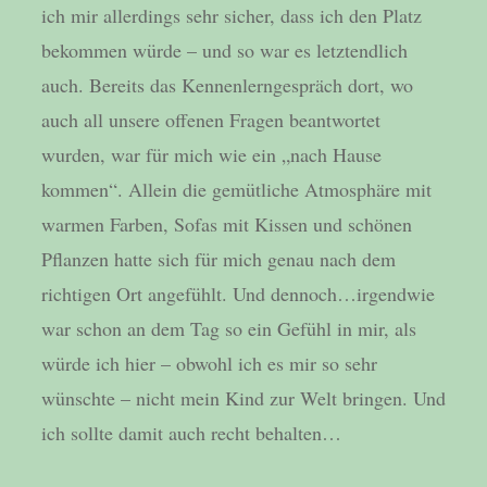
ich mir allerdings sehr sicher, dass ich den Platz
bekommen würde – und so war es letztendlich
auch. Bereits das Kennenlerngespräch dort, wo
auch all unsere offenen Fragen beantwortet
wurden, war für mich wie ein „nach Hause
kommen“. Allein die gemütliche Atmosphäre mit
warmen Farben, Sofas mit Kissen und schönen
Pflanzen hatte sich für mich genau nach dem
richtigen Ort angefühlt. Und dennoch…irgendwie
war schon an dem Tag so ein Gefühl in mir, als
würde ich hier – obwohl ich es mir so sehr
wünschte – nicht mein Kind zur Welt bringen. Und
ich sollte damit auch recht behalten…