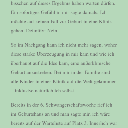
bisschen auf dieses Ergebnis haben warten dürfen.
Ein sofortiges Gefühl in mir sagte damals: Ich
möchte auf keinen Fall zur Geburt in eine Klinik
gehen. Definitiv: Nein.
So im Nachgang kann ich nicht mehr sagen, woher
diese starke Überzeugung in mir kam und wie ich
überhaupt auf die Idee kam, eine außerklinische
Geburt anzustreben. Bei mir in der Familie sind
alle Kinder in einer Klinik auf die Welt gekommen
– inklusive natürlich ich selbst.
Bereits in der 6. Schwangerschaftswoche rief ich
im Geburtshaus an und man sagte mir, ich wäre
bereits auf der Warteliste auf Platz 3. Innerlich war