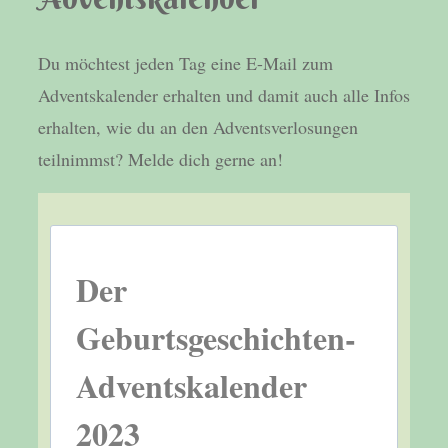
Du möchtest jeden Tag eine E-Mail zum
Adventskalender erhalten und damit auch alle Infos
erhalten, wie du an den Adventsverlosungen
teilnimmst? Melde dich gerne an!
Der
Geburtsgeschichten-
Adventskalender
2023