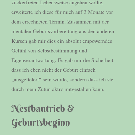
zuckerfreien Lebensweise angehen wollte,
erweiterte ich diese für mich auf 3 Monate vor
dem errechneten Termin. Zusammen mit der
mentalen Geburtsvorbereitung aus den anderen
Kursen gab mir dies ein absolut empowerndes
Gefühl von Selbstbestimmung und
Eigenverantwortung. Es gab mir die Sicherheit,
dass ich eben nicht der Geburt einfach
„ausgeliefert“ sein würde, sondern dass ich sie
durch mein Zutun aktiv mitgestalten kann.
Nestbautrieb &
Geburtsbeginn