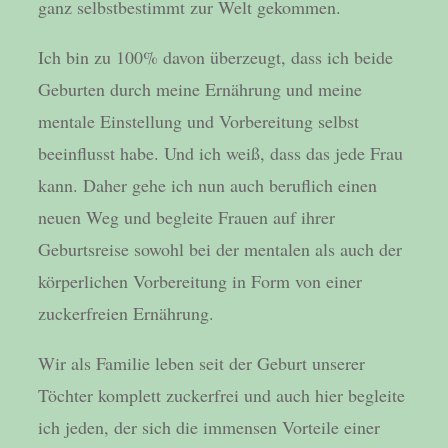
ganz selbstbestimmt zur Welt gekommen.
Ich bin zu 100% davon überzeugt, dass ich beide
Geburten durch meine Ernährung und meine
mentale Einstellung und Vorbereitung selbst
beeinflusst habe. Und ich weiß, dass das jede Frau
kann. Daher gehe ich nun auch beruflich einen
neuen Weg und begleite Frauen auf ihrer
Geburtsreise sowohl bei der mentalen als auch der
körperlichen Vorbereitung in Form von einer
zuckerfreien Ernährung.
Wir als Familie leben seit der Geburt unserer
Töchter komplett zuckerfrei und auch hier begleite
ich jeden, der sich die immensen Vorteile einer