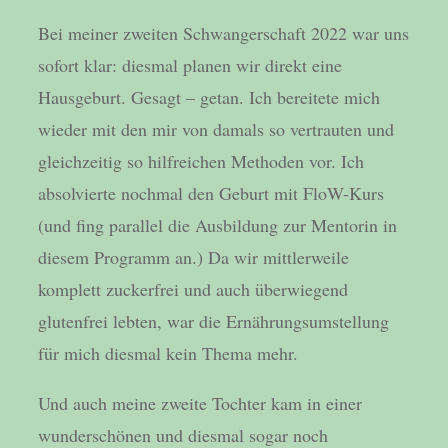
Bei meiner zweiten Schwangerschaft 2022 war uns
sofort klar: diesmal planen wir direkt eine
Hausgeburt. Gesagt – getan. Ich bereitete mich
wieder mit den mir von damals so vertrauten und
gleichzeitig so hilfreichen Methoden vor. Ich
absolvierte nochmal den Geburt mit FloW-Kurs
(und fing parallel die Ausbildung zur Mentorin in
diesem Programm an.) Da wir mittlerweile
komplett zuckerfrei und auch überwiegend
glutenfrei lebten, war die Ernährungsumstellung
für mich diesmal kein Thema mehr.
Und auch meine zweite Tochter kam in einer
wunderschönen und diesmal sogar noch