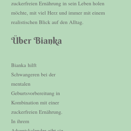
zuckerfreien Ernährung in sein Leben holen
möchte, mit viel Herz und immer mit einem
realistischen Blick auf den Alltag.
Über Bianka
Bianka hilft
Schwangeren bei der
mentalen
Geburtsvorbereitung in
Kombination mit einer
zuckerfreien Ernährung.
In ihrem
Adventskalender gibt sie