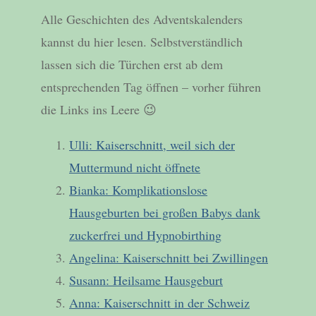
Alle Geschichten des Adventskalenders
kannst du hier lesen. Selbstverständlich
lassen sich die Türchen erst ab dem
entsprechenden Tag öffnen – vorher führen
die Links ins Leere 😉
Ulli: Kaiserschnitt, weil sich der
Muttermund nicht öffnete
Bianka: Komplikationslose
Hausgeburten bei großen Babys dank
zuckerfrei und Hypnobirthing
Angelina: Kaiserschnitt bei Zwillingen
Susann: Heilsame Hausgeburt
Anna: Kaiserschnitt in der Schweiz