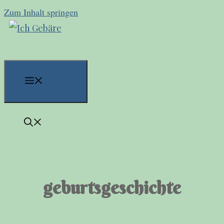
Zum Inhalt springen
Menü
geburtsgeschichte