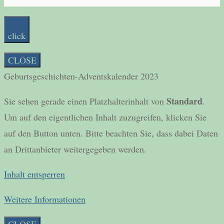
click
CLOSE
Geburtsgeschichten-Adventskalender 2023
Standard
Sie sehen gerade einen Platzhalterinhalt von
.
Um auf den eigentlichen Inhalt zuzugreifen, klicken Sie
auf den Button unten. Bitte beachten Sie, dass dabei Daten
an Drittanbieter weitergegeben werden.
Inhalt entsperren
Weitere Informationen