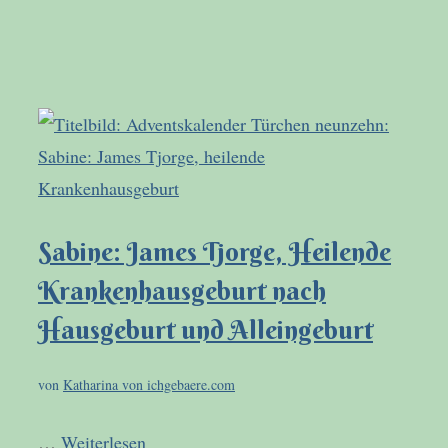
Sabine: James Tjorge, Heilende
Krankenhausgeburt nach
Hausgeburt und Alleingeburt
von
Katharina von ichgebaere.com
…
Weiterlesen