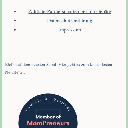
Affiliate-Partnerschaften bei Ich Gebäre
Datenschutzerklärung
Impressum
Bleib auf dem neusten Stand: Hier geht es zum kostenlosten
Newsletter.