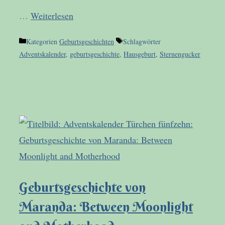
…
Weiterlesen
Kategorien
Geburtsgeschichten
Schlagwörter
Adventskalender
,
geburtsgeschichte
,
Hausgeburt
,
Sternengucker
Geburtsgeschichte von
Maranda: Between Moonlight