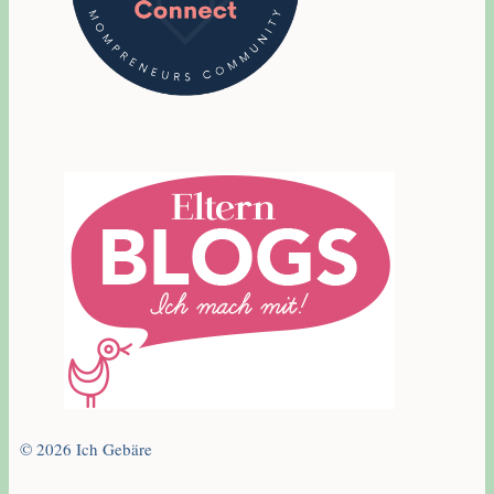
© 2026 Ich Gebäre