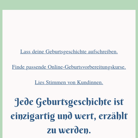
Lass deine Geburtsgeschichte aufschreiben.
Finde passende Online-Geburtsvorbereitungskurse.
Lies Stimmen von Kundinnen.
Jede Geburtsgeschichte ist
einzigartig und wert, erzählt
zu werden.