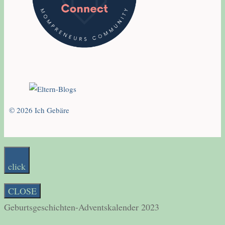
© 2026 Ich Gebäre
click
CLOSE
Geburtsgeschichten-Adventskalender 2023