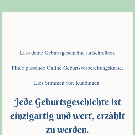
Lass deine Geburtsgeschichte aufschreiben.
Finde passende Online-Geburtsvorbereitungskurse.
Lies Stimmen von Kundinnen.
Jede Geburtsgeschichte ist
einzigartig und wert, erzählt
zu werden.