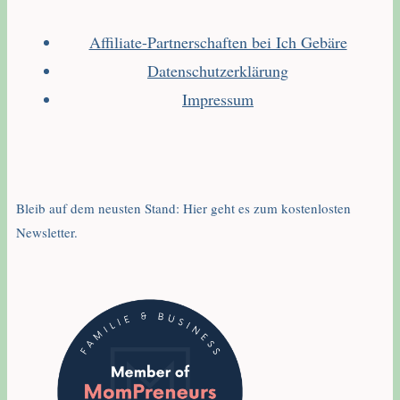
Affiliate-Partnerschaften bei Ich Gebäre
Datenschutzerklärung
Impressum
Bleib auf dem neusten Stand: Hier geht es zum kostenlosten
Newsletter.