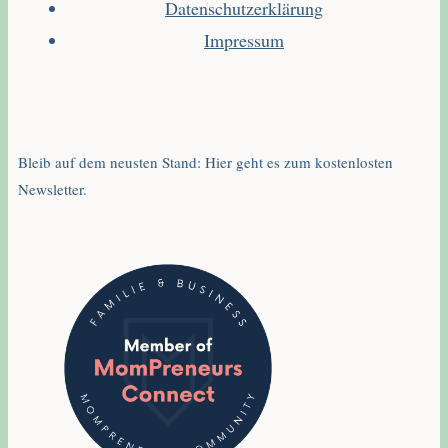
Datenschutzerklärung
Impressum
Bleib auf dem neusten Stand: Hier geht es zum kostenlosten
Newsletter.