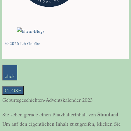
© 2026 Ich Gebäre
click
CLOSE
Geburtsgeschichten-Adventskalender 2023
Standard
Sie sehen gerade einen Platzhalterinhalt von
.
Um auf den eigentlichen Inhalt zuzugreifen, klicken Sie