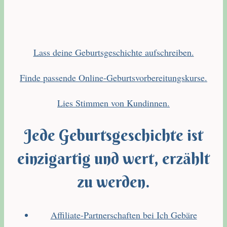
Lass deine Geburtsgeschichte aufschreiben.
Finde passende Online-Geburtsvorbereitungskurse.
Lies Stimmen von Kundinnen.
Jede Geburtsgeschichte ist
einzigartig und wert, erzählt
zu werden.
Affiliate-Partnerschaften bei Ich Gebäre