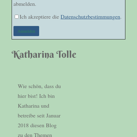
abmelden.
Ich akzeptiere die
Datenschutzbestimmungen
.
Katharina Tolle
Wie schön, dass du
hier bist! Ich bin
Katharina und
betreibe seit Januar
2018 diesen Blog
zu den Themen