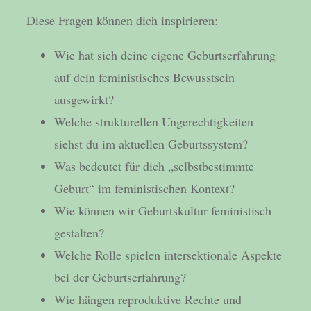
Diese Fragen können dich inspirieren:
Wie hat sich deine eigene Geburtserfahrung
auf dein feministisches Bewusstsein
ausgewirkt?
Welche strukturellen Ungerechtigkeiten
siehst du im aktuellen Geburtssystem?
Was bedeutet für dich „selbstbestimmte
Geburt“ im feministischen Kontext?
Wie können wir Geburtskultur feministisch
gestalten?
Welche Rolle spielen intersektionale Aspekte
bei der Geburtserfahrung?
Wie hängen reproduktive Rechte und