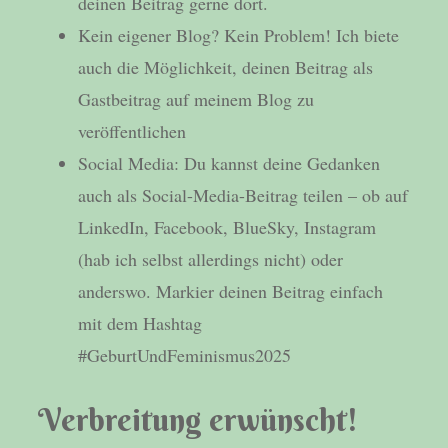
deinen Beitrag gerne dort.
Kein eigener Blog? Kein Problem! Ich biete
auch die Möglichkeit, deinen Beitrag als
Gastbeitrag auf meinem Blog zu
veröffentlichen
Social Media: Du kannst deine Gedanken
auch als Social-Media-Beitrag teilen – ob auf
LinkedIn, Facebook, BlueSky, Instagram
(hab ich selbst allerdings nicht) oder
anderswo. Markier deinen Beitrag einfach
mit dem Hashtag
#GeburtUndFeminismus2025
Verbreitung erwünscht!