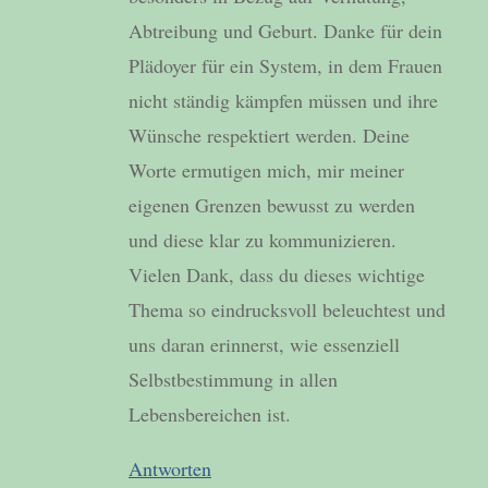
Abtreibung und Geburt. Danke für dein
Plädoyer für ein System, in dem Frauen
nicht ständig kämpfen müssen und ihre
Wünsche respektiert werden. Deine
Worte ermutigen mich, mir meiner
eigenen Grenzen bewusst zu werden
und diese klar zu kommunizieren.
Vielen Dank, dass du dieses wichtige
Thema so eindrucksvoll beleuchtest und
uns daran erinnerst, wie essenziell
Selbstbestimmung in allen
Lebensbereichen ist.
Antworten