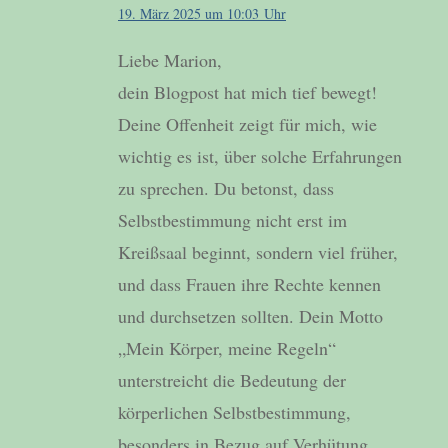
19. März 2025 um 10:03 Uhr
Liebe Marion,
dein Blogpost hat mich tief bewegt!
Deine Offenheit zeigt für mich, wie
wichtig es ist, über solche Erfahrungen
zu sprechen. Du betonst, dass
Selbstbestimmung nicht erst im
Kreißsaal beginnt, sondern viel früher,
und dass Frauen ihre Rechte kennen
und durchsetzen sollten. Dein Motto
„Mein Körper, meine Regeln“
unterstreicht die Bedeutung der
körperlichen Selbstbestimmung,
besonders in Bezug auf Verhütung,