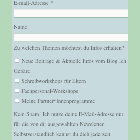
E-mail-Adresse *
Name
Zu welchen Themen möchtest du Infos erhalten?
Neue Beiträge & Aktuelle Infos vom Blog Ich
Gebäre
Schreibworkshops für Eltern
Fachpersonal-Workshops
Meine Partner*innenprogramme
Kein Spam! Ich nutze deine E-Mail-Adresse nur
für die von dir ausgewählten Newsletter.
Selbstverständlich kannst du dich jederzeit