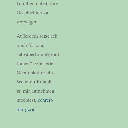
Familien dabei, ihre
Geschichten zu
verewigen.
Außerdem setze ich
mich für eine
selbstbestimmte und
frauen*-zentrierte
Geburtskultur ein.
Wenn du Kontakt
zu mir aufnehmen
möchtest,
schreib
mir gern!