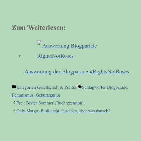
Zum Weiterlesen:
Auswertung der Blogparade #RightsNotRoses
Kategorien
Gesellschaft & Politik
Schlagwörter
Blogparade
,
Feminismus
,
Geburtskultur
Frei: Bester Sommer (Buchrezension)
Only Margo: Bloß nicht abtreiben, aber was danach?