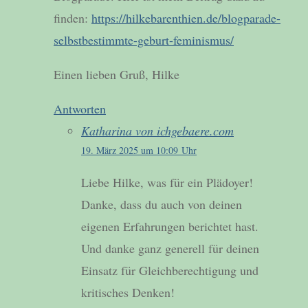
finden:
https://hilkebarenthien.de/blogparade-
selbstbestimmte-geburt-feminismus/
Einen lieben Gruß, Hilke
Antworten
Katharina von ichgebaere.com
19. März 2025 um 10:09 Uhr
Liebe Hilke, was für ein Plädoyer!
Danke, dass du auch von deinen
eigenen Erfahrungen berichtet hast.
Und danke ganz generell für deinen
Einsatz für Gleichberechtigung und
kritisches Denken!