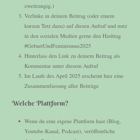
zweitrangig.)
Verlinke in deinem Beitrag (oder einem
kurzen Text dazu) auf diesen Aufruf und nutz
in den sozialen Medien gerne den Hashtag
#GeburtUndFeminismus2025
Hinterlass den Link zu deinem Beitrag als
Kommentar unter diesem Aufruf
Im Laufe des April 2025 erscheint hier eine
Zusammenfassung aller Beiträge
Welche Plattform?
Wenn du eine eigene Plattform hast (Blog,
Youtube-Kanal, Podcast), veröffentliche