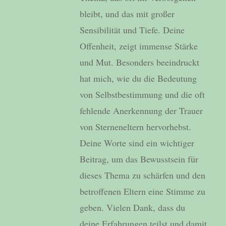
bleibt, und das mit großer
Sensibilität und Tiefe. Deine
Offenheit, zeigt immense Stärke
und Mut. Besonders beeindruckt
hat mich, wie du die Bedeutung
von Selbstbestimmung und die oft
fehlende Anerkennung der Trauer
von Sterneneltern hervorhebst.
Deine Worte sind ein wichtiger
Beitrag, um das Bewusstsein für
dieses Thema zu schärfen und den
betroffenen Eltern eine Stimme zu
geben. Vielen Dank, dass du
deine Erfahrungen teilst und damit