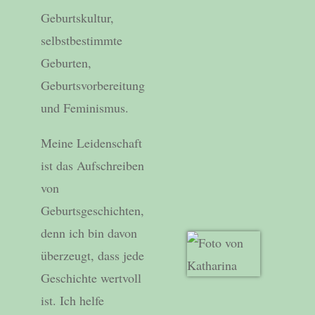
Geburtskultur,
selbstbestimmte
Geburten,
Geburtsvorbereitung
und Feminismus.
Meine Leidenschaft
ist das Aufschreiben
von
Geburtsgeschichten,
denn ich bin davon
überzeugt, dass jede
Geschichte wertvoll
ist. Ich helfe