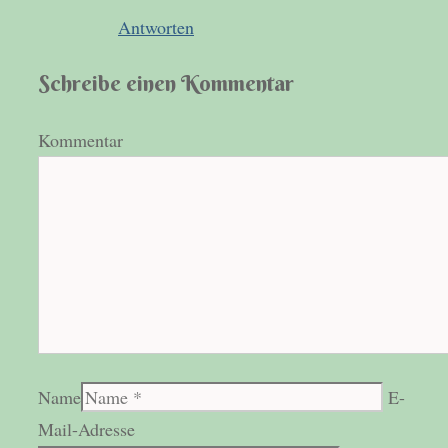
Antworten
Schreibe einen Kommentar
Kommentar
Name
E-
Mail-Adresse