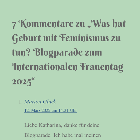
7 Kommentare zu „Was hat
Geburt mit Feminismus zu
tun? Blogparade zum
Internationalen Frauentag
2025“
Marion Glück
12. März 2025 um 14:21 Uhr
Liebe Katharina, danke für deine
Blogparade. Ich habe mal meinen