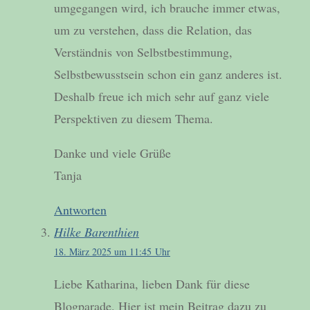
umgegangen wird, ich brauche immer etwas,
um zu verstehen, dass die Relation, das
Verständnis von Selbstbestimmung,
Selbstbewusstsein schon ein ganz anderes ist.
Deshalb freue ich mich sehr auf ganz viele
Perspektiven zu diesem Thema.
Danke und viele Grüße
Tanja
Antworten
Hilke Barenthien
18. März 2025 um 11:45 Uhr
Liebe Katharina, lieben Dank für diese
Blogparade. Hier ist mein Beitrag dazu zu