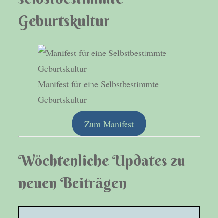
Geburtskultur
Manifest für eine Selbstbestimmte
Geburtskultur
Zum Manifest
Wöchtenliche Updates zu
neuen Beiträgen