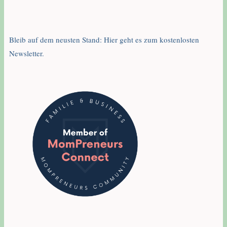
Bleib auf dem neusten Stand: Hier geht es zum kostenlosten
Newsletter.