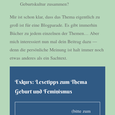
Geburtskultur zusammen?
Mir ist schon klar, dass das Thema eigentlich zu
groß ist für eine Blogparade. Es gibt immerhin
Bücher zu jedem einzelnen der Themen… Aber
mich interessiert nun mal dein Beitrag dazu —
denn die persönliche Meinung ist halt immer noch
etwas anderes als ein Sachtext.
Exkurs: Lesetipps zum Thema
Geburt und Feminismus
(bitte zum