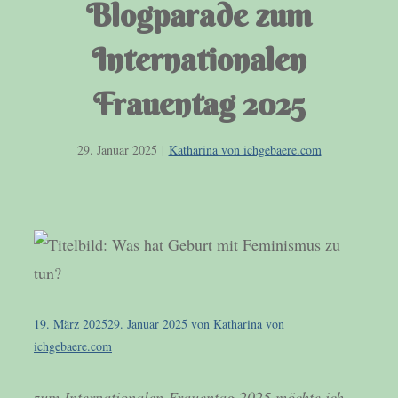
Blogparade zum
Internationalen
Frauentag 2025
29. Januar 2025
|
Katharina von ichgebaere.com
19. März 2025
29. Januar 2025
von
Katharina von
ichgebaere.com
zum Internationalen Frauentag 2025 möchte ich