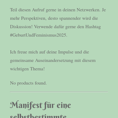
Teil diesen Aufruf gerne in deinen Netzwerken. Je
mehr Perspektiven, desto spannender wird die
Diskussion! Verwende dafür gerne den Hashtag
#GeburtUndFeminismus2025.
Ich freue mich auf deine Impulse und die
gemeinsame Auseinandersetzung mit diesem
wichtigen Thema!
No products found.
Manifest für eine
selbstbestimmte