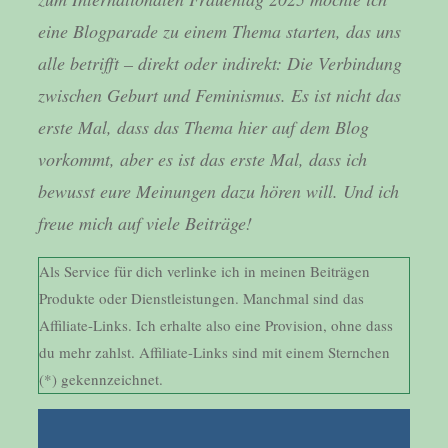
eine Blogparade zu einem Thema starten, das uns
alle betrifft – direkt oder indirekt: Die Verbindung
zwischen Geburt und Feminismus. Es ist nicht das
erste Mal, dass das Thema hier auf dem Blog
vorkommt, aber es ist das erste Mal, dass ich
bewusst eure Meinungen dazu hören will. Und ich
freue mich auf viele Beiträge!
Als Service für dich verlinke ich in meinen Beiträgen
Produkte oder Dienstleistungen. Manchmal sind das
Affiliate-Links. Ich erhalte also eine Provision, ohne dass
du mehr zahlst. Affiliate-Links sind mit einem Sternchen
(*) gekennzeichnet.