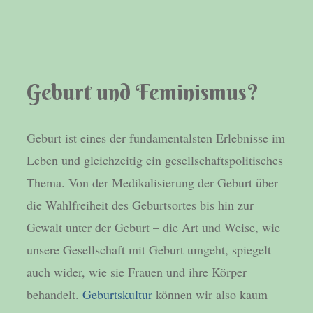
Geburt und Feminismus?
Geburt ist eines der fundamentalsten Erlebnisse im
Leben und gleichzeitig ein gesellschaftspolitisches
Thema. Von der Medikalisierung der Geburt über
die Wahlfreiheit des Geburtsortes bis hin zur
Gewalt unter der Geburt – die Art und Weise, wie
unsere Gesellschaft mit Geburt umgeht, spiegelt
auch wider, wie sie Frauen und ihre Körper
behandelt.
Geburtskultur
können wir also kaum