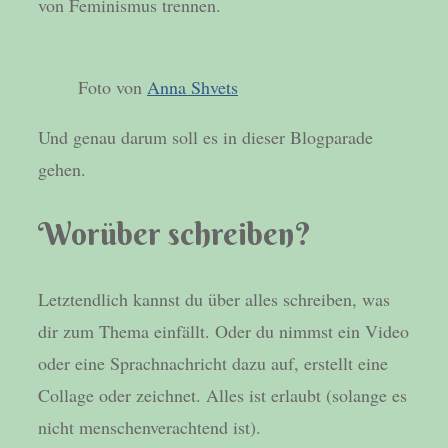
von Feminismus trennen.
Foto von
Anna Shvets
Und genau darum soll es in dieser Blogparade
gehen.
Worüber schreiben?
Letztendlich kannst du über alles schreiben, was
dir zum Thema einfällt. Oder du nimmst ein Video
oder eine Sprachnachricht dazu auf, erstellt eine
Collage oder zeichnet. Alles ist erlaubt (solange es
nicht menschenverachtend ist).