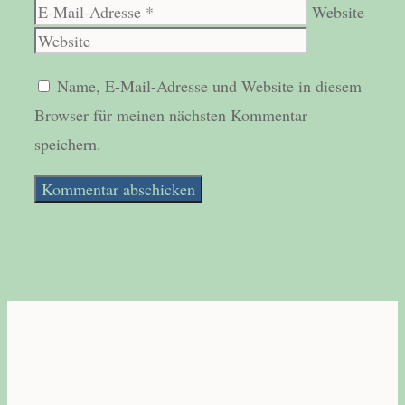
Website
Name, E-Mail-Adresse und Website in diesem
Browser für meinen nächsten Kommentar
speichern.