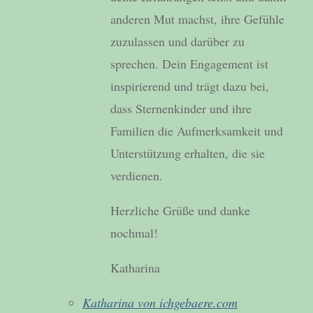
anderen Mut machst, ihre Gefühle
zuzulassen und darüber zu
sprechen. Dein Engagement ist
inspirierend und trägt dazu bei,
dass Sternenkinder und ihre
Familien die Aufmerksamkeit und
Unterstützung erhalten, die sie
verdienen.
Herzliche Grüße und danke
nochmal!
Katharina
Katharina von ichgebaere.com