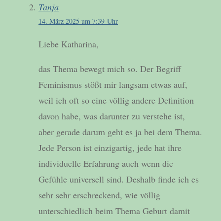
Tanja
14. März 2025 um 7:39 Uhr
Liebe Katharina,
das Thema bewegt mich so. Der Begriff
Feminismus stößt mir langsam etwas auf,
weil ich oft so eine völlig andere Definition
davon habe, was darunter zu verstehe ist,
aber gerade darum geht es ja bei dem Thema.
Jede Person ist einzigartig, jede hat ihre
individuelle Erfahrung auch wenn die
Gefühle universell sind. Deshalb finde ich es
sehr sehr erschreckend, wie völlig
unterschiedlich beim Thema Geburt damit