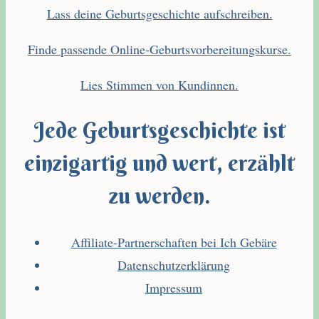
Lass deine Geburtsgeschichte aufschreiben.
Finde passende Online-Geburtsvorbereitungskurse.
Lies Stimmen von Kundinnen.
Jede Geburtsgeschichte ist
einzigartig und wert, erzählt
zu werden.
Affiliate-Partnerschaften bei Ich Gebäre
Datenschutzerklärung
Impressum