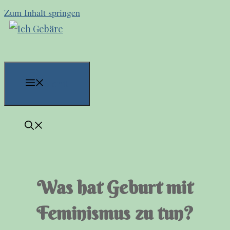
Zum Inhalt springen
Menü
Was hat Geburt mit
Feminismus zu tun?