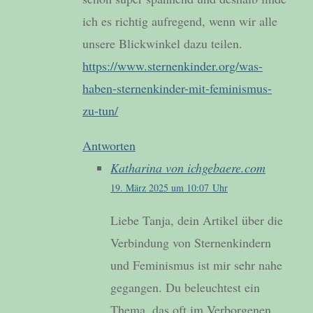
ich es richtig aufregend, wenn wir alle
unsere Blickwinkel dazu teilen.
https://www.sternenkinder.org/was-
haben-sternenkinder-mit-feminismus-
zu-tun/
Antworten
Katharina von ichgebaere.com
19. März 2025 um 10:07 Uhr
Liebe Tanja, dein Artikel über die
Verbindung von Sternenkindern
und Feminismus ist mir sehr nahe
gegangen. Du beleuchtest ein
Thema, das oft im Verborgenen