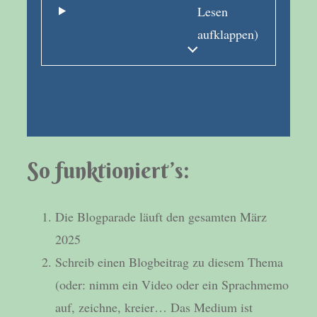
Lesen
aufklappen)
So funktioniert’s:
Die Blogparade läuft den gesamten März
2025
Schreib einen Blogbeitrag zu diesem Thema
(oder: nimm ein Video oder ein Sprachmemo
auf, zeichne, kreier… Das Medium ist