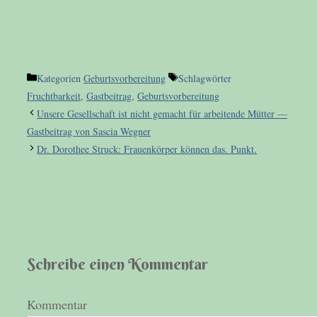
Kategorien
Geburtsvorbereitung
Schlagwörter
Fruchtbarkeit
,
Gastbeitrag
,
Geburtsvorbereitung
Unsere Gesellschaft ist nicht gemacht für arbeitende Mütter —
Gastbeitrag von Sascia Wegner
Dr. Dorothee Struck: Frauenkörper können das. Punkt.
Schreibe einen Kommentar
Kommentar