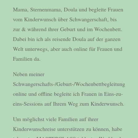
Mama, Sternenmama, Doula und begleite Frauen
vom Kinderwunsch über Schwangerschaft, bis
zur & während ihrer Geburt und im Wochenbett.
Dabei bin ich als reisende Doula auf der ganzen
Welt unterwegs, aber auch online für Frauen und
Familien da.
Neben meiner
Schwangerschafts-/Geburt-/Wochenbettbegleitung
online und offline begleite ich Frauen in Eins-zu-
eins-Sessions auf Ihrem Weg zum Kinderwunsch.
Um möglichst viele Familien auf ihrer
Kinderwunschreise unterstützen zu können, habe