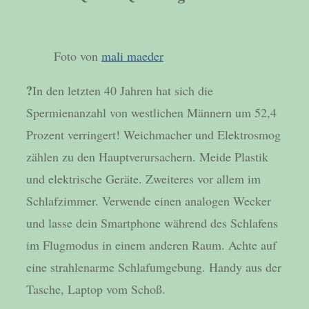
Foto von
mali maeder
?
In den letzten 40 Jahren hat sich die
Spermienanzahl von westlichen Männern um 52,4
Prozent verringert! Weichmacher und Elektrosmog
zählen zu den Hauptverursachern. Meide Plastik
und elektrische Geräte. Zweiteres vor allem im
Schlafzimmer. Verwende einen analogen Wecker
und lasse dein Smartphone während des Schlafens
im Flugmodus in einem anderen Raum. Achte auf
eine strahlenarme Schlafumgebung. Handy aus der
Tasche, Laptop vom Schoß.