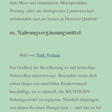
dem Meer und fermentierte Milchprodukte.
Wichtig, alles aus biologischer Landwirtschaft,
unbehandelt und am besten in Demeter-Qualität!
10. Nahrungsergänzungsmittel
Bild von
Niek Verlaan
Ein Großteil der Bevölkerung ist mit kritischen
Nährstoffen unterversorgt. Besonders wenn dich
schon länger ein unerfüllter Kinderwunsch
beschäftigt, ist es sinnvoll, die RICHTIGEN
Nahrungsmittel zu ergänzen. Nämlich diejenigen,
von denen du einen Mangel hast — und das ist bei