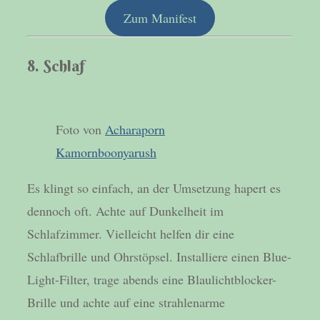
Zum Manifest
8. Schlaf
Foto von
Acharaporn
Kamornboonyarush
Es klingt so einfach, an der Umsetzung hapert es
dennoch oft. Achte auf Dunkelheit im
Schlafzimmer. Vielleicht helfen dir eine
Schlafbrille und Ohrstöpsel. Installiere einen Blue-
Light-Filter, trage abends eine Blaulichtblocker-
Brille und achte auf eine strahlenarme