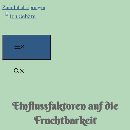
Zum Inhalt springen
Menü
Einflussfaktoren auf die
Fruchtbarkeit