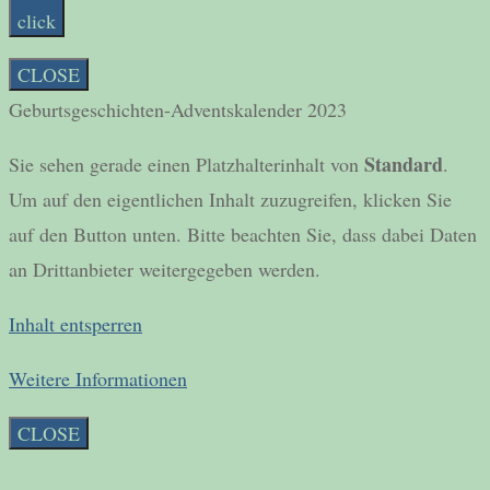
click
CLOSE
Geburtsgeschichten-Adventskalender 2023
Standard
Sie sehen gerade einen Platzhalterinhalt von
.
Um auf den eigentlichen Inhalt zuzugreifen, klicken Sie
auf den Button unten. Bitte beachten Sie, dass dabei Daten
an Drittanbieter weitergegeben werden.
Inhalt entsperren
Weitere Informationen
CLOSE