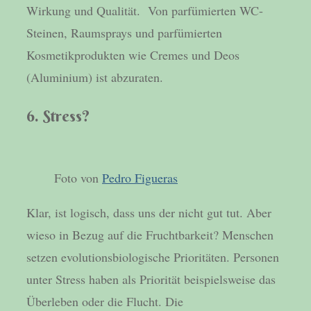
Wirkung und Qualität. Von parfümierten WC-
Steinen, Raumsprays und parfümierten
Kosmetikprodukten wie Cremes und Deos
(Aluminium) ist abzuraten.
6. Stress?
Foto von
Pedro Figueras
Klar, ist logisch, dass uns der nicht gut tut. Aber
wieso in Bezug auf die Fruchtbarkeit? Menschen
setzen evolutionsbiologische Prioritäten. Personen
unter Stress haben als Priorität beispielsweise das
Überleben oder die Flucht. Die