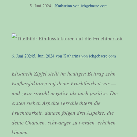
5. Juni 2024
|
Katharina von ichgebaere.com
6. Juni 2024
5. Juni 2024
von
Katharina von ichgebaere.com
Elisabeth Zipfel stellt im heutigen Beitrag zehn
Einflussfaktoren auf deine Fruchtbarkeit vor —
und zwar sowohl negative als auch positive. Die
ersten sieben Aspekte verschlechtern die
Fruchtbarkeit, danach folgen drei Aspekte, die
deine Chancen, schwanger zu werden, erhöhen
können.