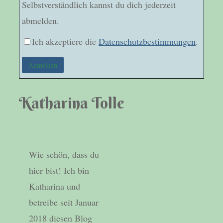
Selbstverständlich kannst du dich jederzeit
abmelden.
Ich akzeptiere die
Datenschutzbestimmungen
.
Katharina Tolle
Wie schön, dass du
hier bist! Ich bin
Katharina und
betreibe seit Januar
2018 diesen Blog