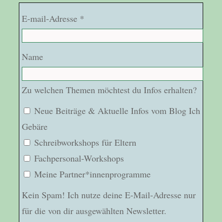
E-mail-Adresse *
Name
Zu welchen Themen möchtest du Infos erhalten?
Neue Beiträge & Aktuelle Infos vom Blog Ich
Gebäre
Schreibworkshops für Eltern
Fachpersonal-Workshops
Meine Partner*innenprogramme
Kein Spam! Ich nutze deine E-Mail-Adresse nur
für die von dir ausgewählten Newsletter.