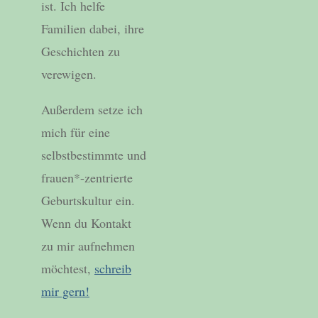
ist. Ich helfe
Familien dabei, ihre
Geschichten zu
verewigen.
Außerdem setze ich
mich für eine
selbstbestimmte und
frauen*-zentrierte
Geburtskultur ein.
Wenn du Kontakt
zu mir aufnehmen
möchtest,
schreib
mir gern!