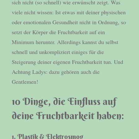
sich nicht (so schnell) wie erwünscht zeigt. Was
viele nicht wissen: Ist etwas mit deiner physischen
oder emotionalen Gesundheit nicht in Ordnung, so
setzt der Körper die Fruchtbarkeit auf ein
Minimum herunter. Allerdings kannst du selbst
schnell und unkompliziert einiges für die
Steigerung deiner eigenen Fruchtbarkeit tun. Und
Achtung Ladys: dazu gehören auch die
Gentlemen!
10 Dinge, die Einfluss auf
deine Fruchtbarkeit haben:
1. Plastik & Elektrosmog