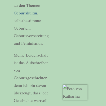
zu den Themen
Geburtskultur
,
selbstbestimmte
Geburten,
Geburtsvorbereitung
und Feminismus.
Meine Leidenschaft
ist das Aufschreiben
von
Geburtsgeschichten,
denn ich bin davon
überzeugt, dass jede
Geschichte wertvoll