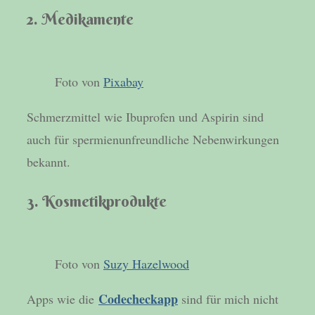
2. Medikamente
Foto von
Pixabay
Schmerzmittel wie Ibuprofen und Aspirin sind
auch für spermienunfreundliche Nebenwirkungen
bekannt.
3. Kosmetikprodukte
Foto von
Suzy Hazelwood
Codecheckapp
Apps wie die
sind für mich nicht