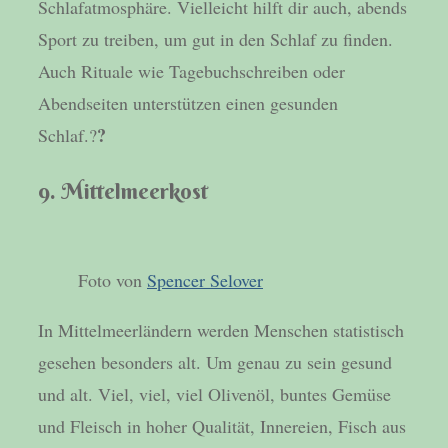
Schlafatmosphäre. Vielleicht hilft dir auch, abends
Sport zu treiben, um gut in den Schlaf zu finden.
Auch Rituale wie Tagebuchschreiben oder
Abendseiten unterstützen einen gesunden
?
Schlaf.?
9. Mittelmeerkost
Foto von
Spencer Selover
In Mittelmeerländern werden Menschen statistisch
gesehen besonders alt. Um genau zu sein gesund
und alt. Viel, viel, viel Olivenöl, buntes Gemüse
und Fleisch in hoher Qualität, Innereien, Fisch aus