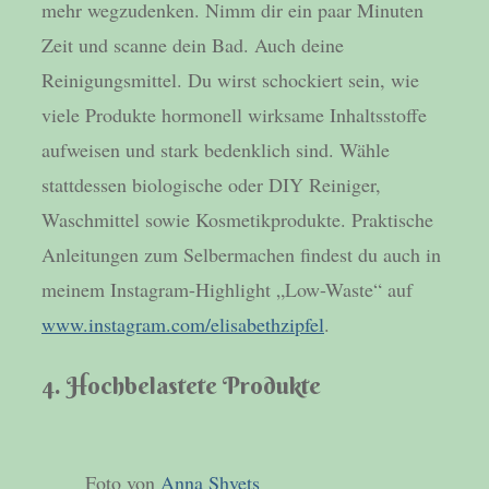
mehr wegzudenken. Nimm dir ein paar Minuten
Zeit und scanne dein Bad. Auch deine
Reinigungsmittel. Du wirst schockiert sein, wie
viele Produkte hormonell wirksame Inhaltsstoffe
aufweisen und stark bedenklich sind. Wähle
stattdessen biologische oder DIY Reiniger,
Waschmittel sowie Kosmetikprodukte. Praktische
Anleitungen zum Selbermachen findest du auch in
meinem Instagram-Highlight „Low-Waste“ auf
www.instagram.com/elisabethzipfel
.
4. Hochbelastete Produkte
Foto von
Anna Shvets