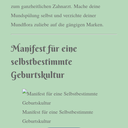
zum ganzheitlichen Zahnarzt. Mache deine
Mundspülung selbst und verzichte deiner
Mundflora zuliebe auf die gängigen Marken.
Manifest für eine
selbstbestimmte
Geburtskultur
Manifest für eine Selbstbestimmte
Geburtskultur