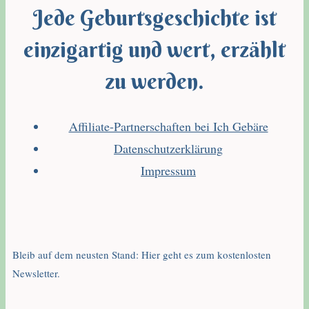
Jede Geburtsgeschichte ist
einzigartig und wert, erzählt
zu werden.
Affiliate-Partnerschaften bei Ich Gebäre
Datenschutzerklärung
Impressum
Bleib auf dem neusten Stand: Hier geht es zum kostenlosten
Newsletter.