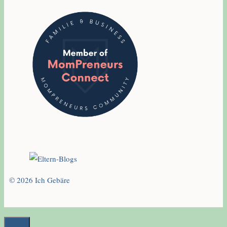
© 2026 Ich Gebäre