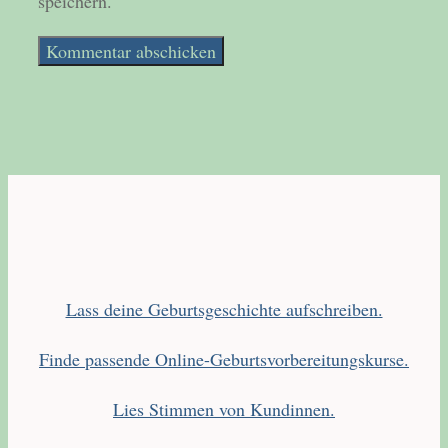
speichern.
Lass deine Geburtsgeschichte aufschreiben.
Finde passende Online-Geburtsvorbereitungskurse.
Lies Stimmen von Kundinnen.