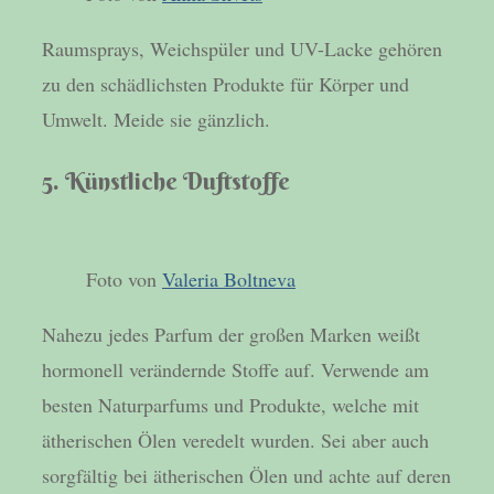
Raumsprays, Weichspüler und UV-Lacke gehören
zu den schädlichsten Produkte für Körper und
Umwelt. Meide sie gänzlich.
5. Künstliche Duftstoffe
Foto von
Valeria Boltneva
Nahezu jedes Parfum der großen Marken weißt
hormonell verändernde Stoffe auf. Verwende am
besten Naturparfums und Produkte, welche mit
ätherischen Ölen veredelt wurden. Sei aber auch
sorgfältig bei ätherischen Ölen und achte auf deren