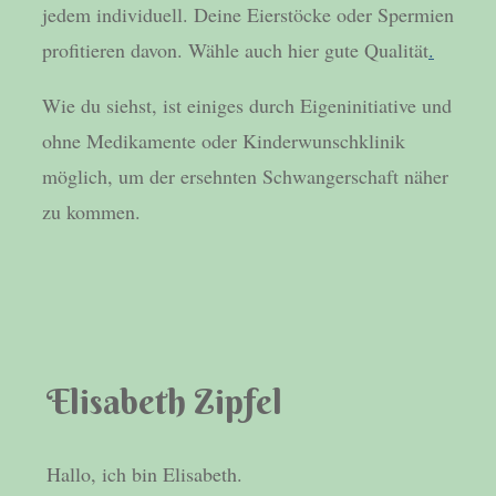
jedem individuell. Deine Eierstöcke oder Spermien
profitieren davon. Wähle auch hier gute Qualität
.
Wie du siehst, ist einiges durch Eigeninitiative und
ohne Medikamente oder Kinderwunschklinik
möglich, um der ersehnten Schwangerschaft näher
zu kommen.
Elisabeth Zipfel
Hallo, ich bin Elisabeth.