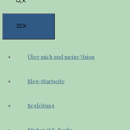
Menü
Über mich und meine Vision
Blog-Startseite
Begleitung