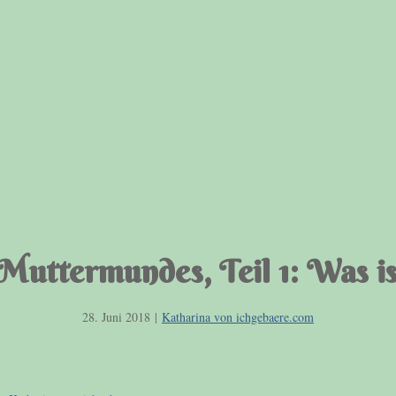
Muttermundes, Teil 1: Was i
28. Juni 2018
|
Katharina von ichgebaere.com