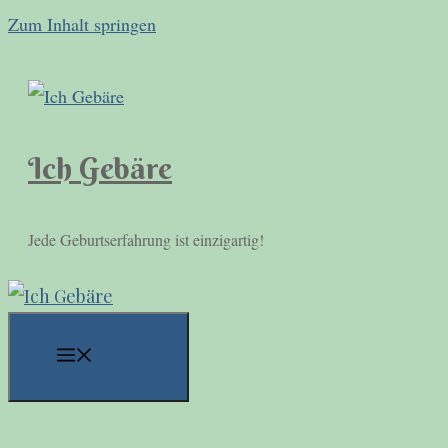
Zum Inhalt springen
Ich Gebäre
Jede Geburtserfahrung ist einzigartig!
Menü