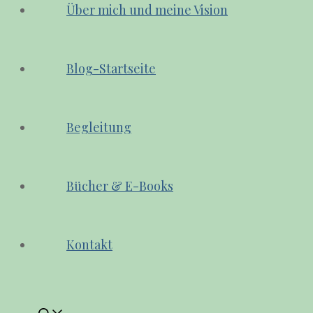
Über mich und meine Vision
Blog-Startseite
Begleitung
Bücher & E-Books
Kontakt