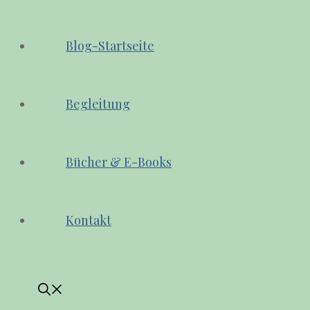
Blog-Startseite
Begleitung
Bücher & E-Books
Kontakt