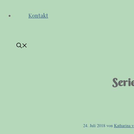
Kontakt
Seri
24. Juli 2018
von
Katharina 