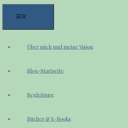
Menü
Über mich und meine Vision
Blog-Startseite
Begleitung
Bücher & E-Books