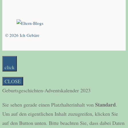
© 2026 Ich Gebäre
click
CLOSE
Geburtsgeschichten-Adventskalender 2023
Standard
Sie sehen gerade einen Platzhalterinhalt von
.
Um auf den eigentlichen Inhalt zuzugreifen, klicken Sie
auf den Button unten. Bitte beachten Sie, dass dabei Daten