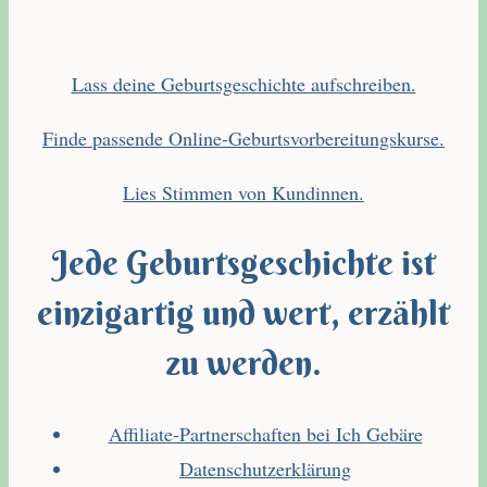
Lass deine Geburtsgeschichte aufschreiben.
Finde passende Online-Geburtsvorbereitungskurse.
Lies Stimmen von Kundinnen.
Jede Geburtsgeschichte ist
einzigartig und wert, erzählt
zu werden.
Affiliate-Partnerschaften bei Ich Gebäre
Datenschutzerklärung