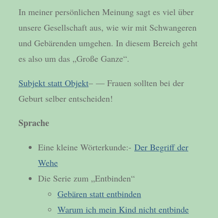
In meiner persönlichen Meinung sagt es viel über
unsere Gesellschaft aus, wie wir mit Schwangeren
und Gebärenden umgehen. In diesem Bereich geht
es also um das „Große Ganze“.
Subjekt statt Objekt
– — Frauen sollten bei der
Geburt selber entscheiden!
Sprache
Eine kleine Wörterkunde:-
Der Begriff der
Wehe
Die Serie zum „Entbinden“
Gebären statt entbinden
Warum ich mein Kind nicht entbinde