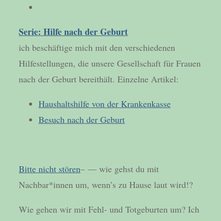
Serie: Hilfe nach der Geburt
ich beschäftige mich mit den verschiedenen
Hilfestellungen, die unsere Gesellschaft für Frauen
nach der Geburt bereithält. Einzelne Artikel:
Haushaltshilfe von der Krankenkasse
Besuch nach der Geburt
Bitte nicht stören
– — wie gehst du mit
Nachbar*innen um, wenn’s zu Hause laut wird!?
Wie gehen wir mit Fehl- und Totgeburten um? Ich