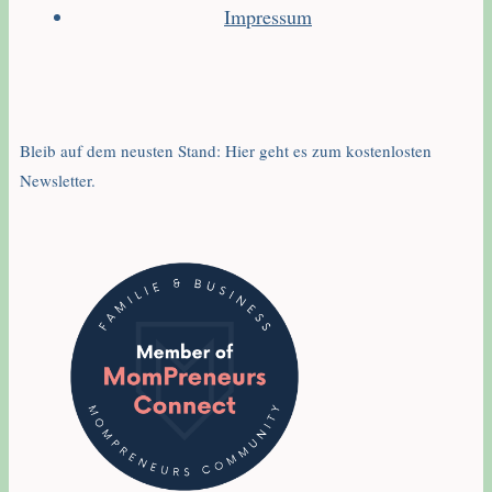
Impressum
Bleib auf dem neusten Stand: Hier geht es zum kostenlosten
Newsletter.