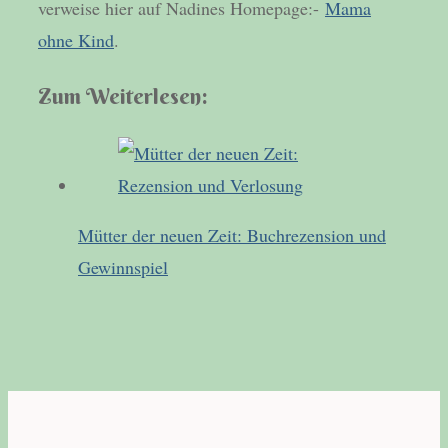
verweise hier auf Nadines Homepage:-
Mama
ohne Kind
.
Zum Weiterlesen:
Mütter der neuen Zeit: Buchrezension und
Gewinnspiel