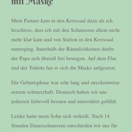
mit Maske
Mein Partner kam in den Kreissaal dazu als ich
beschloss, dass ich mit den Schmerzen allein nicht
mehr klar kam und von Station in den Kreissaal
runterging. Innerhalb der Räumlichkeiten durfte
der Papa sich überall frei bewegen. Auf dem Flur
und der Toilette hat er sich die Maske aufgesetzt.
Die Geburtsphase war sehr lang und streckenweise
extrem schmerzhaft. Dennoch haben wir uns
jederzeit liebevoll beraten und unterstützt gefühlt.
Leider hatte mein Sohn sich verkeilt. Nach 14
Stunden Dauerschmerzen entschieden wir uns für