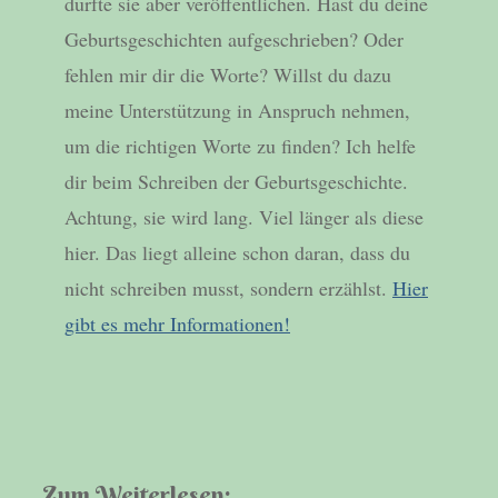
durfte sie aber veröffentlichen. Hast du deine
Geburtsgeschichten aufgeschrieben? Oder
fehlen mir dir die Worte? Willst du dazu
meine Unterstützung in Anspruch nehmen,
um die richtigen Worte zu finden? Ich helfe
dir beim Schreiben der Geburtsgeschichte.
Achtung, sie wird lang. Viel länger als diese
hier. Das liegt alleine schon daran, dass du
nicht schreiben musst, sondern erzählst.
Hier
gibt es mehr Informationen!
Zum Weiterlesen: