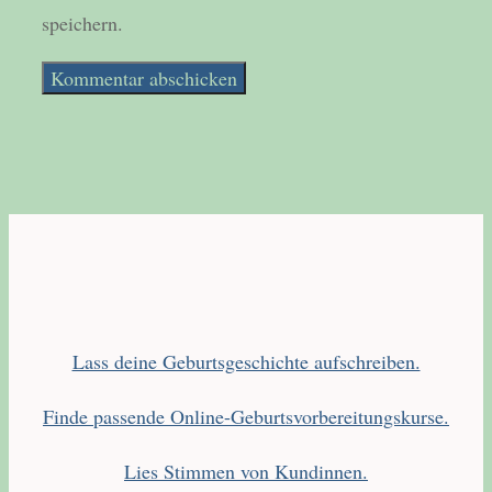
speichern.
Lass deine Geburtsgeschichte aufschreiben.
Finde passende Online-Geburtsvorbereitungskurse.
Lies Stimmen von Kundinnen.