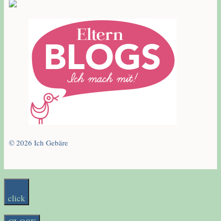
© 2026 Ich Gebäre
click