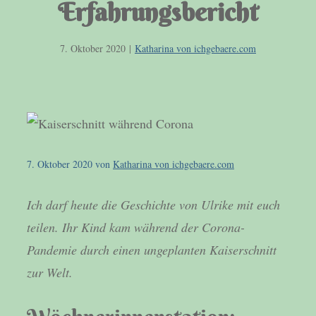
Erfahrungsbericht
7. Oktober 2020
|
Katharina von ichgebaere.com
7. Oktober 2020
von
Katharina von ichgebaere.com
Ich darf heute die Geschichte von Ulrike mit euch
teilen. Ihr Kind kam während der Corona-
Pandemie durch einen ungeplanten Kaiserschnitt
zur Welt.