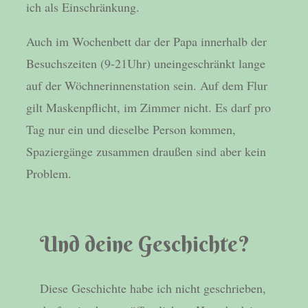
ich als Einschränkung.
Auch im Wochenbett dar der Papa innerhalb der
Besuchszeiten (9-21Uhr) uneingeschränkt lange
auf der Wöchnerinnenstation sein. Auf dem Flur
gilt Maskenpflicht, im Zimmer nicht. Es darf pro
Tag nur ein und dieselbe Person kommen,
Spaziergänge zusammen draußen sind aber kein
Problem.
Und deine Geschichte?
Diese Geschichte habe ich nicht geschrieben,