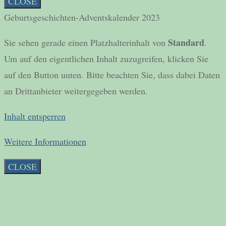
CLOSE
Geburtsgeschichten-Adventskalender 2023
Standard
Sie sehen gerade einen Platzhalterinhalt von
.
Um auf den eigentlichen Inhalt zuzugreifen, klicken Sie
auf den Button unten. Bitte beachten Sie, dass dabei Daten
an Drittanbieter weitergegeben werden.
Inhalt entsperren
Weitere Informationen
CLOSE