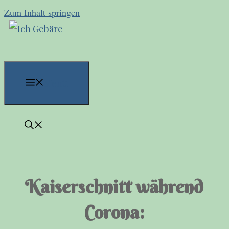
Zum Inhalt springen
Menü
Kaiserschnitt während
Corona: