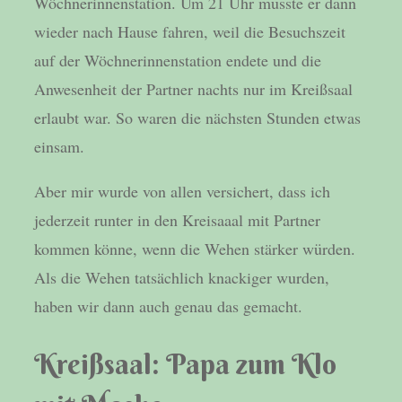
Wöchnerinnenstation. Um 21 Uhr musste er dann
wieder nach Hause fahren, weil die Besuchszeit
auf der Wöchnerinnenstation endete und die
Anwesenheit der Partner nachts nur im Kreißsaal
erlaubt war. So waren die nächsten Stunden etwas
einsam.
Aber mir wurde von allen versichert, dass ich
jederzeit runter in den Kreisaaal mit Partner
kommen könne, wenn die Wehen stärker würden.
Als die Wehen tatsächlich knackiger wurden,
haben wir dann auch genau das gemacht.
Kreißsaal: Papa zum Klo