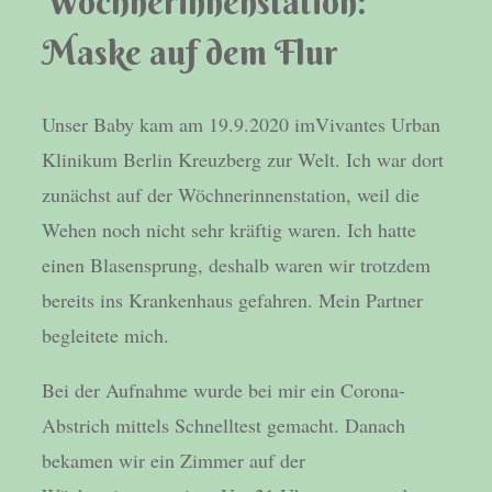
Wöchnerinnenstation:
Maske auf dem Flur
Unser Baby kam am 19.9.2020 imVivantes Urban
Klinikum Berlin Kreuzberg zur Welt. Ich war dort
zunächst auf der Wöchnerinnenstation, weil die
Wehen noch nicht sehr kräftig waren. Ich hatte
einen Blasensprung, deshalb waren wir trotzdem
bereits ins Krankenhaus gefahren. Mein Partner
begleitete mich.
Bei der Aufnahme wurde bei mir ein Corona-
Abstrich mittels Schnelltest gemacht. Danach
bekamen wir ein Zimmer auf der