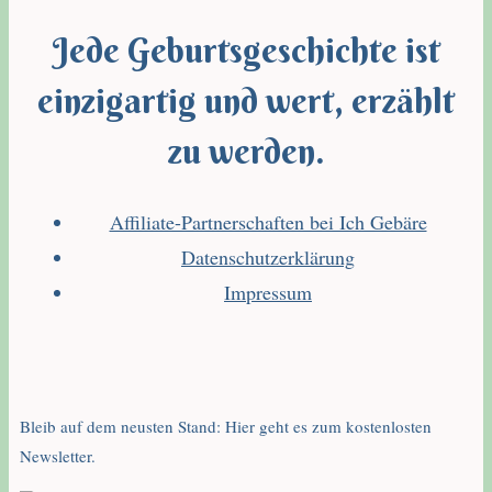
Jede Geburtsgeschichte ist
einzigartig und wert, erzählt
zu werden.
Affiliate-Partnerschaften bei Ich Gebäre
Datenschutzerklärung
Impressum
Bleib auf dem neusten Stand: Hier geht es zum kostenlosten
Newsletter.