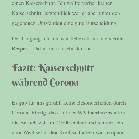
einen Kaiserschnitt. Ich wollte vorher keinen
Kaiserschnitt, letztendlich war er aber unter den
gegebenen Umständen eine gute Entscheidung.
Der Umgang mit mir war liebevoll und stets voller
Respekt. Dafür bin ich sehr dankbar.
Fazit: Kaiserschnitt
während Corona
Es gab für uns gefühlt keine Besonderheiten durch
Corona. Einzig, dass auf der Wöchnerinnenstation
die Besuchszeit um 21:00 endete und ich dort bis
zum Wechsel in den Kreißsaal allein war, empand