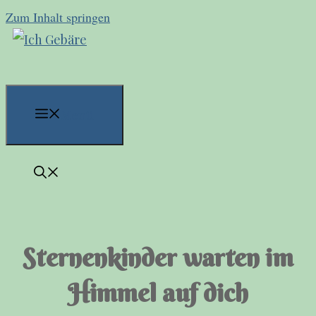
Zum Inhalt springen
Menü
Sternenkinder warten im
Himmel auf dich