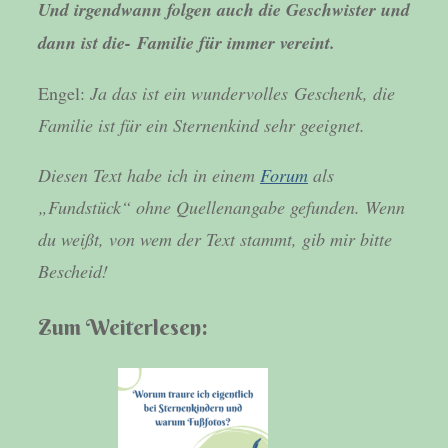
Und irgendwann folgen auch die Geschwister und
dann ist die- Familie für immer vereint.
Engel:
Ja das ist ein wundervolles Geschenk, die
Familie ist für ein Sternenkind sehr geeignet.
Diesen Text habe ich in einem
Forum
als
„Fundstück“ ohne Quellenangabe gefunden. Wenn
du weißt, von wem der Text stammt, gib mir bitte
Bescheid!
Zum Weiterlesen: