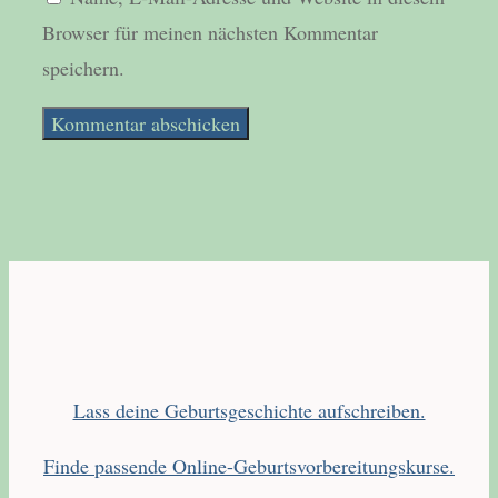
Browser für meinen nächsten Kommentar
speichern.
Lass deine Geburtsgeschichte aufschreiben.
Finde passende Online-Geburtsvorbereitungskurse.