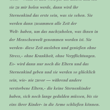
sie zu mir holen werde, dann wird
ihr
Sternenkind das erste sein, was sie sehen. Sie
werden dann zusammen alle Zeit der
Welt- haben, um das nachzuholen, was ihnen in
der Menschenwelt genommen worden ist. Sie
werden- diese Zeit ausleben und genießen ohne
Stress,- ohne Krankheit, ohne Verpflichtungen.
Es- wird dann nur noch die Eltern und das
Sternenkind geben und sie werden so glücklich
sein, wie- nie zuvor — während andere
verstorbene Eltern,-
die keine Sternenkinder
haben, sich noch lange gedulden müssen, bis sie
eins ihrer Kinder- in die Arme schließen können.