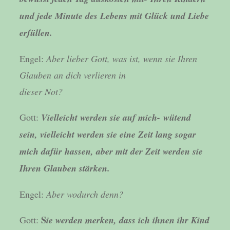
und jede Minute des Lebens mit Glück und Liebe
erfüllen.
Engel:
Aber lieber Gott, was ist, wenn sie Ihren
Glauben an dich verlieren in
dieser Not?
Gott:
Vielleicht werden sie auf mich- wütend
sein, vielleicht werden sie eine
Zeit lang sogar
mich dafür hassen, aber mit der Zeit werden sie
Ihren Glauben stärken.
Engel:
Aber wodurch denn?
S
Gott:
ie werden merken, dass ich ihnen ihr Kind