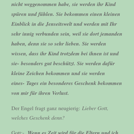
nicht weggenommen habe, sie
werden ihr Kind
spüren und fühlen. Sie bekommen einen kleinen
Einblick in die
Jenseitswelt und werden mit Ihr
sehr innig verbunden sein, weil sie dort jemanden
haben, denn sie so sehr lieben. Sie werden
wissen, dass ihr Kind trotzdem bei ihnen ist und
sie- besonders gut beschützt. Sie werden dafür
kleine Zeichen bekommen und sie werden
eines- Tages ein besonderes Geschenk bekommen
von mir für ihren Verlust.
Der Engel fragt ganz neugierig:
Lieber Gott,
welches Geschenk denn?
Gott:-
Wenn es Zeit wird für die Eltern und ich