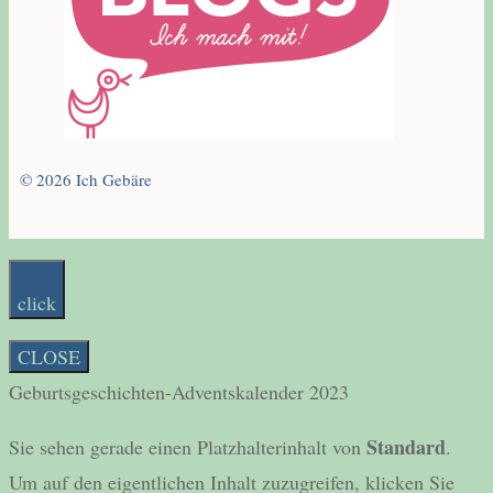
© 2026 Ich Gebäre
click
CLOSE
Geburtsgeschichten-Adventskalender 2023
Standard
Sie sehen gerade einen Platzhalterinhalt von
.
Um auf den eigentlichen Inhalt zuzugreifen, klicken Sie