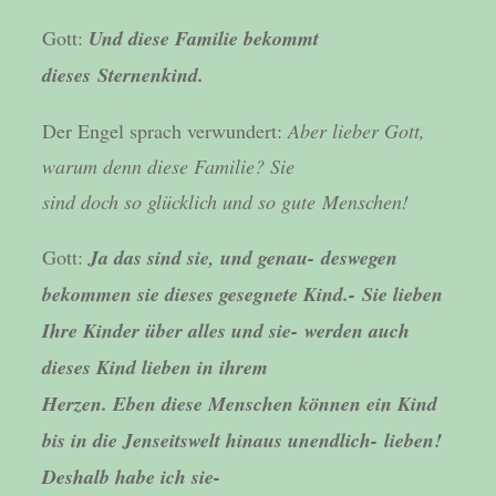
Gott:
Und diese Familie bekommt
dieses Sternenkind.
Der Engel sprach verwundert:
Aber lieber Gott,
warum denn diese Familie? Sie
sind doch so glücklich und so gute Menschen!
Gott:
Ja das sind sie, und genau- deswegen
bekommen sie dieses gesegnete Kind.- Sie lieben
Ihre Kinder über alles und sie- werden auch
dieses Kind lieben in ihrem
Herzen. Eben diese Menschen können ein Kind
bis in die Jenseitswelt hinaus unendlich- lieben!
Deshalb habe ich sie-