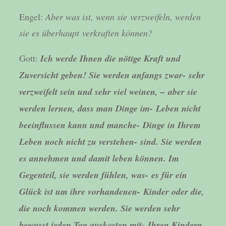
Engel:
Aber was ist, wenn sie verzweifeln, werden
sie es überhaupt verkraften können?
Gott:
Ich werde Ihnen die nötige Kraft und
Zuversicht geben! Sie werden anfangs zwar- sehr
verzweifelt sein und sehr viel weinen, – aber sie
werden lernen, dass man Dinge im- Leben nicht
beeinflussen kann und manche- Dinge in Ihrem
Leben noch nicht zu verstehen- sind. Sie werden
es annehmen und damit leben können. Im
Gegenteil, sie werden fühlen, was- es für ein
Glück ist um ihre vorhandenen- Kinder oder die,
die noch kommen werden. Sie werden sehr
bewusst jeden Tag auskosten mit- Ihren Kindern