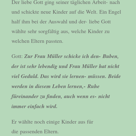
Der liebe Gott ging seiner täglichen Arbeit- nach
und schickte neue Kinder auf die Welt. Ein Engel
half ihm bei der Auswahl und der- liebe Gott
wählte sehr sorgfältig aus, welche Kinder zu
welchen Eltern passten.
Gott:
Zur Frau Müller schicke ich den- Buben,
der ist sehr lebendig und Frau Müller
hat nicht
viel Geduld. Das wird sie lernen- müssen. Beide
werden in diesem Leben lernen,- Ruhe
füreinander zu finden, auch wenn es- nicht
immer einfach wird.
Er wählte noch einige Kinder aus für
die passenden Eltern.