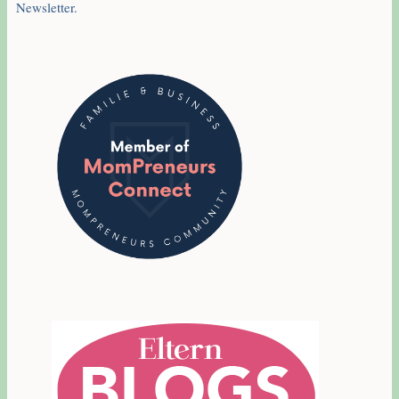
Newsletter.