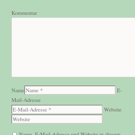
Kommentar
Name
E-
Mail-Adresse
Website
Name, E-Mail-Adresse und Website in diesem