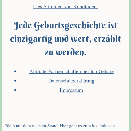
Lies Stimmen von Kundinnen.
Jede Geburtsgeschichte ist
einzigartig und wert, erzählt
zu werden.
Affiliate-Partnerschaften bei Ich Gebäre
Datenschutzerklärung
Impressum
Bleib auf dem neusten Stand: Hier geht es zum kostenlosten