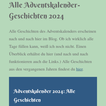
Alle Adventskalender-
Geschichten 2024
Alle Geschichten des Adventskalenders erscheinen
nach und nach hier im Blog. Ob ich wirklich alle
Tage füllen kann, weiß ich noch nicht. Einen
Überblick erhältst du hier (und nach und nach
funktionieren auch die Links.) Alle Geschichten
aus den vergangenen Jahren findest du
hier
.
Adventskalender 2024: Alle
Geschichten