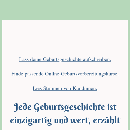
Lass deine Geburtsgeschichte aufschreiben.
Finde passende Online-Geburtsvorbereitungskurse.
Lies Stimmen von Kundinnen.
Jede Geburtsgeschichte ist
einzigartig und wert, erzählt