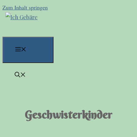
Zum Inhalt springen
Menü
Geschwisterkinder