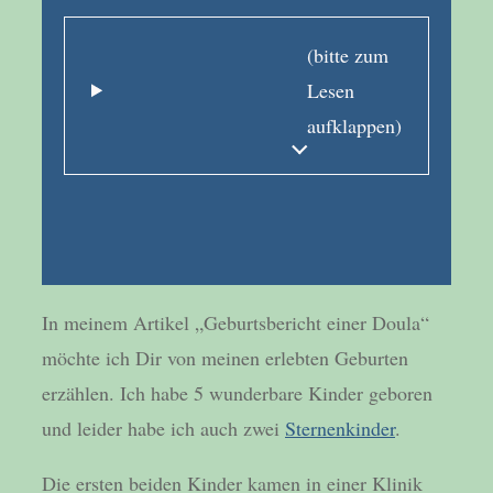
(bitte zum
Lesen
aufklappen)
In meinem Artikel „Geburtsbericht einer Doula“
möchte ich Dir von meinen erlebten Geburten
erzählen. Ich habe 5 wunderbare Kinder geboren
und leider habe ich auch zwei
Sternenkinder
.
Die ersten beiden Kinder kamen in einer Klinik