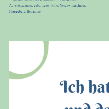
Adventskalender
,
geburtsgeschichte
,
Geschwisterkinder
,
Hausgeburt
,
Hebamme