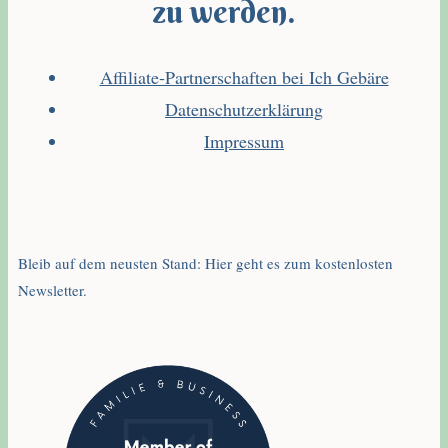
zu werden.
Affiliate-Partnerschaften bei Ich Gebäre
Datenschutzerklärung
Impressum
Bleib auf dem neusten Stand: Hier geht es zum kostenlosten
Newsletter.