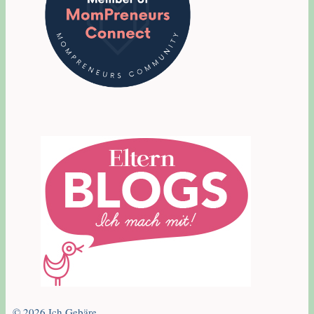
© 2026 Ich Gebäre