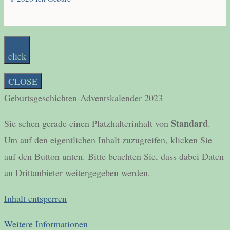
click
CLOSE
Geburtsgeschichten-Adventskalender 2023
Standard
Sie sehen gerade einen Platzhalterinhalt von
.
Um auf den eigentlichen Inhalt zuzugreifen, klicken Sie
auf den Button unten. Bitte beachten Sie, dass dabei Daten
an Drittanbieter weitergegeben werden.
Inhalt entsperren
Weitere Informationen