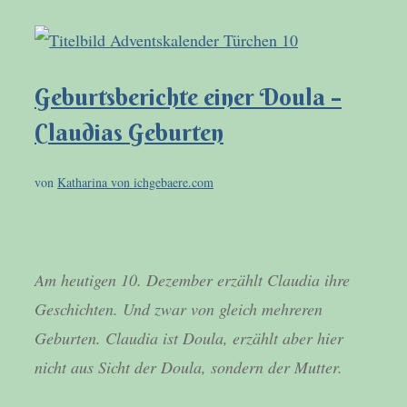
Geburtsberichte einer Doula –
Claudias Geburten
von
Katharina von ichgebaere.com
Am heutigen 10. Dezember erzählt Claudia ihre
Geschichten. Und zwar von gleich mehreren
Geburten. Claudia ist Doula, erzählt aber hier
nicht aus Sicht der Doula, sondern der Mutter.