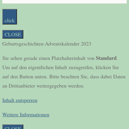
click
CLOSE
Geburtsgeschichten-Adventskalender 2023
Standard
Sie sehen gerade einen Platzhalterinhalt von
.
Um auf den eigentlichen Inhalt zuzugreifen, klicken Sie
auf den Button unten. Bitte beachten Sie, dass dabei Daten
an Drittanbieter weitergegeben werden.
Inhalt entsperren
Weitere Informationen
CLOSE