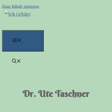
Zum Inhalt springen
Menü
Dr. Ute Taschner