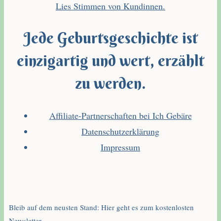
Lies Stimmen von Kundinnen.
Jede Geburtsgeschichte ist
einzigartig und wert, erzählt
zu werden.
Affiliate-Partnerschaften bei Ich Gebäre
Datenschutzerklärung
Impressum
Bleib auf dem neusten Stand: Hier geht es zum kostenlosten
Newsletter.