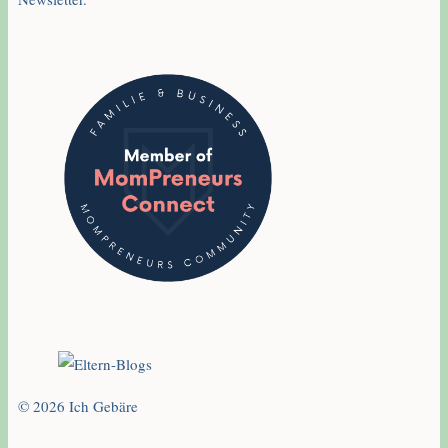
© 2026 Ich Gebäre