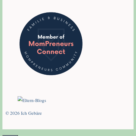
© 2026 Ich Gebäre