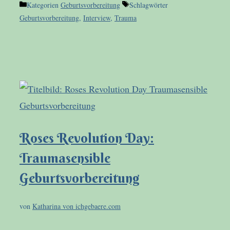
Kategorien
Geburtsvorbereitung
Schlagwörter
Geburtsvorbereitung
,
Interview
,
Trauma
Roses Revolution Day:
Traumasensible
Geburtsvorbereitung
von
Katharina von ichgebaere.com