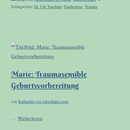
Schlagwörter
Dr. Ute Taschner
,
Gastbeitrag
,
Trauma
Marie: Traumasensible
Geburtsvorbereitung
von
Katharina von ichgebaere.com
…
Weiterlesen