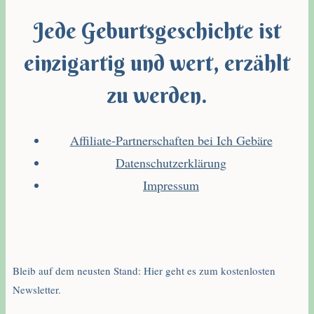
Jede Geburtsgeschichte ist
einzigartig und wert, erzählt
zu werden.
Affiliate-Partnerschaften bei Ich Gebäre
Datenschutzerklärung
Impressum
Bleib auf dem neusten Stand: Hier geht es zum kostenlosten
Newsletter.