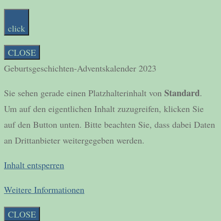
click
CLOSE
Geburtsgeschichten-Adventskalender 2023
Standard
Sie sehen gerade einen Platzhalterinhalt von
.
Um auf den eigentlichen Inhalt zuzugreifen, klicken Sie
auf den Button unten. Bitte beachten Sie, dass dabei Daten
an Drittanbieter weitergegeben werden.
Inhalt entsperren
Weitere Informationen
CLOSE