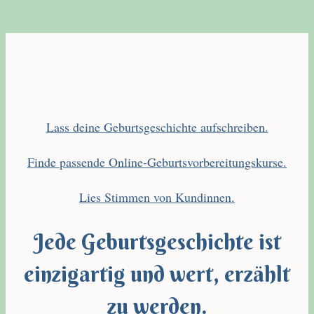
Lass deine Geburtsgeschichte aufschreiben.
Finde passende Online-Geburtsvorbereitungskurse.
Lies Stimmen von Kundinnen.
Jede Geburtsgeschichte ist
einzigartig und wert, erzählt
zu werden.