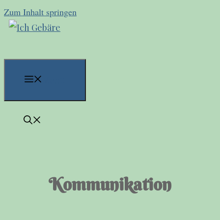
Zum Inhalt springen
Menü
Kommunikation