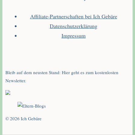
Affiliate-Partnerschaften bei Ich Gebäre
Datenschutzerklärung
Impressum
Bleib auf dem neusten Stand: Hier geht es zum kostenlosten
Newsletter.
© 2026 Ich Gebäre