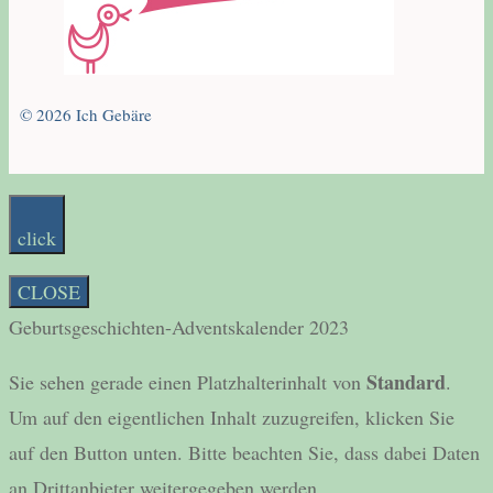
© 2026 Ich Gebäre
click
CLOSE
Geburtsgeschichten-Adventskalender 2023
Standard
Sie sehen gerade einen Platzhalterinhalt von
.
Um auf den eigentlichen Inhalt zuzugreifen, klicken Sie
auf den Button unten. Bitte beachten Sie, dass dabei Daten
an Drittanbieter weitergegeben werden.