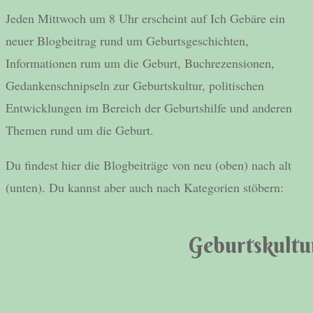
Jeden Mittwoch um 8 Uhr erscheint auf Ich Gebäre ein
neuer Blogbeitrag rund um Geburtsgeschichten,
Informationen rum um die Geburt, Buchrezensionen,
Gedankenschnipseln zur Geburtskultur, politischen
Entwicklungen im Bereich der Geburtshilfe und anderen
Themen rund um die Geburt.
Du findest hier die Blogbeiträge von neu (oben) nach alt
(unten). Du kannst aber auch nach Kategorien stöbern:
Geburtskultu