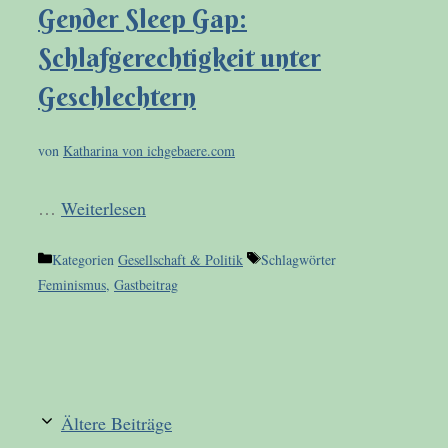
Gender Sleep Gap:
Schlafgerechtigkeit unter
Geschlechtern
von
Katharina von ichgebaere.com
…
Weiterlesen
Kategorien
Gesellschaft & Politik
Schlagwörter
Feminismus
,
Gastbeitrag
Ältere Beiträge