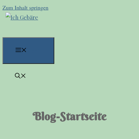
Zum Inhalt springen
Menü
Blog-Startseite