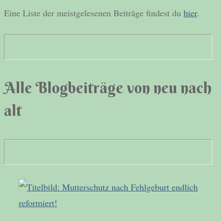
Eine Liste der meistgelesenen Beiträge findest du
hier
.
Alle Blogbeiträge von neu nach
alt