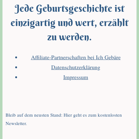
Jede Geburtsgeschichte ist
einzigartig und wert, erzählt
zu werden.
Affiliate-Partnerschaften bei Ich Gebäre
Datenschutzerklärung
Impressum
Bleib auf dem neusten Stand: Hier geht es zum kostenlosten
Newsletter.