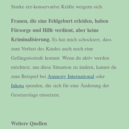
Starke erz-konservative Kräfte weigern sich.
Frauen, die eine Fehlgeburt erleiden, haben
Fürsorge und Hilfe verdient, aber keine
Kriminalisierung.
Es hat mich schockiert, dass
zum Verlust des Kindes auch noch eine
Gefängnisstrafe kommt. Wenn du aktiv werden
möchtest, um diese Situation zu ändern, kannst du
zum Beispiel bei
Amnesty International
oder
Inkota
spenden, die sich für eine Änderung der
Gesetzeslage einsetzen.
Weitere Quellen