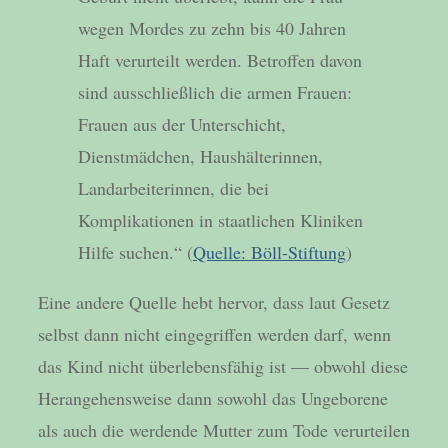
wegen Mordes zu zehn bis 40 Jahren
Haft verurteilt werden. Betroffen davon
sind ausschließlich die armen Frauen:
Frauen aus der Unterschicht,
Dienstmädchen, Haushälterinnen,
Landarbeiterinnen, die bei
Komplikationen in staatlichen Kliniken
Hilfe suchen.“ (
Quelle: Böll-Stiftung
)
Eine andere Quelle hebt hervor, dass laut Gesetz
selbst dann nicht eingegriffen werden darf, wenn
das Kind nicht überlebensfähig ist — obwohl diese
Herangehensweise dann sowohl das Ungeborene
als auch die werdende Mutter zum Tode verurteilen