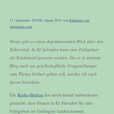
13. September 2019
30. Januar 2019
von
Katharina von
ichgebaere.com
Heute gibt es einen deprimierenden Blick über den
Tellerrand: In El Salvador kann eine Fehlgeburt
als Kindsmord gewertet werden. Da es in meinem
Blog auch um gesellschaftliche Fragestellungen
zum Thema Geburt gehen soll, möchte ich euch
davon berichten:
Ein
Radio-Beitrag
hat mich darauf aufmerksam
gemacht, dass Frauen in El Slavador für eine
Fehlgeburt im Gefängnis landen können.