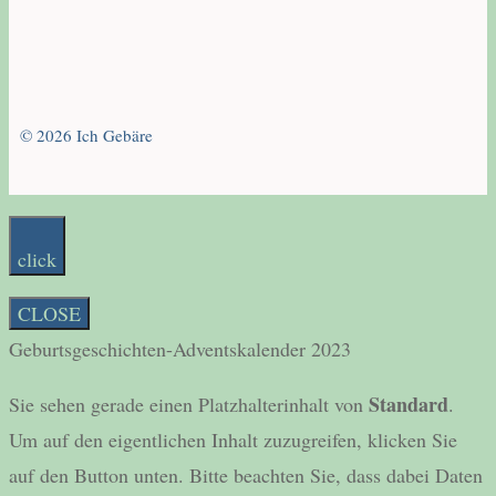
© 2026 Ich Gebäre
click
CLOSE
Geburtsgeschichten-Adventskalender 2023
Standard
Sie sehen gerade einen Platzhalterinhalt von
.
Um auf den eigentlichen Inhalt zuzugreifen, klicken Sie
auf den Button unten. Bitte beachten Sie, dass dabei Daten