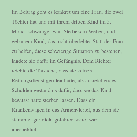
Im Beitrag geht es konkret um eine Frau, die zwei
Töchter hat und mit ihrem dritten Kind im 5.
Monat schwanger war. Sie bekam Wehen, und
gebar ein Kind, das nicht überlebte. Statt der Frau
zu helfen, diese schwierige Situation zu bestehen,
landete sie dafür im Gefängnis. Dem Richter
reichte die Tatsache, dass sie keinen
Rettungsdienst gerufen hatte, als ausreichendes
Schuldeingeständnis dafür, dass sie das Kind
bewusst hatte sterben lassen. Dass ein
Krankenwagen in das Armenviertel, aus dem sie
stammte, gar nicht gefahren wäre, war
unerheblich.