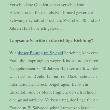
Verschiedene Quellen geben verschiedene
Höchststrafen für den als Kindsmord gewertete
Schwangerschaftsabbruch an. Zwischen 30 und 50
Jahren Haft habe ich gelesen.
Langsame Schritte in die richtige Richtung?
Wie
dieser Beitrag im Spiegel
berichtet, kam eine
Frau, die ursprünglich wegen Kindsmord an ihrem
Neugeborenen zu 30 Jahren Haft verurteilt worden
war, nach rund zehn Jahren frei. Dazu hatte auch
internationaler Druck beigetragen. Es ist ein
Einzelfall, und es bleibt fraglich, ob sich schnell
eine grundsätzliche Verbesserung der Lage für die
Frauen in El Salvador schnell umsetzen lässt.