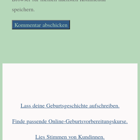
speichern.
Lass deine Geburtsgeschichte aufschreiben.
Finde passende Online-Geburtsvorbereitungskurse.
Lies Stimmen von Kundinnen.