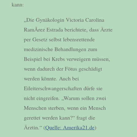
kann:
„Die Gynäkologin Victoria Carolina
RamÃ­rez Estrada berichtete, dass Ärzte
per Gesetz selbst lebensrettende
medizinische Behandlungen zum
Beispiel bei Krebs verweigern müssen,
wenn dadurch der Fötus geschädigt
werden könnte. Auch bei
Eileiterschwangerschaften dürfe sie
nicht eingreifen. „Warum sollen zwei
Menschen sterben, wenn ein Mensch
gerettet werden kann?“ fragt die
Ärztin.“ (
Quelle: Amerika21.de
)