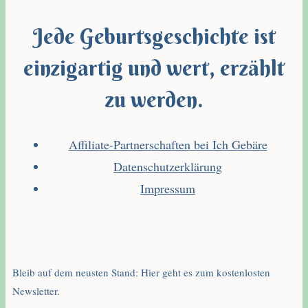
Jede Geburtsgeschichte ist
einzigartig und wert, erzählt
zu werden.
Affiliate-Partnerschaften bei Ich Gebäre
Datenschutzerklärung
Impressum
Bleib auf dem neusten Stand: Hier geht es zum kostenlosten
Newsletter.