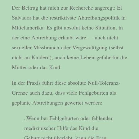
Der Beitrag hat mich zur Recherche angeregt: El
Salvador hat die restriktivste Abtreibungspolitik in
Mittelamerika. Es gibt absolut keine Situation, in
der eine Abtreibung erlaubt wäre — auch nicht
sexueller Missbrauch oder Vergewaltigung (selbst
nicht an Kindern); auch keine Lebensgefahr für die
Mutter oder das Kind.
In der Praxis führt diese absolute Null-Toleranz-
Grenze auch dazu, dass viele Fehlgeburten als
geplante Abtreibungen gewertet werden:
„Wenn bei Fehlgeburten oder fehlender
medizinischer Hilfe das Kind die
Geburt nicht überlebt, kann die Frau