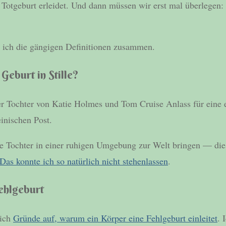
 Totgeburt erleidet. Und dann müssen wir erst mal überlegen:
 ich die gängigen Definitionen zusammen.
 Geburt in Stille?
r Tochter von Katie Holmes und Tom Cruise Anlass für eine 
inischen Post.
re Tochter in einer ruhigen Umgebung zur Welt bringen — die
Das konnte ich so natürlich nicht stehenlassen
.
ehlgeburt
 ich
Gründe auf, warum ein Körper eine Fehlgeburt einleitet
. 