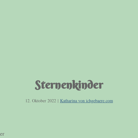
Sternenkinder
12. Oktober 2022
|
Katharina von ichgebaere.com