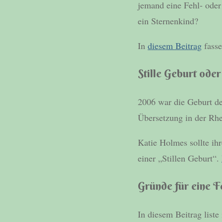
jemand eine Fehl- oder
ein Sternenkind?
In
diesem Beitrag
fasse
Stille Geburt oder
2006 war die Geburt de
Übersetzung in der Rhe
Katie Holmes sollte ih
einer „Stillen Geburt“.
Gründe für eine F
In diesem Beitrag liste