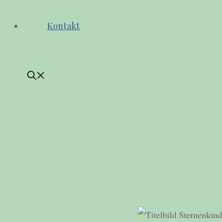
Kontakt