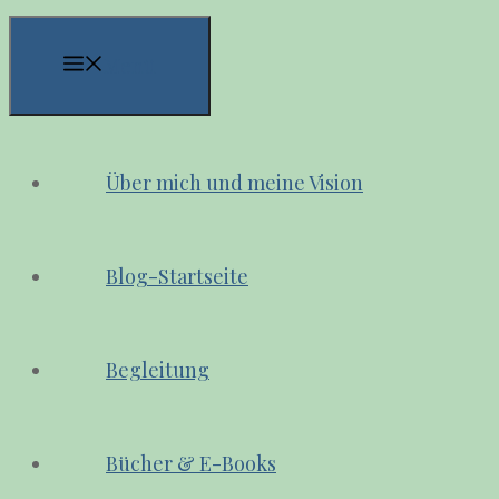
Menü
Über mich und meine Vision
Blog-Startseite
Begleitung
Bücher & E-Books