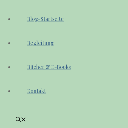
Blog-Startseite
Begleitung
Bücher & E-Books
Kontakt