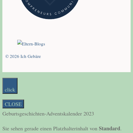
© 2026 Ich Gebäre
click
CLOSE
Geburtsgeschichten-Adventskalender 2023
Standard
Sie sehen gerade einen Platzhalterinhalt von
.