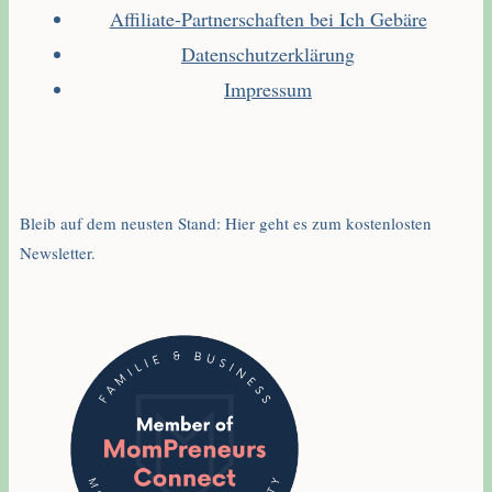
Affiliate-Partnerschaften bei Ich Gebäre
Datenschutzerklärung
Impressum
Bleib auf dem neusten Stand: Hier geht es zum kostenlosten
Newsletter.