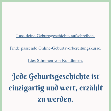
Lass deine Geburtsgeschichte aufschreiben.
Finde passende Online-Geburtsvorbereitungskurse.
Lies Stimmen von Kundinnen.
Jede Geburtsgeschichte ist
einzigartig und wert, erzählt
zu werden.