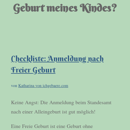
Geburt meines Kindes?
Checkliste: Anmeldung nach
Freier Geburt
von
Katharina von ichgebaere.com
Keine Angst: Die Anmeldung beim Standesamt
nach einer Alleingeburt ist gut möglich!
Eine Freie Geburt ist eine Geburt ohne