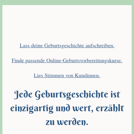
Lass deine Geburtsgeschichte aufschreiben.
Finde passende Online-Geburtsvorbereitungskurse.
Lies Stimmen von Kundinnen.
Jede Geburtsgeschichte ist
einzigartig und wert, erzählt
zu werden.