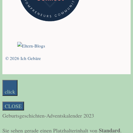
© 2026 Ich Gebäre
click
CLOSE
Geburtsgeschichten-Adventskalender 2023
Standard
Sie sehen gerade einen Platzhalterinhalt von
.