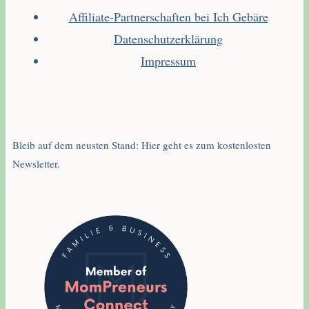
Affiliate-Partnerschaften bei Ich Gebäre
Datenschutzerklärung
Impressum
Bleib auf dem neusten Stand: Hier geht es zum kostenlosten
Newsletter.