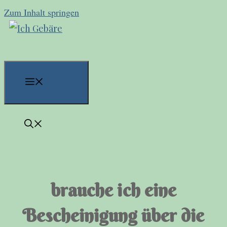
Zum Inhalt springen
Menü
brauche ich eine
Bescheinigung über die