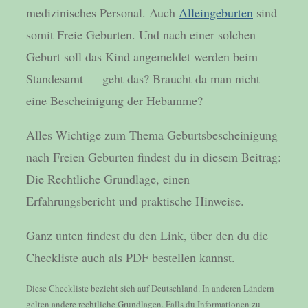
medizinisches Personal. Auch
Alleingeburten
sind
somit Freie Geburten. Und nach einer solchen
Geburt soll das Kind angemeldet werden beim
Standesamt — geht das? Braucht da man nicht
eine Bescheinigung der Hebamme?
Alles Wichtige zum Thema Geburtsbescheinigung
nach Freien Geburten findest du in diesem Beitrag:
Die Rechtliche Grundlage, einen
Erfahrungsbericht und praktische Hinweise.
Ganz unten findest du den Link, über den du die
Checkliste auch als PDF bestellen kannst.
Diese Checkliste bezieht sich auf Deutschland. In anderen Ländern
gelten andere rechtliche Grundlagen. Falls du Informationen zu