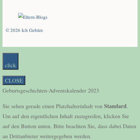
© 2026 Ich Gebäre
click
CLOSE
Geburtsgeschichten-Adventskalender 2023
Standard
Sie sehen gerade einen Platzhalterinhalt von
.
Um auf den eigentlichen Inhalt zuzugreifen, klicken Sie
auf den Button unten. Bitte beachten Sie, dass dabei Daten
an Drittanbieter weitergegeben werden.