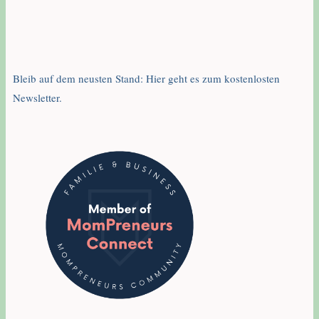
Bleib auf dem neusten Stand: Hier geht es zum kostenlosten
Newsletter.