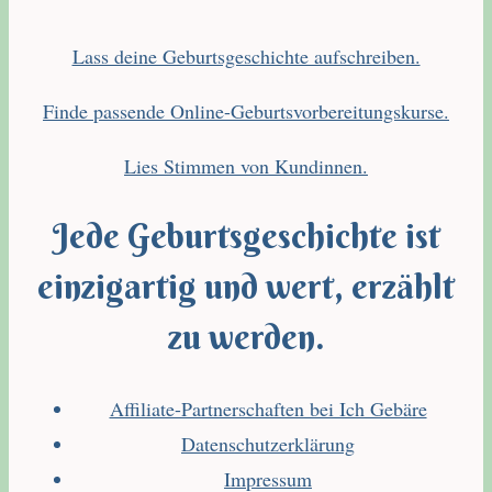
Lass deine Geburtsgeschichte aufschreiben.
Finde passende Online-Geburtsvorbereitungskurse.
Lies Stimmen von Kundinnen.
Jede Geburtsgeschichte ist
einzigartig und wert, erzählt
zu werden.
Affiliate-Partnerschaften bei Ich Gebäre
Datenschutzerklärung
Impressum