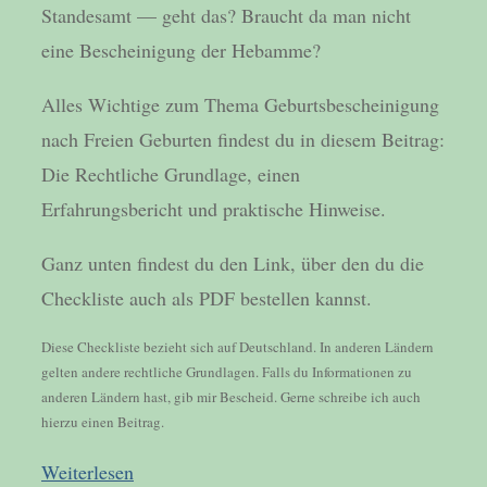
Standesamt — geht das? Braucht da man nicht
eine Bescheinigung der Hebamme?
Alles Wichtige zum Thema Geburtsbescheinigung
nach Freien Geburten findest du in diesem Beitrag:
Die Rechtliche Grundlage, einen
Erfahrungsbericht und praktische Hinweise.
Ganz unten findest du den Link, über den du die
Checkliste auch als PDF bestellen kannst.
Diese Checkliste bezieht sich auf Deutschland. In anderen Ländern
gelten andere rechtliche Grundlagen. Falls du Informationen zu
anderen Ländern hast, gib mir Bescheid. Gerne schreibe ich auch
hierzu einen Beitrag.
Weiterlesen