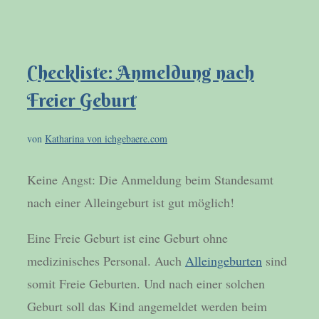
Checkliste: Anmeldung nach
Freier Geburt
von
Katharina von ichgebaere.com
Keine Angst: Die Anmeldung beim Standesamt
nach einer Alleingeburt ist gut möglich!
Eine Freie Geburt ist eine Geburt ohne
medizinisches Personal. Auch
Alleingeburten
sind
somit Freie Geburten. Und nach einer solchen
Geburt soll das Kind angemeldet werden beim