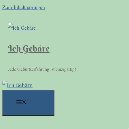
Zum Inhalt springen
Ich Gebäre
Jede Geburtserfahrung ist einzigartig!
Menü