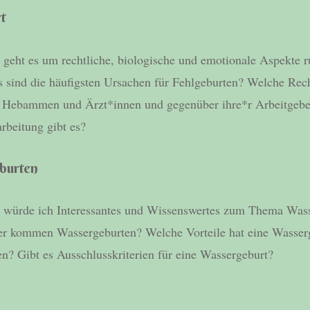
t
geht es um rechtliche, biologische und emotionale Aspekte 
sind die häufigsten Ursachen für Fehlgeburten? Welche Rech
h Hebammen und Ärzt*innen und gegenüber ihre*r Arbeitgeb
rbeitung gibt es?
burten
 würde ich Interessantes und Wissenswertes zum Thema Was
 kommen Wassergeburten? Welche Vorteile hat eine Wasser
en? Gibt es Ausschlusskriterien für eine Wassergeburt?