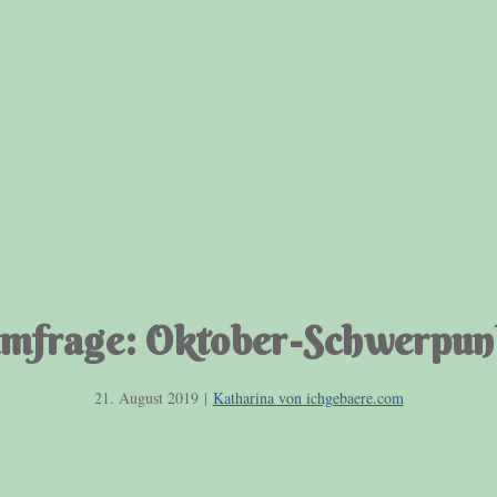
mfrage: Oktober-Schwerpun
21. August 2019
|
Katharina von ichgebaere.com