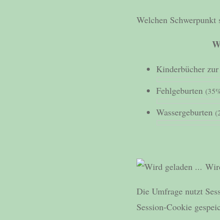
Welchen Schwerpunkt s
W
Kinderbücher zu
Fehlgeburten
(35%
Wassergeburten
(
Wird
Die Umfrage nutzt Sess
Session-Cookie gespeic