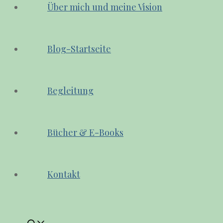
Über mich und meine Vision
Blog-Startseite
Begleitung
Bücher & E-Books
Kontakt