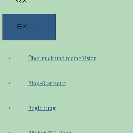
Menü
Über mich und meine Vision
Blog-Startseite
Begleitung