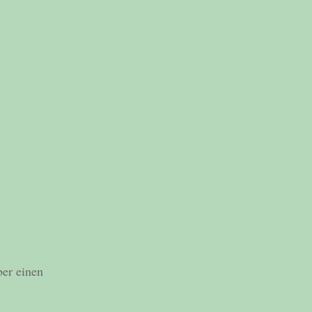
ber einen