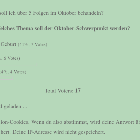
oll ich über 5 Folgen im Oktober behandeln?
elches Thema soll der Oktober-Schwerpunkt werden?
r Geburt
(41%, 7 Votes)
, 6 Votes)
24%, 4 Votes)
17
Total Voters:
 geladen ...
ion-Cookies. Wenn du also abstimmst, wird deine Antwort ü
hert. Deine IP-Adresse wird nicht gespeichert.