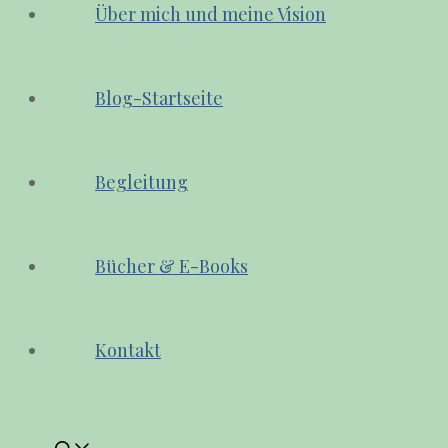
Über mich und meine Vision
Blog-Startseite
Begleitung
Bücher & E-Books
Kontakt