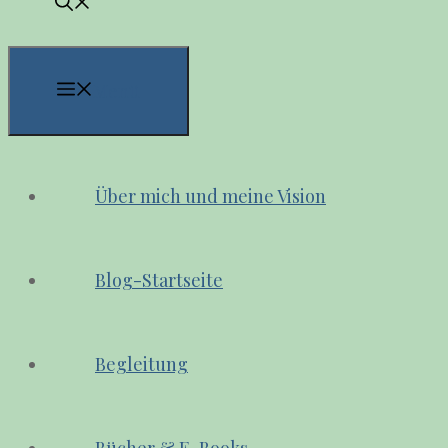
Menü
Über mich und meine Vision
Blog-Startseite
Begleitung