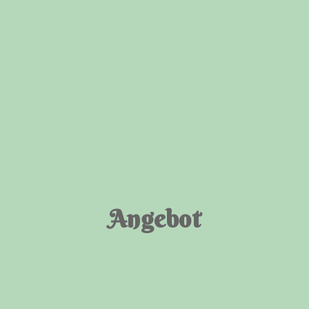
Angebot