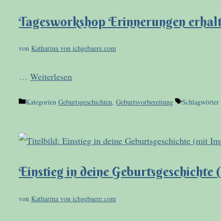
Tagesworkshop Erinnerungen erhal
von
Katharina von ichgebaere.com
…
Weiterlesen
Kategorien
Geburtsgeschichten
,
Geburtsvorbereitung
Schlagwörter
Einstieg in deine Geburtsgeschichte 
von
Katharina von ichgebaere.com