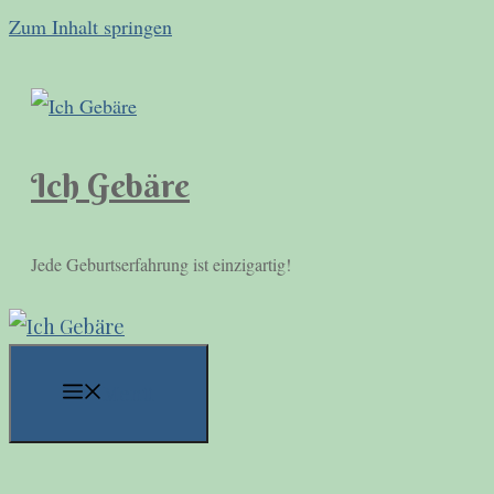
Zum Inhalt springen
Ich Gebäre
Jede Geburtserfahrung ist einzigartig!
Menü