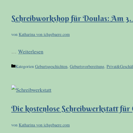
Schreibworkshop für Doulas: Am 3.
von
Katharina von ichgebaere.com
…
Weiterlesen
Kategorien
Geburtsgeschichten
,
Geburtsvorbereitung
,
Privat&Geschäf
Die kostenlose Schreibwerkstatt für
von
Katharina von ichgebaere.com