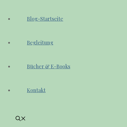
Blog-Startseite
Begleitung
Bücher & E-Books
Kontakt