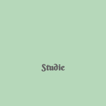
Studie