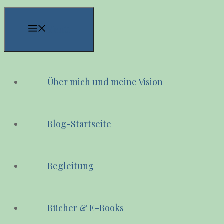
Menü
Über mich und meine Vision
Blog-Startseite
Begleitung
Bücher & E-Books