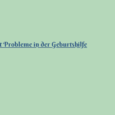
t Probleme in der Geburtshilfe