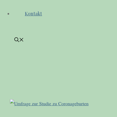
Kontakt