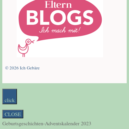
© 2026 Ich Gebäre
click
CLOSE
Geburtsgeschichten-Adventskalender 2023