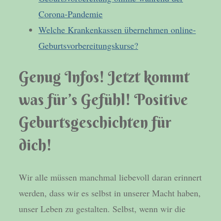
Corona-Pandemie
Welche Krankenkassen übernehmen online-
Geburtsvorbereitungskurse?
Genug Infos! Jetzt kommt
was für’s Gefühl! Positive
Geburtsgeschichten für
dich!
Wir alle müssen manchmal liebevoll daran erinnert
werden, dass wir es selbst in unserer Macht haben,
unser Leben zu gestalten. Selbst, wenn wir die