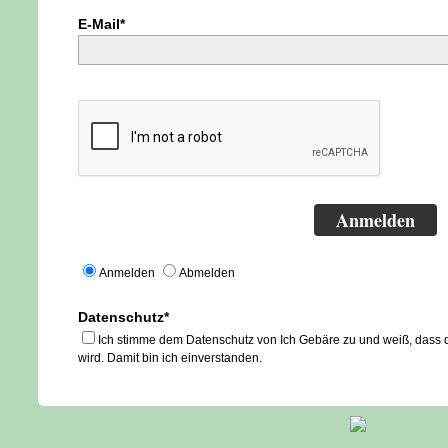
E-Mail*
Anmelden
Anmelden
Abmelden
Datenschutz*
Ich stimme dem Datenschutz von Ich Gebäre zu und weiß, dass 
wird. Damit bin ich einverstanden.