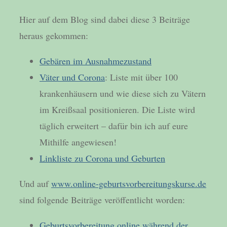
Hier auf dem Blog sind dabei diese 3 Beiträge
heraus gekommen:
Gebären im Ausnahmezustand
Väter und Corona
: Liste mit über 100
krankenhäusern und wie diese sich zu Vätern
im Kreißsaal positionieren. Die Liste wird
täglich erweitert – dafür bin ich auf eure
Mithilfe angewiesen!
Linkliste zu Corona und Geburten
Und auf
www.online-geburtsvorbereitungskurse.de
sind folgende Beiträge veröffentlicht worden:
Geburtsvorbereitung online während der