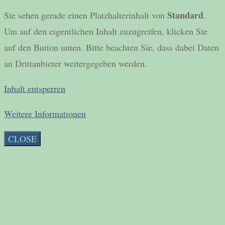
Standard
Sie sehen gerade einen Platzhalterinhalt von
.
Um auf den eigentlichen Inhalt zuzugreifen, klicken Sie
auf den Button unten. Bitte beachten Sie, dass dabei Daten
an Drittanbieter weitergegeben werden.
Inhalt entsperren
Weitere Informationen
CLOSE