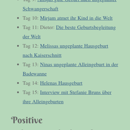
Schwangerschaft
Tag 10:
Mirjam atmet ihr Kind in die Welt
Tag 11: Dieter:
Die beste Geburtsbegleitung
der Welt
Tag 12:
Melissas ungeplante Hausgeburt
nach Kaiserschnitt
Tag 13:
Ninas ungeplante Alleingeburt in der
Badewanne
Tag 14:
Helenas Hausgeburt
Tag 15:
Interview mit Stefanie Bruns über
ihre Alleingeburten
Positive