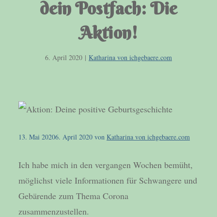
dein Postfach: Die
Aktion!
6. April 2020
|
Katharina von ichgebaere.com
13. Mai 2020
6. April 2020
von
Katharina von ichgebaere.com
Ich habe mich in den vergangen Wochen bemüht,
möglichst viele Informationen für Schwangere und
Gebärende zum Thema Corona
zusammenzustellen.