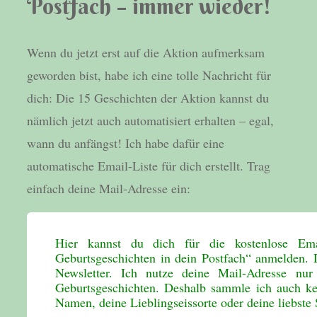
Postfach – immer wieder!
Wenn du jetzt erst auf die Aktion aufmerksam
geworden bist, habe ich eine tolle Nachricht für
dich: Die 15 Geschichten der Aktion kannst du
nämlich jetzt auch automatisiert erhalten – egal,
wann du anfängst! Ich habe dafür eine
automatische Email-Liste für dich erstellt. Trag
einfach deine Mail-Adresse ein:
Hier kannst du dich für die kostenlose Ema
Geburtsgeschichten in dein Postfach“ anmelden. 
Newsletter. Ich nutze deine Mail-Adresse nur 
Geburtsgeschichten. Deshalb sammle ich auch ke
Namen, deine Lieblingseissorte oder deine liebste