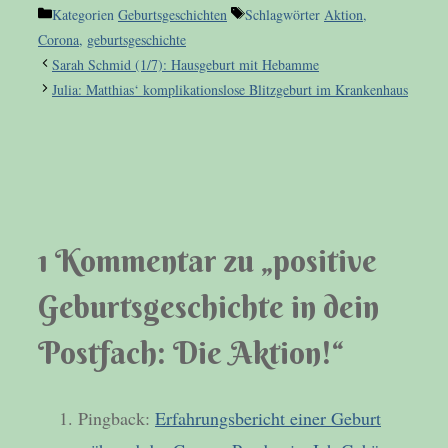
Kategorien
Geburtsgeschichten
Schlagwörter
Aktion
,
Corona
,
geburtsgeschichte
Sarah Schmid (1/7): Hausgeburt mit Hebamme
Julia: Matthias‘ komplikationslose Blitzgeburt im Krankenhaus
1 Kommentar zu „positive
Geburtsgeschichte in dein
Postfach: Die Aktion!“
Pingback:
Erfahrungsbericht einer Geburt