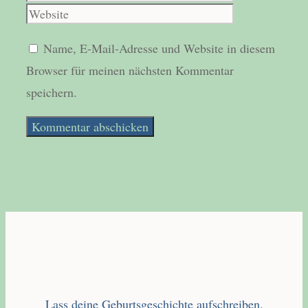
Name, E-Mail-Adresse und Website in diesem
Browser für meinen nächsten Kommentar
speichern.
Lass deine Geburtsgeschichte aufschreiben.