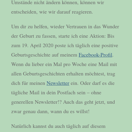
Umstände nicht ändern können, können wir
entscheiden, wie wir darauf reagieren.
Um dir zu helfen, wieder Vertrauen in das Wunder
der Geburt zu fassen, starte ich eine Aktion: Bis
zum 19. April 2020 poste ich täglich eine positive
Geburtsgeschichte auf meinem
Facebook-Profil
.
Wenn du lieber ein Mal pro Woche eine Mail mit
allen Geburtsgeschichten erhalten möchtest, trag
dich für meinen
Newsletter
ein. Oder darf es die
tägliche Mail in dein Postfach sein – ohne
generellen Newsletter!? Auch das geht jetzt, und
zwar genau dann, wann du es willst!
Natürlich kannst du auch täglich auf diesem