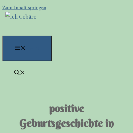
Zum Inhalt springen
Menü
positive
Geburtsgeschichte in