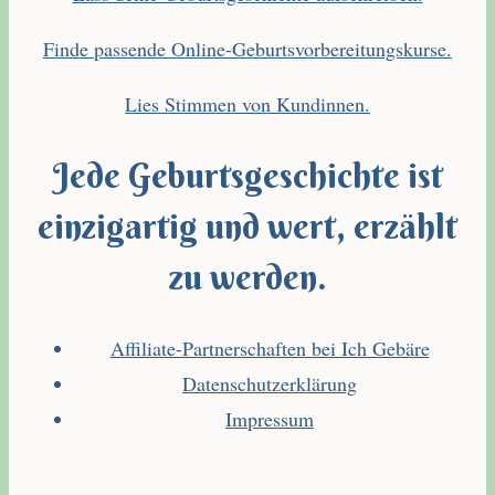
Finde passende Online-Geburtsvorbereitungskurse.
Lies Stimmen von Kundinnen.
Jede Geburtsgeschichte ist
einzigartig und wert, erzählt
zu werden.
Affiliate-Partnerschaften bei Ich Gebäre
Datenschutzerklärung
Impressum