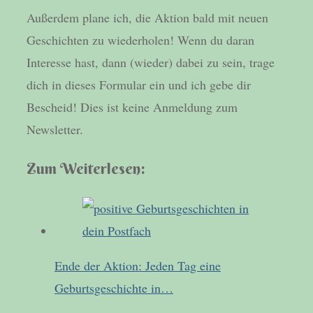
Außerdem plane ich, die Aktion bald mit neuen
Geschichten zu wiederholen! Wenn du daran
Interesse hast, dann (wieder) dabei zu sein, trage
dich in dieses Formular ein und ich gebe dir
Bescheid! Dies ist keine Anmeldung zum
Newsletter.
Zum Weiterlesen:
Ende der Aktion: Jeden Tag eine
Geburtsgeschichte in…