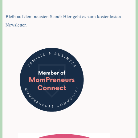
Bleib auf dem neusten Stand: Hier geht es zum kostenlosten
Newsletter.