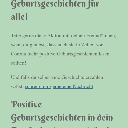
Geburtsgeschichten für
alle!
Teile gerne diese Aktion mit deinen Freund*innen,
wenn du glaubst, dass auch sie in Zeiten von
Corona mehr positive Geburtsgeschichten lesen
sollten!
Und falls du selber eine Geschichte erzählen
willst,
schreib mir gerne eine Nachricht
!
Positive
Geburtsgeschichten in dein